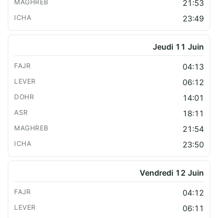
21:53
23:49
Jeudi 11 Juin
04:13
06:12
14:01
18:11
21:54
23:50
Vendredi 12 Juin
04:12
06:11