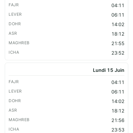
04:11
06:11
14:02
18:12
21:55
23:52
Lundi 15 Juin
04:11
06:11
14:02
18:12
21:56
23:53