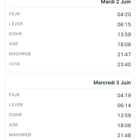
Mardi 2 Juin
04:20
06:15
13:59
18:08
21:47
23:40
Mercredi 3 Juin
04:19
06:14
13:59
18:08
21:48