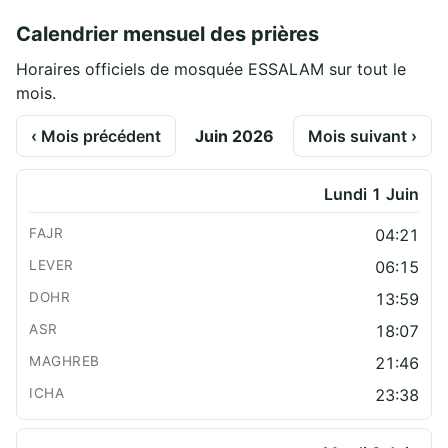
Calendrier mensuel des prières
Horaires officiels de mosquée ESSALAM sur tout le
mois.
‹ Mois précédent
Juin 2026
Mois suivant ›
Lundi 1 Juin
04:21
06:15
13:59
18:07
21:46
23:38