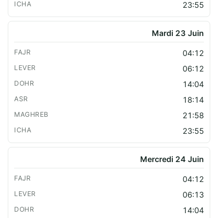
23:55
Mardi 23 Juin
04:12
06:12
14:04
18:14
21:58
23:55
Mercredi 24 Juin
04:12
06:13
14:04