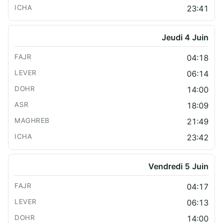
23:41
Jeudi 4 Juin
04:18
06:14
14:00
18:09
21:49
23:42
Vendredi 5 Juin
04:17
06:13
14:00