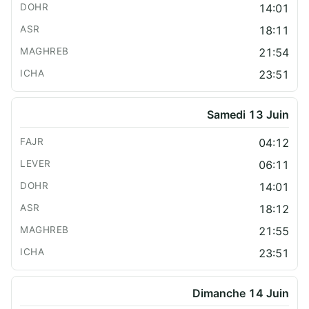
14:01
18:11
21:54
23:51
Samedi 13 Juin
04:12
06:11
14:01
18:12
21:55
23:51
Dimanche 14 Juin