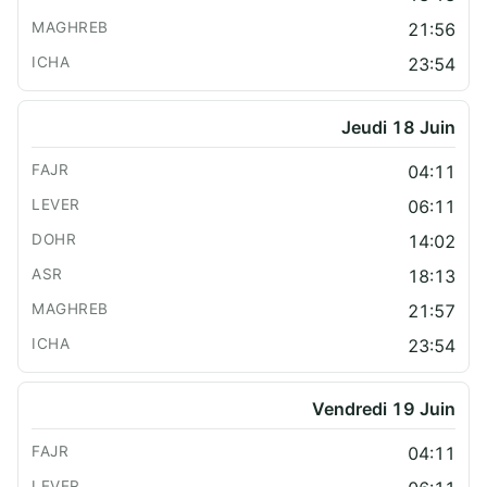
21:56
23:54
Jeudi 18 Juin
04:11
06:11
14:02
18:13
21:57
23:54
Vendredi 19 Juin
04:11