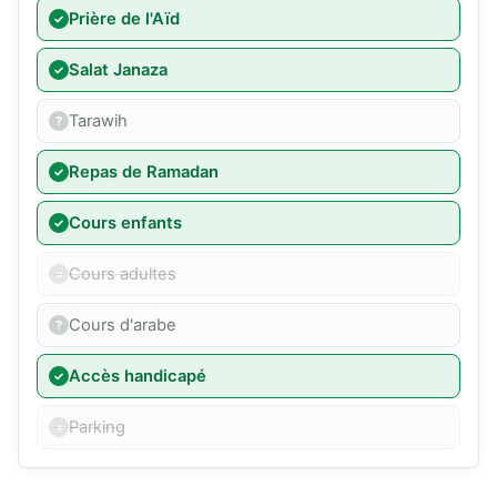
Prière de l'Aïd
Salat Janaza
Tarawih
Repas de Ramadan
Cours enfants
Cours adultes
Cours d'arabe
Accès handicapé
Parking