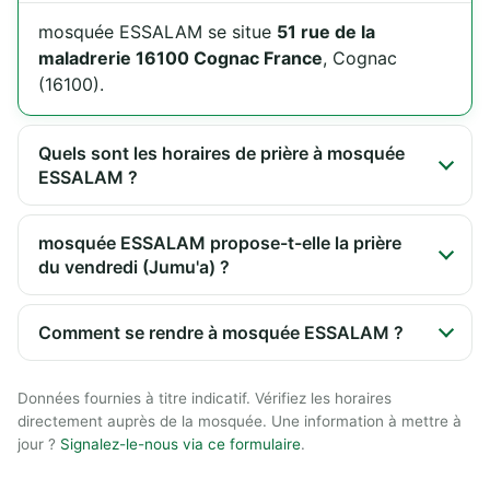
mosquée ESSALAM se situe
51 rue de la
maladrerie 16100 Cognac France
, Cognac
(16100).
Quels sont les horaires de prière à mosquée
ESSALAM ?
mosquée ESSALAM propose-t-elle la prière
du vendredi (Jumu'a) ?
Comment se rendre à mosquée ESSALAM ?
Données fournies à titre indicatif. Vérifiez les horaires
directement auprès de la mosquée. Une information à mettre à
jour ?
Signalez-le-nous via ce formulaire
.