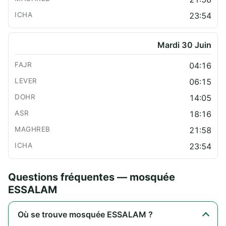
23:54
Mardi 30 Juin
04:16
06:15
14:05
18:16
21:58
23:54
Questions fréquentes — mosquée
ESSALAM
Où se trouve mosquée ESSALAM ?