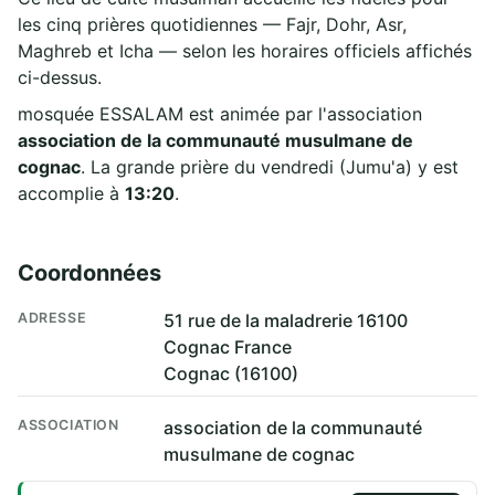
les cinq prières quotidiennes — Fajr, Dohr, Asr,
Maghreb et Icha — selon les horaires officiels affichés
ci-dessus.
mosquée ESSALAM est animée par l'association
association de la communauté musulmane de
cognac
. La grande prière du vendredi (Jumu'a) y est
accomplie à
13:20
.
Coordonnées
ADRESSE
51 rue de la maladrerie 16100
Cognac France
Cognac (16100)
ASSOCIATION
association de la communauté
musulmane de cognac