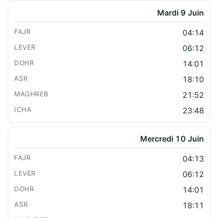
Mardi 9 Juin
04:14
06:12
14:01
18:10
21:52
23:48
Mercredi 10 Juin
04:13
06:12
14:01
18:11