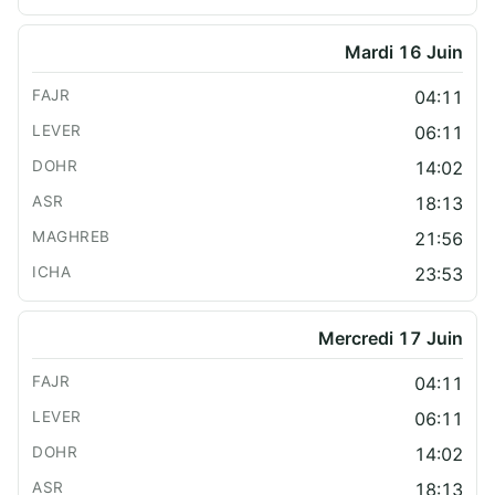
Mardi 16 Juin
04:11
06:11
14:02
18:13
21:56
23:53
Mercredi 17 Juin
04:11
06:11
14:02
18:13