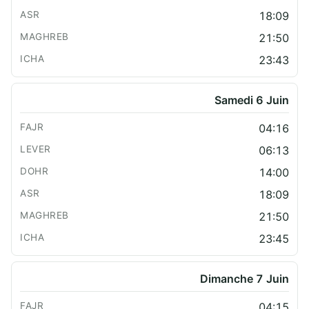
18:09
21:50
23:43
Samedi 6 Juin
04:16
06:13
14:00
18:09
21:50
23:45
Dimanche 7 Juin
04:15