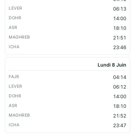
06:13
14:00
18:10
21:51
23:46
Lundi 8 Juin
04:14
06:12
14:00
18:10
21:52
23:47