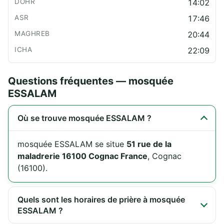
14:02
17:46
20:44
22:09
Questions fréquentes — mosquée
ESSALAM
Où se trouve mosquée ESSALAM ?
mosquée ESSALAM se situe
51 rue de la
maladrerie 16100 Cognac France
, Cognac
(16100).
Quels sont les horaires de prière à mosquée
ESSALAM ?