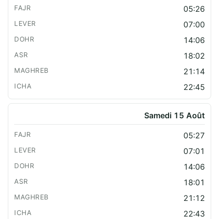
05:26
07:00
14:06
18:02
21:14
22:45
Samedi 15 Août
05:27
07:01
14:06
18:01
21:12
22:43