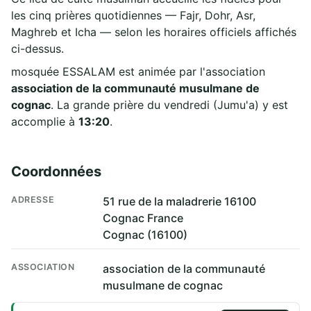
les cinq prières quotidiennes — Fajr, Dohr, Asr,
Maghreb et Icha — selon les horaires officiels affichés
ci-dessus.
mosquée ESSALAM est animée par l'association
association de la communauté musulmane de
cognac
. La grande prière du vendredi (Jumu'a) y est
accomplie à
13:20
.
Coordonnées
ADRESSE
51 rue de la maladrerie 16100
Cognac France
Cognac (16100)
ASSOCIATION
association de la communauté
musulmane de cognac