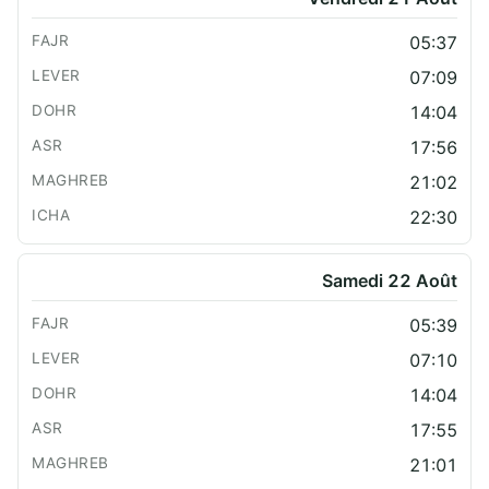
05:37
07:09
14:04
17:56
21:02
22:30
Samedi 22 Août
05:39
07:10
14:04
17:55
21:01