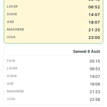
06:52
14:07
18:07
21:25
23:00
Samedi 8 Août
05:15
06:53
14:07
18:06
21:23
22:58