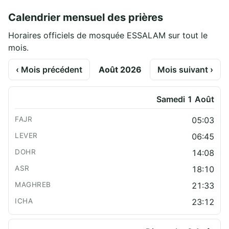
Calendrier mensuel des prières
Horaires officiels de mosquée ESSALAM sur tout le
mois.
‹ Mois précédent
Août 2026
Mois suivant ›
Samedi 1 Août
05:03
06:45
14:08
18:10
21:33
23:12