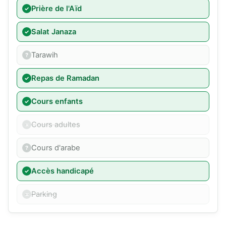
Prière de l'Aïd
Salat Janaza
Tarawih
Repas de Ramadan
Cours enfants
Cours adultes
Cours d'arabe
Accès handicapé
Parking