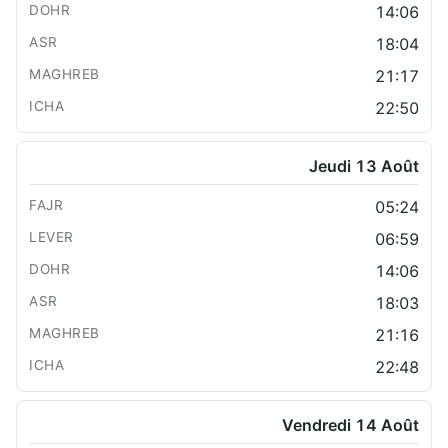
14:06
18:04
21:17
22:50
Jeudi 13 Août
05:24
06:59
14:06
18:03
21:16
22:48
Vendredi 14 Août