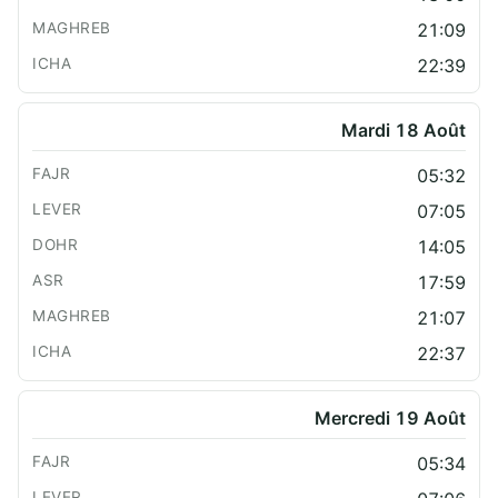
21:09
22:39
Mardi 18 Août
05:32
07:05
14:05
17:59
21:07
22:37
Mercredi 19 Août
05:34