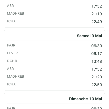
17:52
21:19
22:49
Samedi 9 Mai
06:30
06:17
13:48
17:52
21:20
22:50
Dimanche 10 Mai
06:30