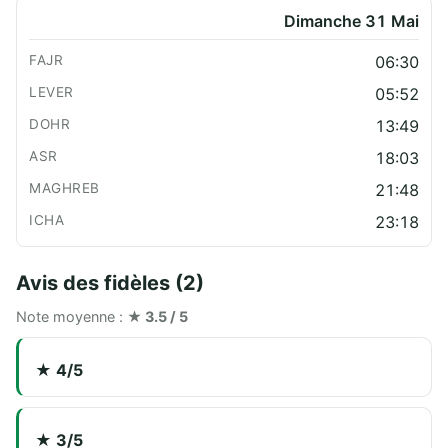
Dimanche 31 Mai
06:30
05:52
13:49
18:03
21:48
23:18
Avis des fidèles (2)
Note moyenne :
★ 3.5 / 5
★ 4/5
★ 3/5