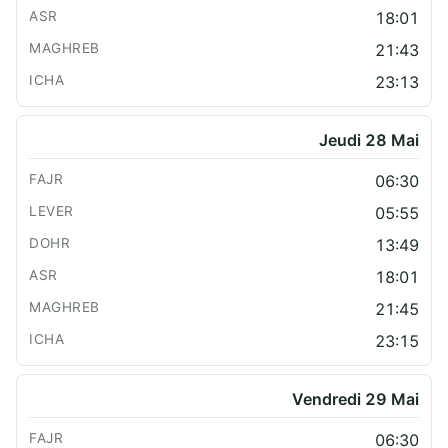
18:01
21:43
23:13
Jeudi 28 Mai
06:30
05:55
13:49
18:01
21:45
23:15
Vendredi 29 Mai
06:30