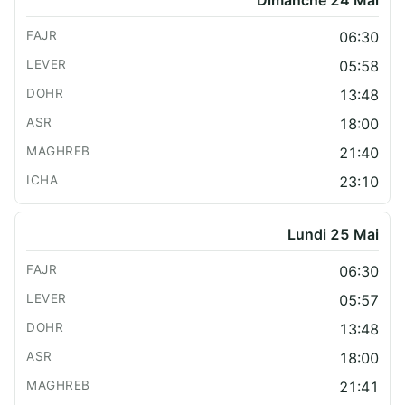
Dimanche 24 Mai
06:30
05:58
13:48
18:00
21:40
23:10
Lundi 25 Mai
06:30
05:57
13:48
18:00
21:41