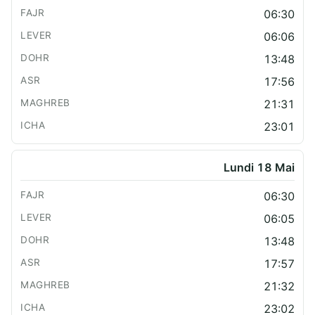
06:30
06:06
13:48
17:56
21:31
23:01
Lundi 18 Mai
06:30
06:05
13:48
17:57
21:32
23:02