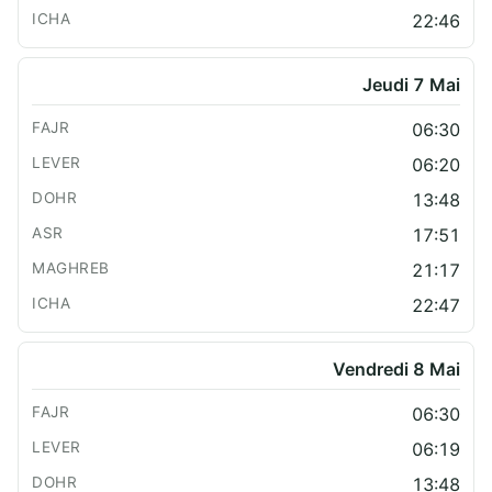
22:46
Jeudi 7 Mai
06:30
06:20
13:48
17:51
21:17
22:47
Vendredi 8 Mai
06:30
06:19
13:48