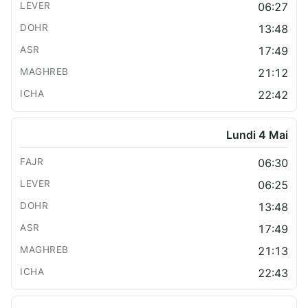
06:27
13:48
17:49
21:12
22:42
Lundi 4 Mai
06:30
06:25
13:48
17:49
21:13
22:43