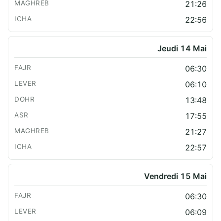
21:26
22:56
Jeudi 14 Mai
06:30
06:10
13:48
17:55
21:27
22:57
Vendredi 15 Mai
06:30
06:09