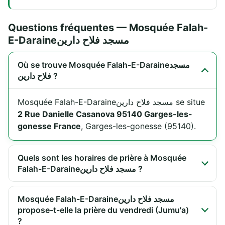
Questions fréquentes — Mosquée Falah-
E-Daraineمسجد فلاح دارین
Où se trouve Mosquée Falah-E-Daraineمسجد
فلاح دارین ?
Mosquée Falah-E-Daraineمسجد فلاح دارین se situe
2 Rue Danielle Casanova 95140 Garges-les-
gonesse France
, Garges-les-gonesse (95140).
Quels sont les horaires de prière à Mosquée
Falah-E-Daraineمسجد فلاح دارین ?
Mosquée Falah-E-Daraineمسجد فلاح دارین
propose-t-elle la prière du vendredi (Jumu'a)
?