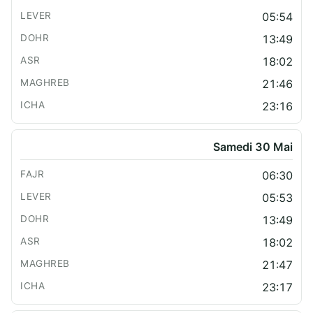
05:54
13:49
18:02
21:46
23:16
Samedi 30 Mai
06:30
05:53
13:49
18:02
21:47
23:17