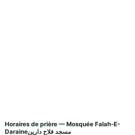
Horaires de prière — Mosquée Falah-E-
Daraineمسجد فلاح دارین