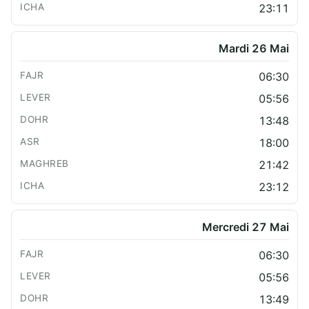
23:11
Mardi 26 Mai
06:30
05:56
13:48
18:00
21:42
23:12
Mercredi 27 Mai
06:30
05:56
13:49