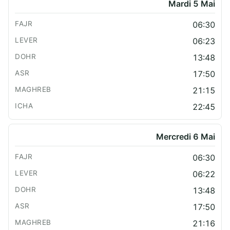
Mardi 5 Mai
06:30
06:23
13:48
17:50
21:15
22:45
Mercredi 6 Mai
06:30
06:22
13:48
17:50
21:16