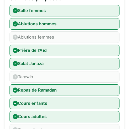
Salle femmes
Ablutions hommes
Ablutions femmes
Prière de l'Aïd
Salat Janaza
Tarawih
Repas de Ramadan
Cours enfants
Cours adultes