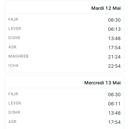
Mardi 12 Mai
06:30
06:13
13:48
17:54
21:24
22:54
Mercredi 13 Mai
06:30
06:11
13:48
17:54