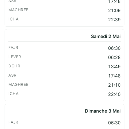
17:48
21:09
22:39
Samedi 2 Mai
06:30
06:28
13:49
17:48
21:10
22:40
Dimanche 3 Mai
06:30