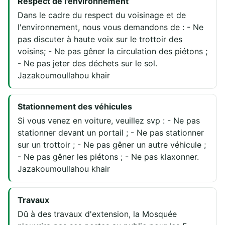
Respect de l'environnement
Dans le cadre du respect du voisinage et de
l'environnement, nous vous demandons de : - Ne
pas discuter à haute voix sur le trottoir des
voisins; - Ne pas gêner la circulation des piétons ;
- Ne pas jeter des déchets sur le sol.
Jazakoumoullahou khair
Stationnement des véhicules
Si vous venez en voiture, veuillez svp : - Ne pas
stationner devant un portail ; - Ne pas stationner
sur un trottoir ; - Ne pas gêner un autre véhicule ;
- Ne pas gêner les piétons ; - Ne pas klaxonner.
Jazakoumoullahou khair
Travaux
Dû à des travaux d'extension, la Mosquée