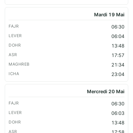
Mardi 19 Mai
06:30
06:04
13:48
17:57
21:34
23:04
Mercredi 20 Mai
06:30
06:03
13:48
17:58