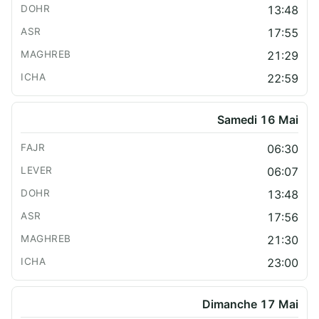
13:48
17:55
21:29
22:59
Samedi 16 Mai
06:30
06:07
13:48
17:56
21:30
23:00
Dimanche 17 Mai