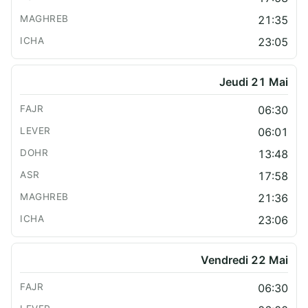
21:35
23:05
Jeudi 21 Mai
06:30
06:01
13:48
17:58
21:36
23:06
Vendredi 22 Mai
06:30