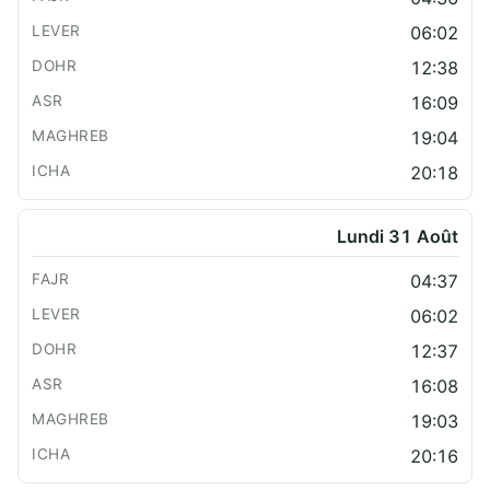
06:02
12:38
16:09
19:04
20:18
Lundi 31 Août
04:37
06:02
12:37
16:08
19:03
20:16