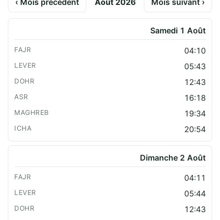
‹ Mois précédent
Août 2026
Mois suivant ›
Samedi 1 Août
04:10
05:43
12:43
16:18
19:34
20:54
Dimanche 2 Août
04:11
05:44
12:43