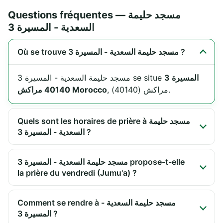
Questions fréquentes — مسجد حليمة
السعدية - المسيرة 3
Où se trouve مسجد حليمة السعدية - المسيرة 3 ?
المسيرة 3
مسجد حليمة السعدية - المسيرة 3 se situe
, مراكش (40140).
40140 مراكش Morocco
Quels sont les horaires de prière à مسجد حليمة
السعدية - المسيرة 3 ?
مسجد حليمة السعدية - المسيرة 3 propose-t-elle
la prière du vendredi (Jumu'a) ?
Comment se rendre à مسجد حليمة السعدية -
المسيرة 3 ?