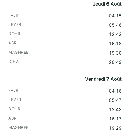
Jeudi 6 Août
04:15
05:46
12:43
16:18
19:30
20:49
Vendredi 7 Août
04:16
05:47
12:43
16:17
19:29