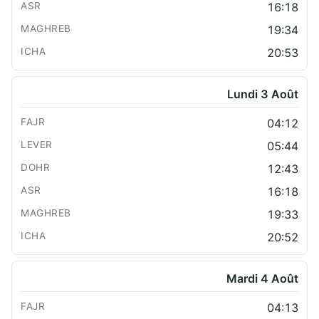
16:18
19:34
20:53
Lundi 3 Août
04:12
05:44
12:43
16:18
19:33
20:52
Mardi 4 Août
04:13