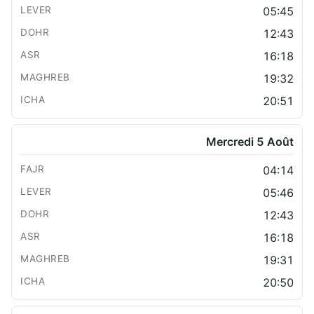
05:45
12:43
16:18
19:32
20:51
Mercredi 5 Août
04:14
05:46
12:43
16:18
19:31
20:50