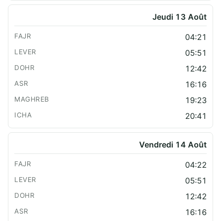
Jeudi 13 Août
04:21
05:51
12:42
16:16
19:23
20:41
Vendredi 14 Août
04:22
05:51
12:42
16:16