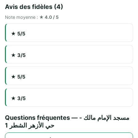
Avis des fidèles (4)
Note moyenne :
★ 4.0 / 5
★ 5/5
★ 3/5
★ 5/5
★ 3/5
Questions fréquentes — مسجد الإمام مالك -
حي الأزهر الشطر 1