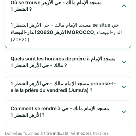
Où se trouve مسجد الإمام مالك - حي الأزهر
الشطر 1 ?
حي
مسجد الإمام مالك - حي الأزهر الشطر 1 se situe
, الدار-البيضاء
الازهر 20620 الدار-البيضاء MOROCCO
(20620).
Quels sont les horaires de prière à مسجد الإمام
مالك - حي الأزهر الشطر 1 ?
مسجد الإمام مالك - حي الأزهر الشطر 1 propose-t-
elle la prière du vendredi (Jumu'a) ?
Comment se rendre à مسجد الإمام مالك - حي
الأزهر الشطر 1 ?
Données fournies à titre indicatif. Vérifiez les horaires