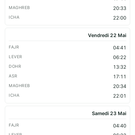
20:33
22:00
Vendredi 22 Mai
04:41
06:22
13:32
17:11
20:34
22:01
Samedi 23 Mai
04:40