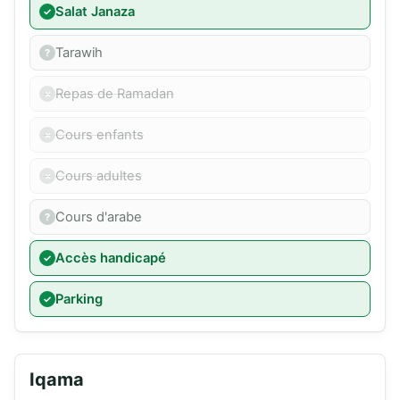
Salat Janaza
Tarawih
Repas de Ramadan
Cours enfants
Cours adultes
Cours d'arabe
Accès handicapé
Parking
Iqama