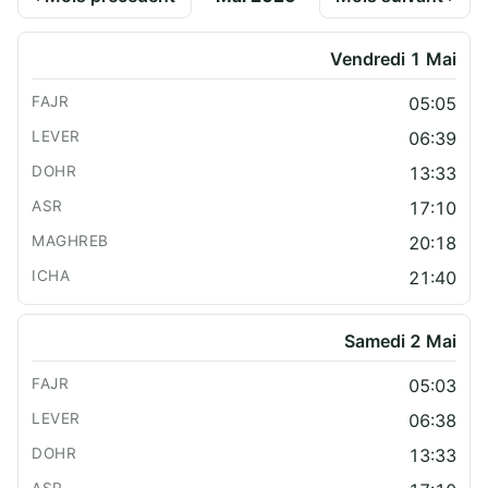
Vendredi 1 Mai
05:05
06:39
13:33
17:10
20:18
21:40
Samedi 2 Mai
05:03
06:38
13:33