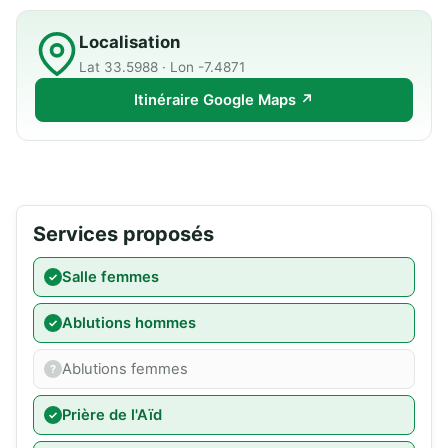
Localisation
Lat 33.5988 · Lon -7.4871
Itinéraire Google Maps ↗
Services proposés
Salle femmes
Ablutions hommes
Ablutions femmes
Prière de l'Aïd