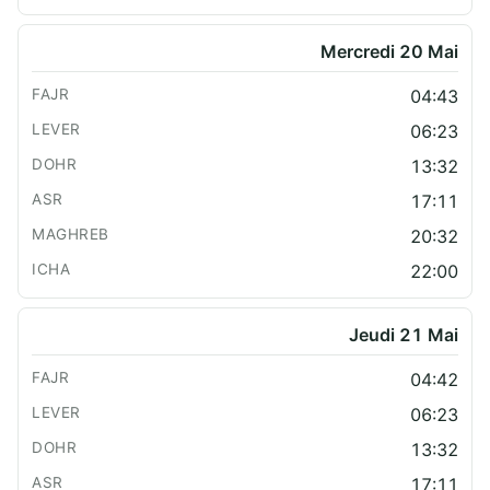
Mercredi 20 Mai
04:43
06:23
13:32
17:11
20:32
22:00
Jeudi 21 Mai
04:42
06:23
13:32
17:11