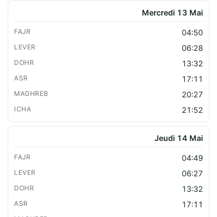
Mercredi 13 Mai
04:50
06:28
13:32
17:11
20:27
21:52
Jeudi 14 Mai
04:49
06:27
13:32
17:11