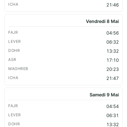
21:46
Vendredi 8 Mai
04:56
06:32
13:32
17:10
20:23
21:47
Samedi 9 Mai
04:54
06:31
13:32