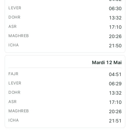
06:30
13:32
17:10
20:26
21:50
Mardi 12 Mai
04:51
06:29
13:32
17:10
20:26
21:51