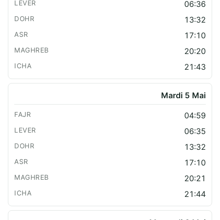
06:36
13:32
17:10
20:20
21:43
Mardi 5 Mai
04:59
06:35
13:32
17:10
20:21
21:44