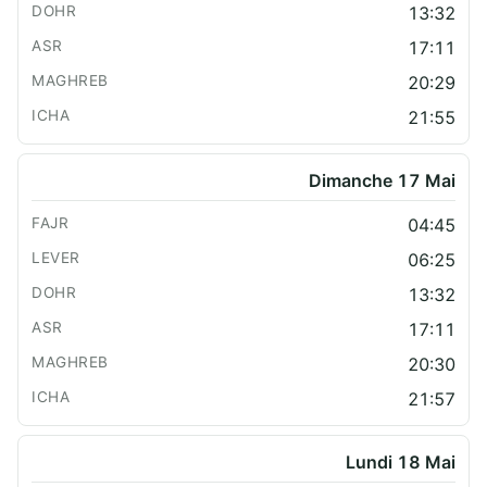
13:32
17:11
20:29
21:55
Dimanche 17 Mai
04:45
06:25
13:32
17:11
20:30
21:57
Lundi 18 Mai