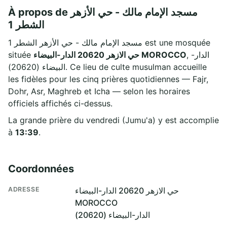
À propos de مسجد الإمام مالك - حي الأزهر
الشطر 1
مسجد الإمام مالك - حي الأزهر الشطر 1 est une mosquée
située
حي الازهر 20620 الدار-البيضاء MOROCCO
, الدار-
البيضاء (20620). Ce lieu de culte musulman accueille
les fidèles pour les cinq prières quotidiennes — Fajr,
Dohr, Asr, Maghreb et Icha — selon les horaires
officiels affichés ci-dessus.
La grande prière du vendredi (Jumu'a) y est accomplie
à
13:39
.
Coordonnées
ADRESSE
حي الازهر 20620 الدار-البيضاء
MOROCCO
الدار-البيضاء (20620)