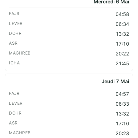
Mercredi 6 Mai
04:58
06:34
13:32
17:10
20:22
21:45
Jeudi 7 Mai
04:57
06:33
13:32
17:10
20:23