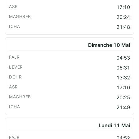
17:10
20:24
21:48
Dimanche 10 Mai
04:53
06:31
13:32
17:10
20:25
21:49
Lundi 11 Mai
04:52