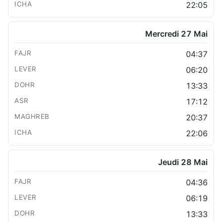
22:05
Mercredi 27 Mai
04:37
06:20
13:33
17:12
20:37
22:06
Jeudi 28 Mai
04:36
06:19
13:33