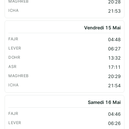
20:28
21:53
Vendredi 15 Mai
04:48
06:27
13:32
17:11
20:29
21:54
Samedi 16 Mai
04:46
06:26