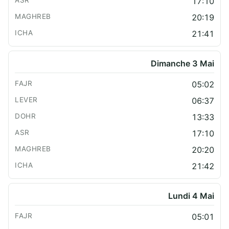
17:10
20:19
21:41
Dimanche 3 Mai
05:02
06:37
13:33
17:10
20:20
21:42
Lundi 4 Mai
05:01