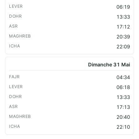
06:19
13:33
17:12
20:39
22:09
Dimanche 31 Mai
04:34
06:18
13:33
17:13
20:40
22:10