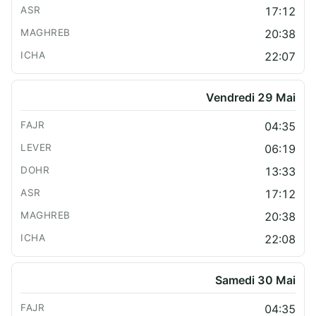
17:12
20:38
22:07
Vendredi 29 Mai
04:35
06:19
13:33
17:12
20:38
22:08
Samedi 30 Mai
04:35