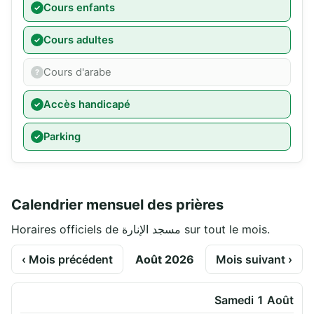
Cours enfants
Cours adultes
Cours d'arabe
Accès handicapé
Parking
Calendrier mensuel des prières
Horaires officiels de مسجد الإنارة sur tout le mois.
‹ Mois précédent
Août 2026
Mois suivant ›
Samedi 1 Août