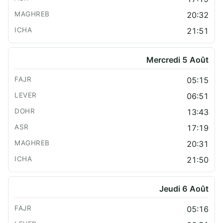
20:32
21:51
Mercredi 5 Août
05:15
06:51
13:43
17:19
20:31
21:50
Jeudi 6 Août
05:16