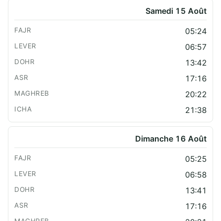
Samedi 15 Août
05:24
06:57
13:42
17:16
20:22
21:38
Dimanche 16 Août
05:25
06:58
13:41
17:16