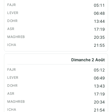
05:11
06:48
13:44
17:19
20:35
21:55
Dimanche 2 Août
05:12
06:49
13:43
17:19
20:34
21:54