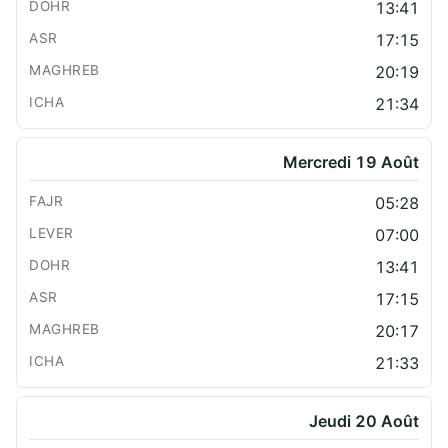
13:41
17:15
20:19
21:34
Mercredi 19 Août
05:28
07:00
13:41
17:15
20:17
21:33
Jeudi 20 Août