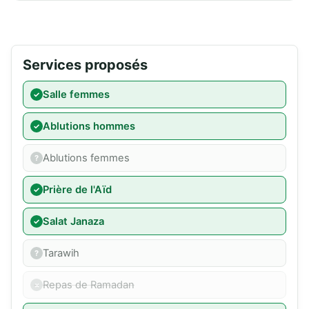
Services proposés
Salle femmes
Ablutions hommes
Ablutions femmes
Prière de l'Aïd
Salat Janaza
Tarawih
Repas de Ramadan