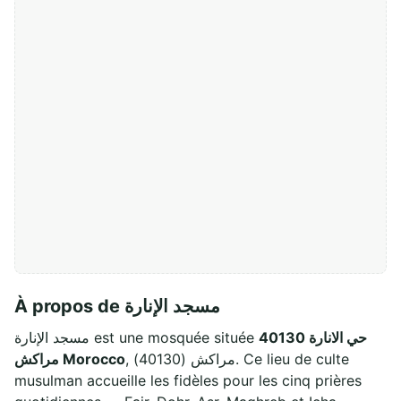
À propos de مسجد الإنارة
حي الانارة 40130
مسجد الإنارة est une mosquée située
, مراكش (40130). Ce lieu de culte
مراكش Morocco
musulman accueille les fidèles pour les cinq prières