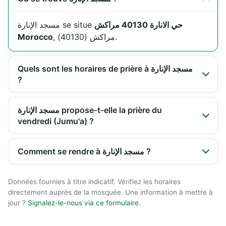
حي الانارة 40130 مراكش
مسجد الإنارة se situe
Morocco
, مراكش (40130).
Quels sont les horaires de prière à مسجد الإنارة
?
مسجد الإنارة propose-t-elle la prière du
vendredi (Jumu'a) ?
Comment se rendre à مسجد الإنارة ?
Données fournies à titre indicatif. Vérifiez les horaires
directement auprès de la mosquée. Une information à mettre à
jour ?
Signalez-le-nous via ce formulaire
.