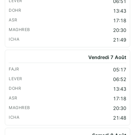
06:51
13:43
17:18
20:30
21:49
Vendredi 7 Août
05:17
06:52
13:43
17:18
20:30
21:48