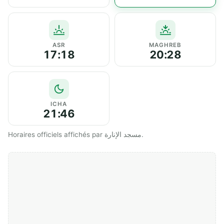
ASR
MAGHREB
17:18
20:28
ICHA
21:46
Horaires officiels affichés par مسجد الإنارة.