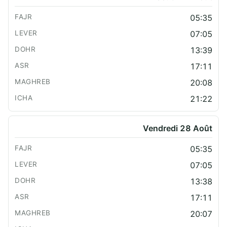
05:35
07:05
13:39
17:11
20:08
21:22
Vendredi 28 Août
05:35
07:05
13:38
17:11
20:07