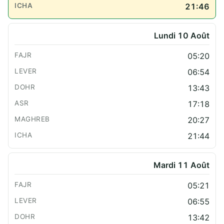
21:46
Lundi 10 Août
05:20
06:54
13:43
17:18
20:27
21:44
Mardi 11 Août
05:21
06:55
13:42