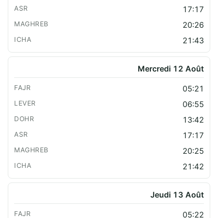
17:17
20:26
21:43
Mercredi 12 Août
05:21
06:55
13:42
17:17
20:25
21:42
Jeudi 13 Août
05:22