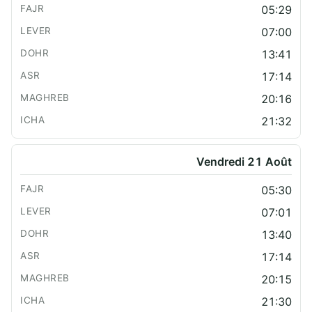
05:29
07:00
13:41
17:14
20:16
21:32
Vendredi 21 Août
05:30
07:01
13:40
17:14
20:15
21:30