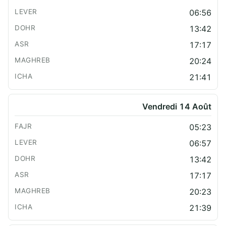
06:56
13:42
17:17
20:24
21:41
Vendredi 14 Août
05:23
06:57
13:42
17:17
20:23
21:39