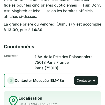
fidèles pour les cinq prières quotidiennes — Fajr, Dohr,
Asr, Maghreb et Icha — selon les horaires officiels
affichés ci-dessus.
La grande prière du vendredi (Jumu'a) y est accomplie
à
13:30
, puis à
14:30
.
Coordonnées
ADRESSE
1 Av. de la Prte des Poissonniers,
75018 Paris France
Paris (75018)
Contacter Mosquée ISM-18e
✉
Contacter →
Localisation
Lat 48.8994 · Lon 2.3522