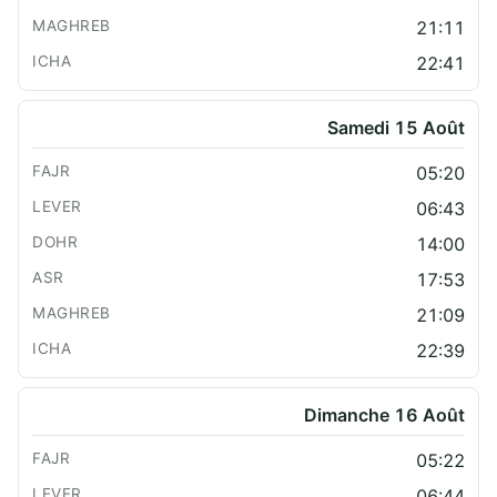
21:11
22:41
Samedi 15 Août
05:20
06:43
14:00
17:53
21:09
22:39
Dimanche 16 Août
05:22
06:44