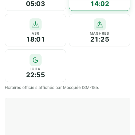
05:03
14:02
ASR
MAGHREB
18:01
21:25
ICHA
22:55
Horaires officiels affichés par Mosquée ISM-18e.