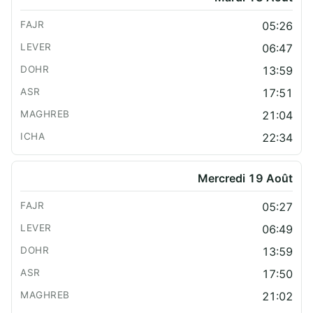
05:26
06:47
13:59
17:51
21:04
22:34
Mercredi 19 Août
05:27
06:49
13:59
17:50
21:02