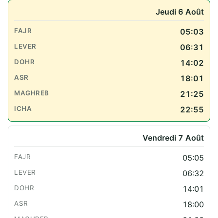
Jeudi 6 Août
05:03
06:31
14:02
18:01
21:25
22:55
Vendredi 7 Août
05:05
06:32
14:01
18:00