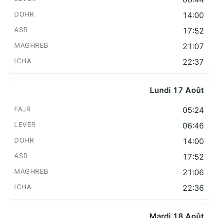
14:00
17:52
21:07
22:37
Lundi 17 Août
05:24
06:46
14:00
17:52
21:06
22:36
Mardi 18 Août