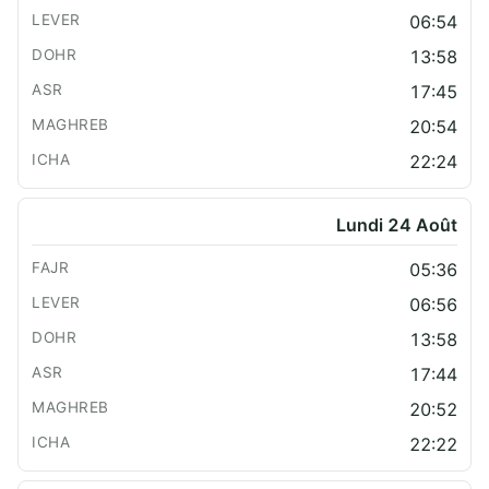
06:54
13:58
17:45
20:54
22:24
Lundi 24 Août
05:36
06:56
13:58
17:44
20:52
22:22