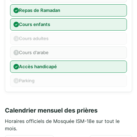
Repas de Ramadan
Cours enfants
Cours adultes
Cours d'arabe
Accès handicapé
Parking
Calendrier mensuel des prières
Horaires officiels de Mosquée ISM-18e sur tout le
mois.