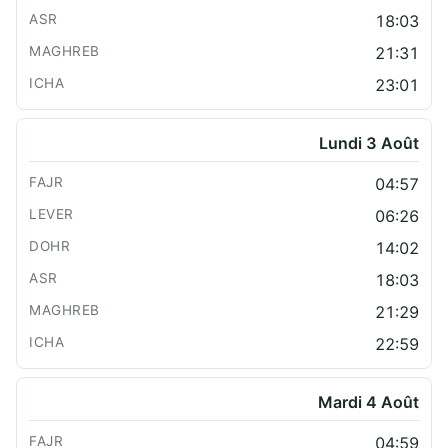
18:03
21:31
23:01
Lundi 3 Août
04:57
06:26
14:02
18:03
21:29
22:59
Mardi 4 Août
04:59