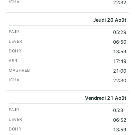
22:32
Jeudi 20 Août
05:29
06:50
13:59
17:49
21:00
22:30
Vendredi 21 Août
05:31
06:52
13:59