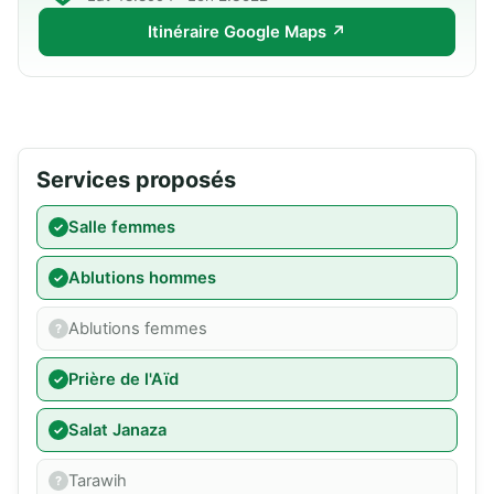
Itinéraire Google Maps ↗
Services proposés
Salle femmes
Ablutions hommes
Ablutions femmes
Prière de l'Aïd
Salat Janaza
Tarawih