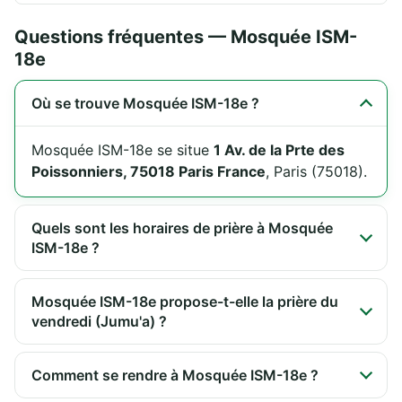
Questions fréquentes — Mosquée ISM-
18e
Où se trouve Mosquée ISM-18e ?
Mosquée ISM-18e se situe
1 Av. de la Prte des
Poissonniers, 75018 Paris France
, Paris (75018).
Quels sont les horaires de prière à Mosquée
ISM-18e ?
Mosquée ISM-18e propose-t-elle la prière du
vendredi (Jumu'a) ?
Comment se rendre à Mosquée ISM-18e ?