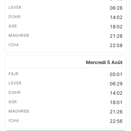
06:28
14:02
18:02
21:28
22:58
Mercredi 5 Août
05:01
06:29
14:02
18:01
21:26
22:56