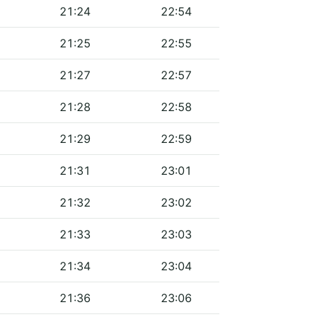
21:24
22:54
21:25
22:55
21:27
22:57
21:28
22:58
21:29
22:59
21:31
23:01
21:32
23:02
21:33
23:03
21:34
23:04
21:36
23:06