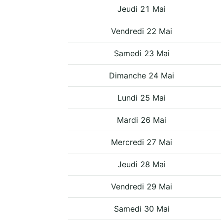
Jeudi 21 Mai
Vendredi 22 Mai
Samedi 23 Mai
Dimanche 24 Mai
Lundi 25 Mai
Mardi 26 Mai
Mercredi 27 Mai
Jeudi 28 Mai
Vendredi 29 Mai
Samedi 30 Mai