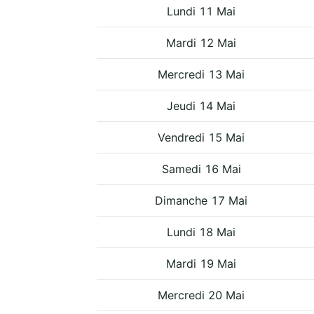
Lundi 11 Mai
Mardi 12 Mai
Mercredi 13 Mai
Jeudi 14 Mai
Vendredi 15 Mai
Samedi 16 Mai
Dimanche 17 Mai
Lundi 18 Mai
Mardi 19 Mai
Mercredi 20 Mai