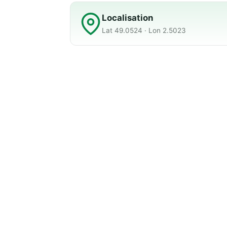
Localisation
Lat 49.0524 · Lon 2.5023