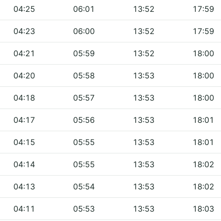
04:25
06:01
13:52
17:59
04:23
06:00
13:52
17:59
04:21
05:59
13:52
18:00
04:20
05:58
13:53
18:00
04:18
05:57
13:53
18:00
04:17
05:56
13:53
18:01
04:15
05:55
13:53
18:01
04:14
05:55
13:53
18:02
04:13
05:54
13:53
18:02
04:11
05:53
13:53
18:03