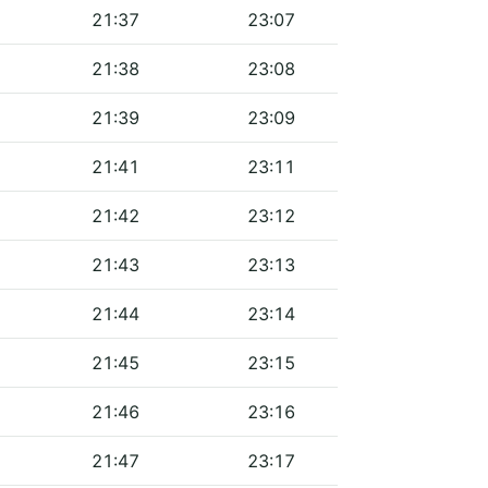
21:37
23:07
21:38
23:08
21:39
23:09
21:41
23:11
21:42
23:12
21:43
23:13
21:44
23:14
21:45
23:15
21:46
23:16
21:47
23:17