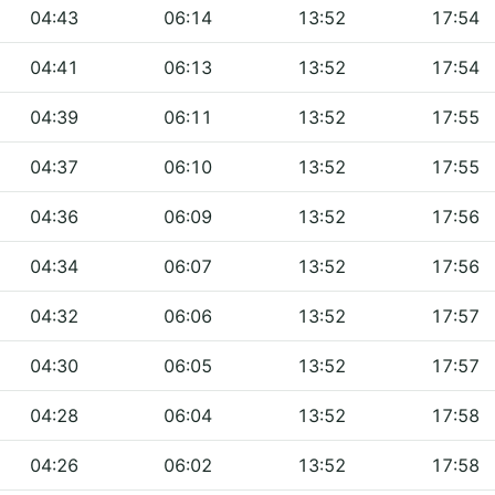
04:43
06:14
13:52
17:54
04:41
06:13
13:52
17:54
04:39
06:11
13:52
17:55
04:37
06:10
13:52
17:55
04:36
06:09
13:52
17:56
04:34
06:07
13:52
17:56
04:32
06:06
13:52
17:57
04:30
06:05
13:52
17:57
04:28
06:04
13:52
17:58
04:26
06:02
13:52
17:58