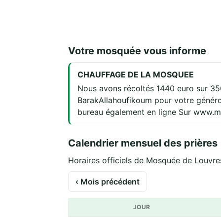
Votre mosquée vous informe
CHAUFFAGE DE LA MOSQUEE
Nous avons récoltés 1440 euro sur 350
BarakAllahoufikoum pour votre généros
bureau également en ligne Sur www.m
Calendrier mensuel des prières
Horaires officiels de Mosquée de Louvres 
‹ Mois précédent
JOUR