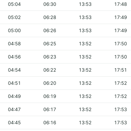
05:04
06:30
13:53
17:48
05:02
06:28
13:53
17:49
05:00
06:26
13:53
17:49
04:58
06:25
13:52
17:50
04:56
06:23
13:52
17:50
04:54
06:22
13:52
17:51
04:51
06:20
13:52
17:52
04:49
06:19
13:52
17:52
04:47
06:17
13:52
17:53
04:45
06:16
13:52
17:53