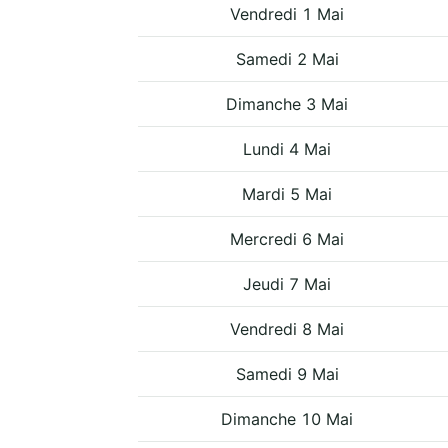
Vendredi 1 Mai
Samedi 2 Mai
Dimanche 3 Mai
Lundi 4 Mai
Mardi 5 Mai
Mercredi 6 Mai
Jeudi 7 Mai
Vendredi 8 Mai
Samedi 9 Mai
Dimanche 10 Mai