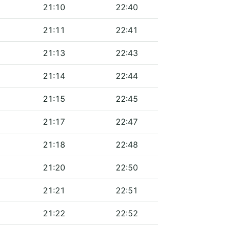
21:10
22:40
21:11
22:41
21:13
22:43
21:14
22:44
21:15
22:45
21:17
22:47
21:18
22:48
21:20
22:50
21:21
22:51
21:22
22:52