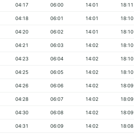
04:17
06:00
14:01
18:11
04:18
06:01
14:01
18:10
04:20
06:02
14:01
18:10
04:21
06:03
14:02
18:10
04:23
06:04
14:02
18:10
04:25
06:05
14:02
18:10
04:26
06:06
14:02
18:09
04:28
06:07
14:02
18:09
04:30
06:08
14:02
18:09
04:31
06:09
14:02
18:08