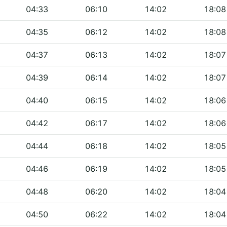
04:33
06:10
14:02
18:08
04:35
06:12
14:02
18:08
04:37
06:13
14:02
18:07
04:39
06:14
14:02
18:07
04:40
06:15
14:02
18:06
04:42
06:17
14:02
18:06
04:44
06:18
14:02
18:05
04:46
06:19
14:02
18:05
04:48
06:20
14:02
18:04
04:50
06:22
14:02
18:04