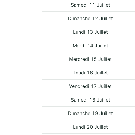
Samedi 11 Juillet
Dimanche 12 Juillet
Lundi 13 Juillet
Mardi 14 Juillet
Mercredi 15 Juillet
Jeudi 16 Juillet
Vendredi 17 Juillet
Samedi 18 Juillet
Dimanche 19 Juillet
Lundi 20 Juillet