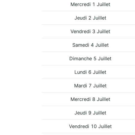
Mercredi 1 Juillet
Jeudi 2 Juillet
Vendredi 3 Juillet
Samedi 4 Juillet
Dimanche 5 Juillet
Lundi 6 Juillet
Mardi 7 Juillet
Mercredi 8 Juillet
Jeudi 9 Juillet
Vendredi 10 Juillet