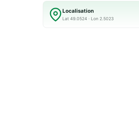
Localisation
Lat 49.0524 · Lon 2.5023