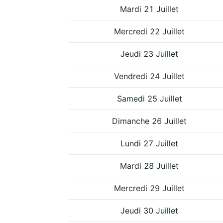
Mardi 21 Juillet
Mercredi 22 Juillet
Jeudi 23 Juillet
Vendredi 24 Juillet
Samedi 25 Juillet
Dimanche 26 Juillet
Lundi 27 Juillet
Mardi 28 Juillet
Mercredi 29 Juillet
Jeudi 30 Juillet