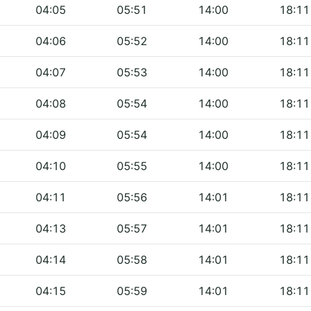
04:05
05:51
14:00
18:11
04:06
05:52
14:00
18:11
04:07
05:53
14:00
18:11
04:08
05:54
14:00
18:11
04:09
05:54
14:00
18:11
04:10
05:55
14:00
18:11
04:11
05:56
14:01
18:11
04:13
05:57
14:01
18:11
04:14
05:58
14:01
18:11
04:15
05:59
14:01
18:11