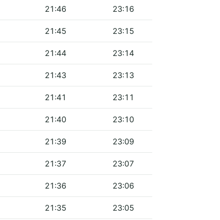
21:46
23:16
21:45
23:15
21:44
23:14
21:43
23:13
21:41
23:11
21:40
23:10
21:39
23:09
21:37
23:07
21:36
23:06
21:35
23:05