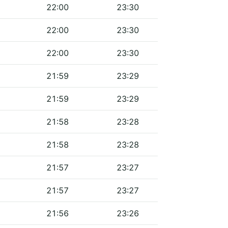
22:00
23:30
22:00
23:30
22:00
23:30
21:59
23:29
21:59
23:29
21:58
23:28
21:58
23:28
21:57
23:27
21:57
23:27
21:56
23:26