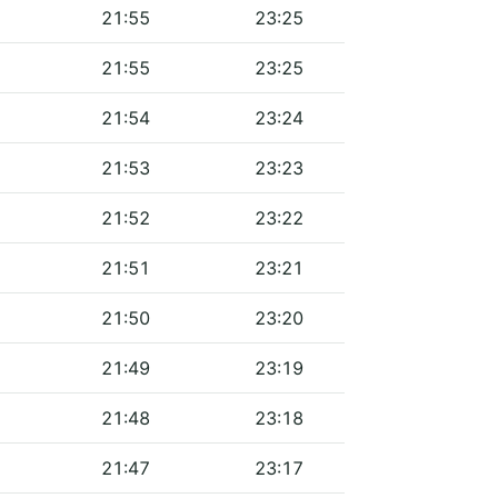
21:55
23:25
21:55
23:25
21:54
23:24
21:53
23:23
21:52
23:22
21:51
23:21
21:50
23:20
21:49
23:19
21:48
23:18
21:47
23:17