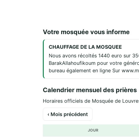
Votre mosquée vous informe
CHAUFFAGE DE LA MOSQUEE
Nous avons récoltés 1440 euro sur 350
BarakAllahoufikoum pour votre généros
bureau également en ligne Sur www.m
Calendrier mensuel des prières
Horaires officiels de Mosquée de Louvres 
‹ Mois précédent
JOUR