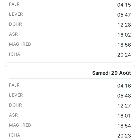
04:15
05:47
12:28
16:02
18:56
20:24
Samedi 29 Août
04:16
05:48
12:27
16:01
18:54
20:23