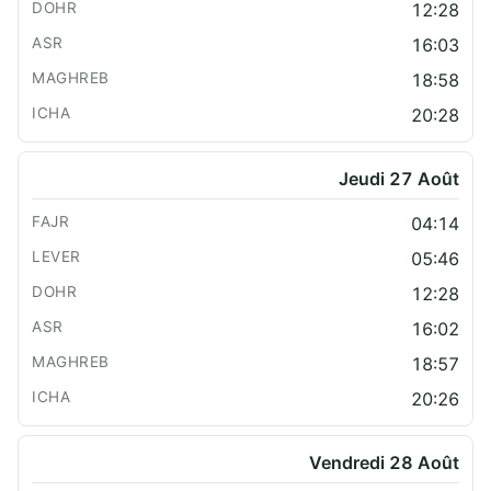
12:28
16:03
18:58
20:28
Jeudi 27 Août
04:14
05:46
12:28
16:02
18:57
20:26
Vendredi 28 Août