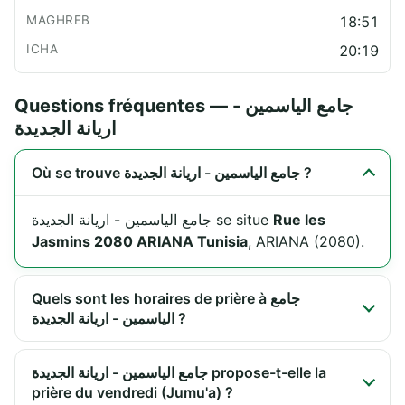
18:51
20:19
Questions fréquentes — جامع الياسمين -
اريانة الجديدة
Où se trouve جامع الياسمين - اريانة الجديدة ?
جامع الياسمين - اريانة الجديدة se situe
Rue les
Jasmins 2080 ARIANA Tunisia
, ARIANA (2080).
Quels sont les horaires de prière à جامع
الياسمين - اريانة الجديدة ?
جامع الياسمين - اريانة الجديدة propose-t-elle la
prière du vendredi (Jumu'a) ?