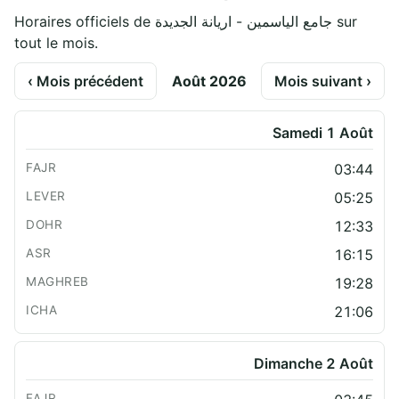
Horaires officiels de جامع الياسمين - اريانة الجديدة sur
tout le mois.
‹ Mois précédent
Août 2026
Mois suivant ›
Samedi 1 Août
03:44
05:25
12:33
16:15
19:28
21:06
Dimanche 2 Août