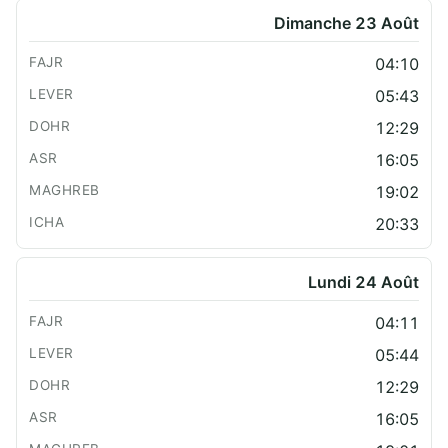
Dimanche 23 Août
04:10
05:43
12:29
16:05
19:02
20:33
Lundi 24 Août
04:11
05:44
12:29
16:05