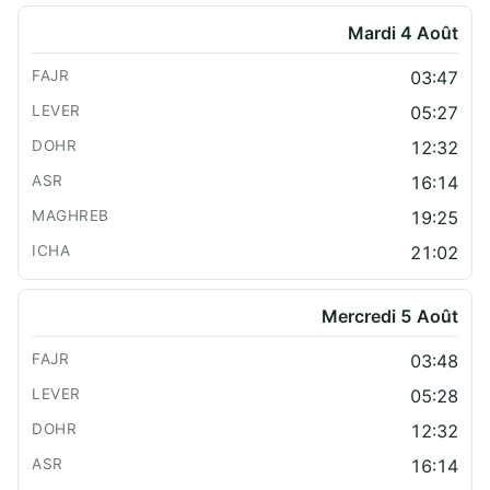
Mardi 4 Août
03:47
05:27
12:32
16:14
19:25
21:02
Mercredi 5 Août
03:48
05:28
12:32
16:14