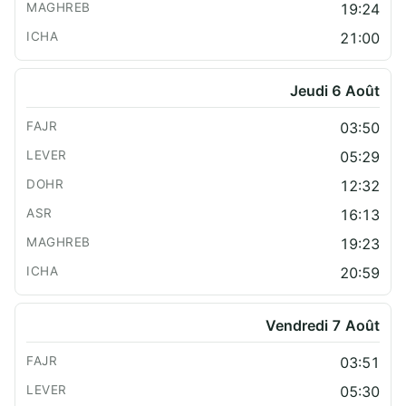
19:24
21:00
Jeudi 6 Août
03:50
05:29
12:32
16:13
19:23
20:59
Vendredi 7 Août
03:51
05:30