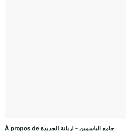
À propos de جامع الياسمين - اريانة الجديدة