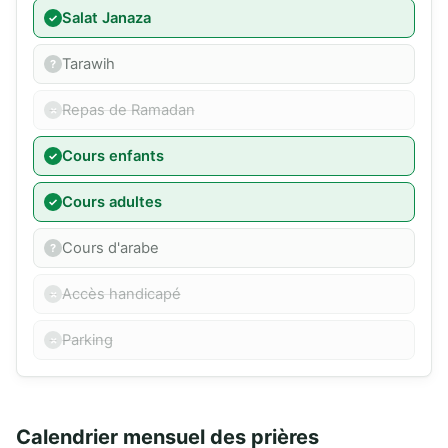
Salat Janaza
Tarawih
Repas de Ramadan
Cours enfants
Cours adultes
Cours d'arabe
Accès handicapé
Parking
Calendrier mensuel des prières