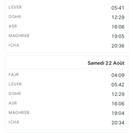
05:41
12:29
16:06
19:05
20:36
Samedi 22 Août
04:09
05:42
12:29
16:06
19:04
20:34