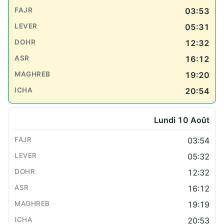
03:53
05:31
12:32
16:12
19:20
20:54
Lundi 10 Août
03:54
05:32
12:32
16:12
19:19
20:53