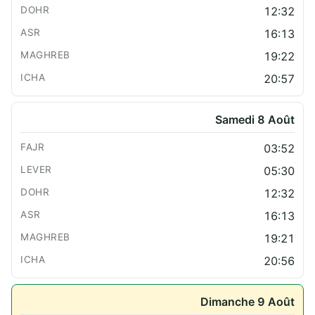
12:32
16:13
19:22
20:57
Samedi 8 Août
03:52
05:30
12:32
16:13
19:21
20:56
Dimanche 9 Août