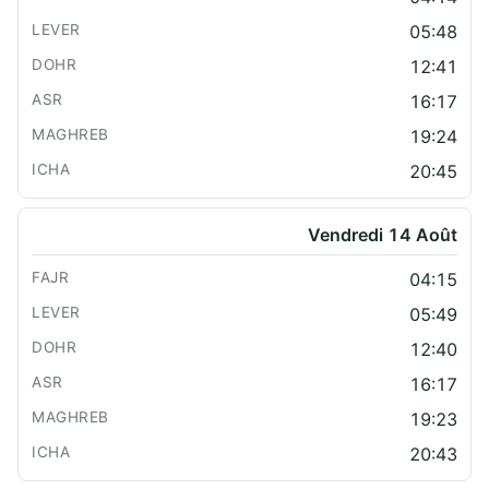
05:48
12:41
16:17
19:24
20:45
Vendredi 14 Août
04:15
05:49
12:40
16:17
19:23
20:43