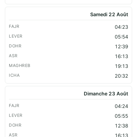
Samedi 22 Août
04:23
05:54
12:39
16:13
19:13
20:32
Dimanche 23 Août
04:24
05:55
12:38
16:13