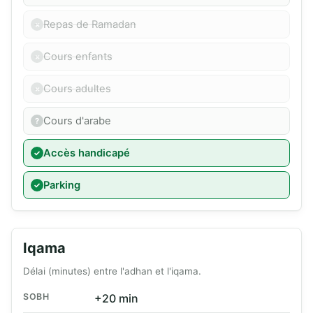
Repas de Ramadan
Cours enfants
Cours adultes
Cours d'arabe
Accès handicapé
Parking
Iqama
Délai (minutes) entre l'adhan et l'iqama.
SOBH
+20 min