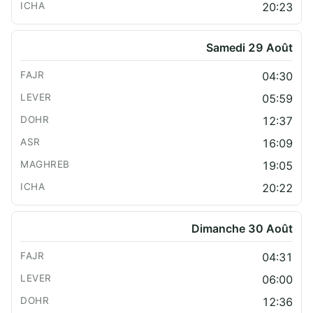
20:23
Samedi 29 Août
04:30
05:59
12:37
16:09
19:05
20:22
Dimanche 30 Août
04:31
06:00
12:36