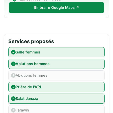
Itinéraire Google Maps ↗
Services proposés
Salle femmes
Ablutions hommes
Ablutions femmes
Prière de l'Aïd
Salat Janaza
Tarawih