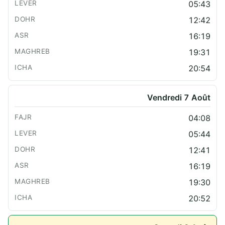
05:43
12:42
16:19
19:31
20:54
Vendredi 7 Août
04:08
05:44
12:41
16:19
19:30
20:52