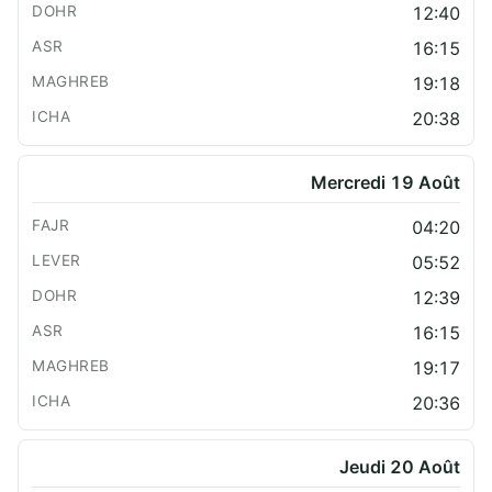
12:40
16:15
19:18
20:38
Mercredi 19 Août
04:20
05:52
12:39
16:15
19:17
20:36
Jeudi 20 Août