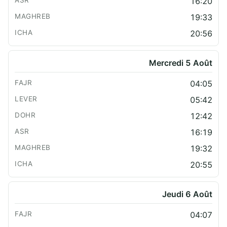
16:20
19:33
20:56
Mercredi 5 Août
04:05
05:42
12:42
16:19
19:32
20:55
Jeudi 6 Août
04:07