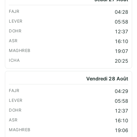
04:28
05:58
12:37
16:10
19:07
20:25
Vendredi 28 Août
04:29
05:58
12:37
16:10
19:06