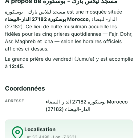
À propos de مسجد ليلاس بارك - بوسكورة
مسجد ليلاس بارك - بوسكورة est une mosquée située
, الدار-البيضاء
بوسكورة 27182 الدار-البيضاء Morocco
(27182). Ce lieu de culte musulman accueille les
fidèles pour les cinq prières quotidiennes — Fajr, Dohr,
Asr, Maghreb et Icha — selon les horaires officiels
affichés ci-dessus.
La grande prière du vendredi (Jumu'a) y est accomplie
à
12:45
.
Coordonnées
ADRESSE
بوسكورة 27182 الدار-البيضاء Morocco
الدار-البيضاء (27182)
Localisation
Lat 33.4498 · Lon -7.6331