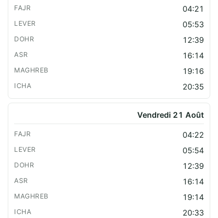
04:21
05:53
12:39
16:14
19:16
20:35
Vendredi 21 Août
04:22
05:54
12:39
16:14
19:14
20:33