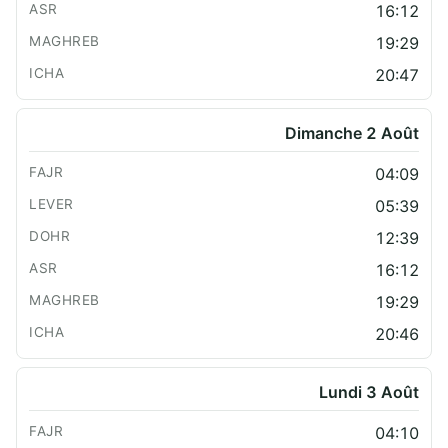
16:12
19:29
20:47
Dimanche 2 Août
04:09
05:39
12:39
16:12
19:29
20:46
Lundi 3 Août
04:10