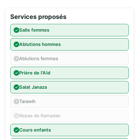
Services proposés
Salle femmes
Ablutions hommes
Ablutions femmes
Prière de l'Aïd
Salat Janaza
Tarawih
Repas de Ramadan
Cours enfants