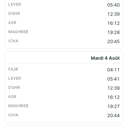
05:40
12:39
16:12
19:28
20:45
Mardi 4 Août
04:11
05:41
12:39
16:12
19:27
20:44