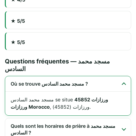
★ 5/5
★ 5/5
Questions fréquentes — مسجد محمد
السادس
Où se trouve مسجد محمد السادس ?
ورزازات 45852
مسجد محمد السادس se situe
, ورزازات (45852).
ورزازات Morocco
Quels sont les horaires de prière à مسجد محمد
السادس ?