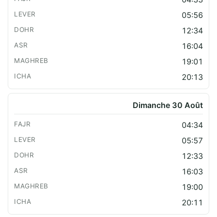
05:56
12:34
16:04
19:01
20:13
Dimanche 30 Août
04:34
05:57
12:33
16:03
19:00
20:11