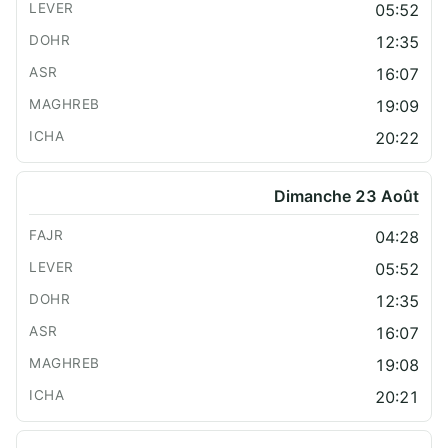
05:52
12:35
16:07
19:09
20:22
Dimanche 23 Août
04:28
05:52
12:35
16:07
19:08
20:21