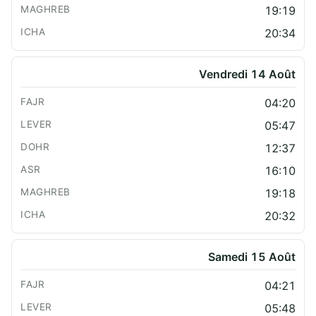
19:19
20:34
Vendredi 14 Août
04:20
05:47
12:37
16:10
19:18
20:32
Samedi 15 Août
04:21
05:48