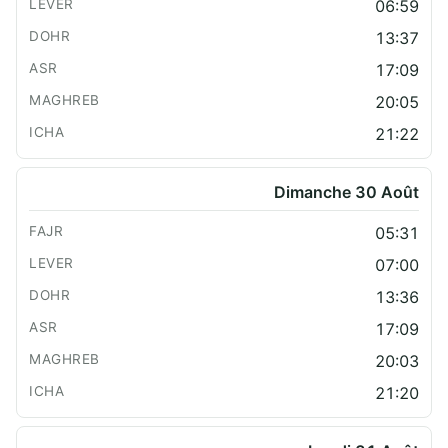
06:59
13:37
17:09
20:05
21:22
Dimanche 30 Août
05:31
07:00
13:36
17:09
20:03
21:20