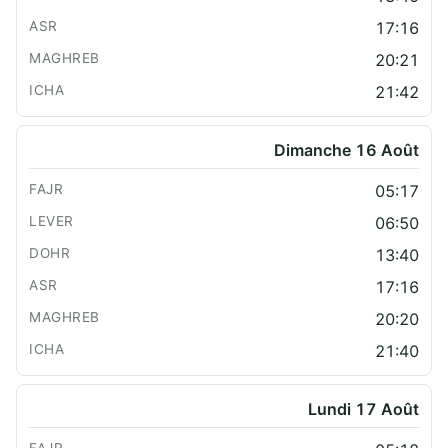
17:16
20:21
21:42
Dimanche 16 Août
05:17
06:50
13:40
17:16
20:20
21:40
Lundi 17 Août