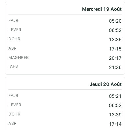
Mercredi 19 Août
05:20
06:52
13:39
17:15
20:17
21:36
Jeudi 20 Août
05:21
06:53
13:39
17:14