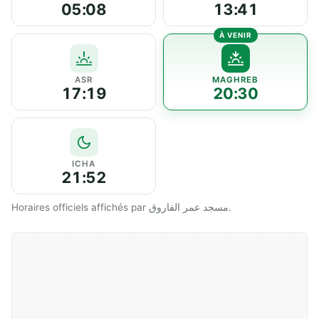
05:08
13:41
ASR
MAGHREB
17:19
20:30
ICHA
21:52
Horaires officiels affichés par مسجد عمر الفاروق.