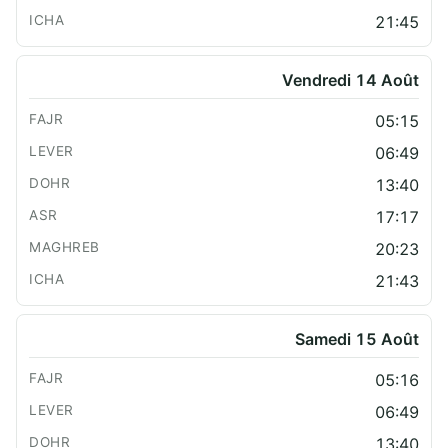
21:45
Vendredi 14 Août
05:15
06:49
13:40
17:17
20:23
21:43
Samedi 15 Août
05:16
06:49
13:40