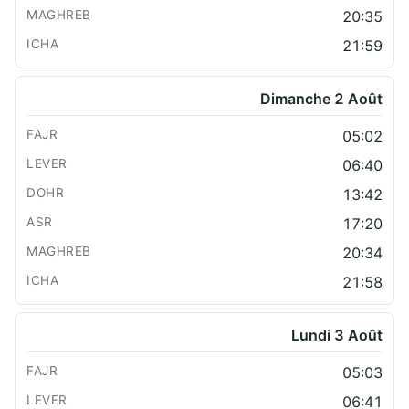
20:35
21:59
Dimanche 2 Août
05:02
06:40
13:42
17:20
20:34
21:58
Lundi 3 Août
05:03
06:41