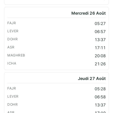
Mercredi 26 Août
05:27
06:57
13:37
17:11
20:08
21:26
Jeudi 27 Août
05:28
06:58
13:37