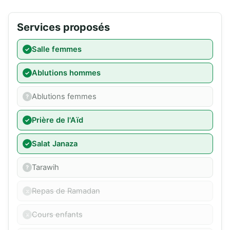
Services proposés
Salle femmes
Ablutions hommes
Ablutions femmes
Prière de l'Aïd
Salat Janaza
Tarawih
Repas de Ramadan
Cours enfants