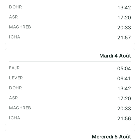
13:42
17:20
20:33
21:57
Mardi 4 Août
05:04
06:41
13:42
17:20
20:33
21:56
Mercredi 5 Août