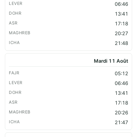
06:46
13:41
17:18
20:27
21:48
Mardi 11 Août
05:12
06:46
13:41
17:18
20:26
21:47