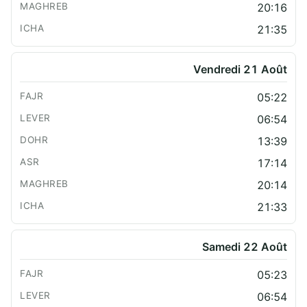
20:16
21:35
Vendredi 21 Août
05:22
06:54
13:39
17:14
20:14
21:33
Samedi 22 Août
05:23
06:54