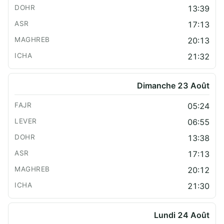
13:39
17:13
20:13
21:32
Dimanche 23 Août
05:24
06:55
13:38
17:13
20:12
21:30
Lundi 24 Août