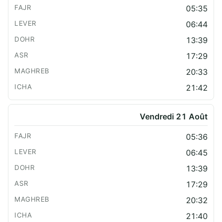
05:35
06:44
13:39
17:29
20:33
21:42
Vendredi 21 Août
05:36
06:45
13:39
17:29
20:32
21:40