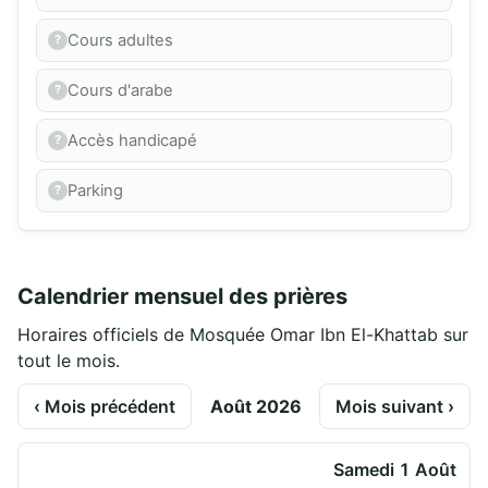
Cours adultes
Cours d'arabe
Accès handicapé
Parking
Calendrier mensuel des prières
Horaires officiels de Mosquée Omar Ibn El-Khattab sur
tout le mois.
‹ Mois précédent
Août 2026
Mois suivant ›
Samedi 1 Août