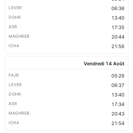
06:36
13:40
17:35
20:44
21:56
Vendredi 14 Août
05:26
06:37
13:40
17:34
20:43
21:54