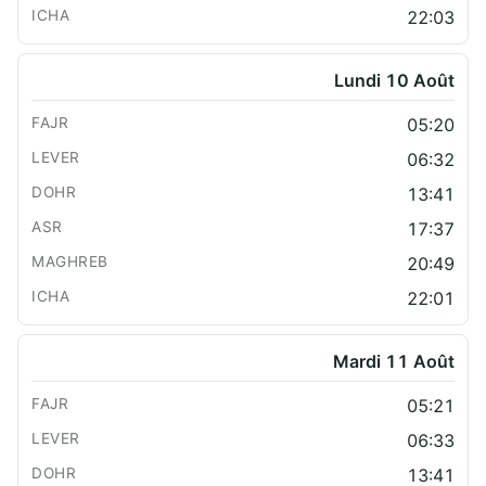
22:03
Lundi 10 Août
05:20
06:32
13:41
17:37
20:49
22:01
Mardi 11 Août
05:21
06:33
13:41