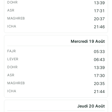
13:39
17:31
20:37
21:46
Mercredi 19 Août
05:33
06:43
13:39
17:30
20:35
21:44
Jeudi 20 Août