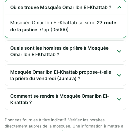
Où se trouve Mosquée Omar Ibn El-Khattab ?
Mosquée Omar Ibn El-Khattab se situe
27 route
de la justice
, Gap (05000).
Quels sont les horaires de prière à Mosquée
Omar Ibn El-Khattab ?
Mosquée Omar Ibn El-Khattab propose-t-elle
la prière du vendredi (Jumu'a) ?
Comment se rendre à Mosquée Omar Ibn El-
Khattab ?
Données fournies à titre indicatif. Vérifiez les horaires
directement auprès de la mosquée. Une information à mettre à