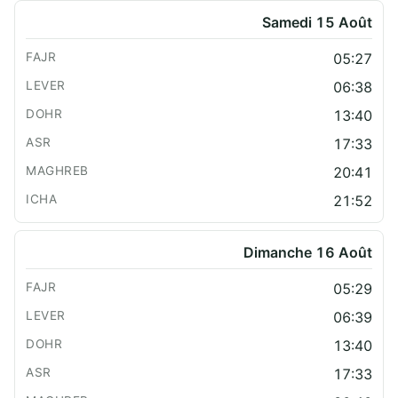
Samedi 15 Août
05:27
06:38
13:40
17:33
20:41
21:52
Dimanche 16 Août
05:29
06:39
13:40
17:33