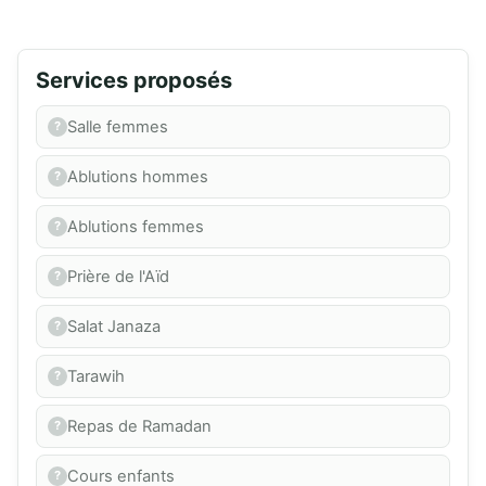
Services proposés
Salle femmes
Ablutions hommes
Ablutions femmes
Prière de l'Aïd
Salat Janaza
Tarawih
Repas de Ramadan
Cours enfants