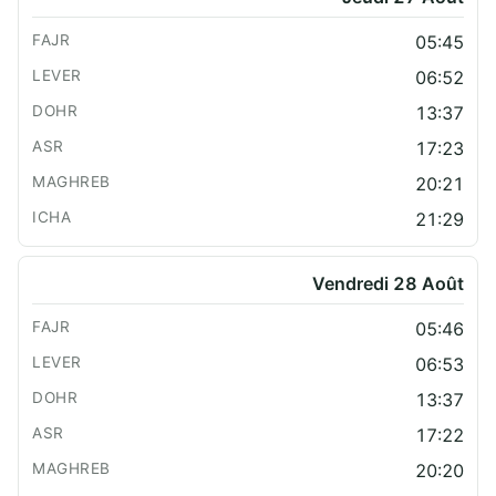
05:45
06:52
13:37
17:23
20:21
21:29
Vendredi 28 Août
05:46
06:53
13:37
17:22
20:20