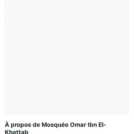
À propos de Mosquée Omar Ibn El-
Khattab