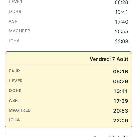
06:28
13:41
17:40
20:55
22:08
Vendredi 7 Août
05:16
06:29
13:41
17:39
20:53
22:06