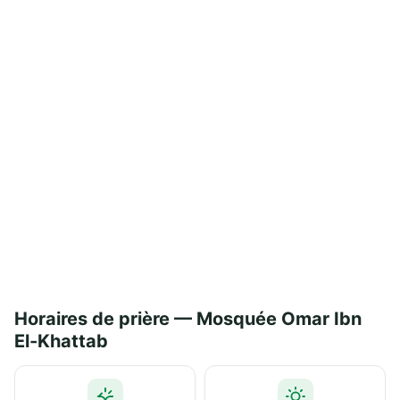
Horaires de prière — Mosquée Omar Ibn
El-Khattab