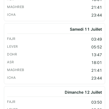
21:41
23:44
Samedi 11 Juillet
03:49
05:52
13:47
18:01
21:41
23:44
Dimanche 12 Juillet
03:50