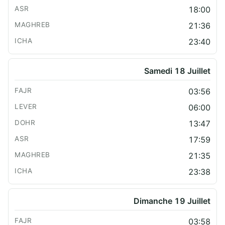
18:00
21:36
23:40
Samedi 18 Juillet
03:56
06:00
13:47
17:59
21:35
23:38
Dimanche 19 Juillet
03:58