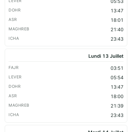
05:53
13:47
18:01
21:40
23:43
Lundi 13 Juillet
03:51
05:54
13:47
18:00
21:39
23:43