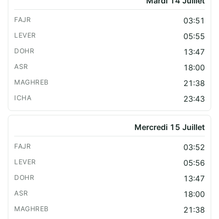
Mardi 14 Juillet
03:51
05:55
13:47
18:00
21:38
23:43
Mercredi 15 Juillet
03:52
05:56
13:47
18:00
21:38