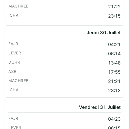
21:22
23:15
Jeudi 30 Juillet
04:21
06:14
13:48
17:55
21:21
23:13
Vendredi 31 Juillet
04:23
06:15