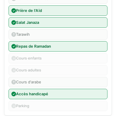
Prière de l'Aïd
Salat Janaza
Tarawih
Repas de Ramadan
Cours enfants
Cours adultes
Cours d'arabe
Accès handicapé
Parking