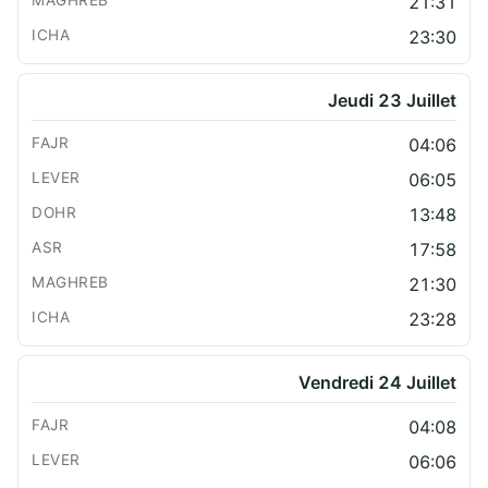
21:31
23:30
Jeudi 23 Juillet
04:06
06:05
13:48
17:58
21:30
23:28
Vendredi 24 Juillet
04:08
06:06