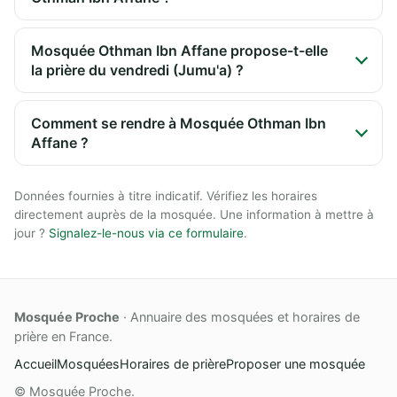
Mosquée Othman Ibn Affane propose-t-elle
la prière du vendredi (Jumu'a) ?
Comment se rendre à Mosquée Othman Ibn
Affane ?
Données fournies à titre indicatif. Vérifiez les horaires
directement auprès de la mosquée. Une information à mettre à
jour ?
Signalez-le-nous via ce formulaire
.
Mosquée Proche
· Annuaire des mosquées et horaires de
prière en France.
Accueil
Mosquées
Horaires de prière
Proposer une mosquée
© Mosquée Proche.