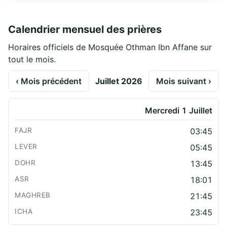
Calendrier mensuel des prières
Horaires officiels de Mosquée Othman Ibn Affane sur
tout le mois.
‹ Mois précédent
Juillet 2026
Mois suivant ›
Mercredi 1 Juillet
03:45
05:45
13:45
18:01
21:45
23:45