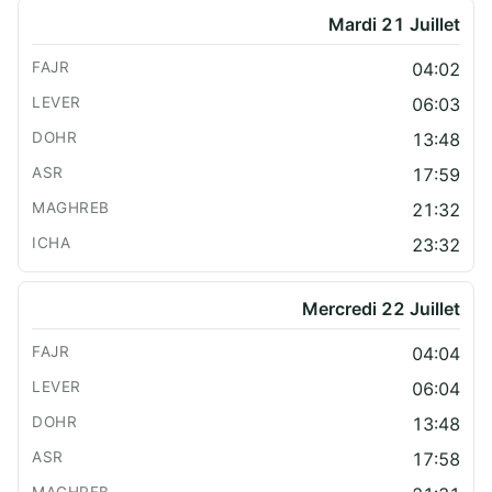
Mardi 21 Juillet
04:02
06:03
13:48
17:59
21:32
23:32
Mercredi 22 Juillet
04:04
06:04
13:48
17:58