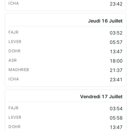
23:42
Jeudi 16 Juillet
03:52
05:57
13:47
18:00
21:37
23:41
Vendredi 17 Juillet
03:54
05:58
13:47