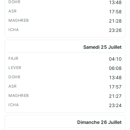
13:48
17:58
21:28
23:26
Samedi 25 Juillet
04:10
06:08
13:48
17:57
21:27
23:24
Dimanche 26 Juillet