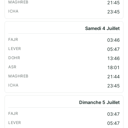
21:45
23:45
Samedi 4 Juillet
03:46
05:47
13:46
18:01
21:44
23:45
Dimanche 5 Juillet
03:47
05:47