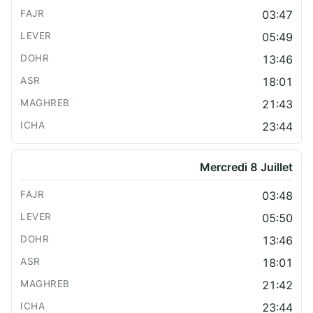
03:47
05:49
13:46
18:01
21:43
23:44
Mercredi 8 Juillet
03:48
05:50
13:46
18:01
21:42
23:44