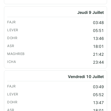
Jeudi 9 Juillet
03:48
05:51
13:46
18:01
21:42
23:44
Vendredi 10 Juillet
03:49
05:52
13:47
18:01