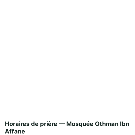
Horaires de prière — Mosquée Othman Ibn
Affane