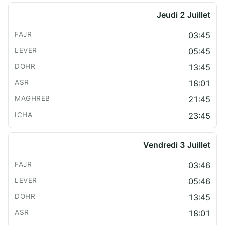
Jeudi 2 Juillet
03:45
05:45
13:45
18:01
21:45
23:45
Vendredi 3 Juillet
03:46
05:46
13:45
18:01