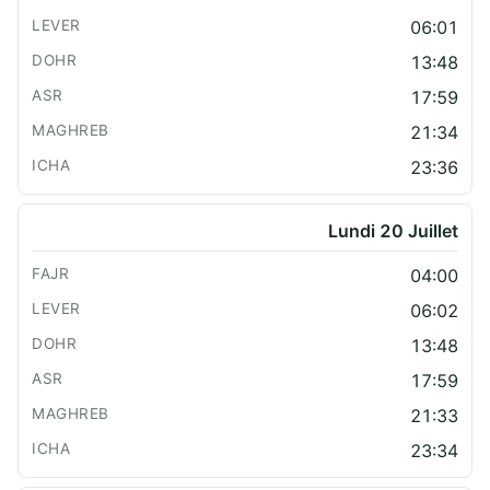
06:01
13:48
17:59
21:34
23:36
Lundi 20 Juillet
04:00
06:02
13:48
17:59
21:33
23:34