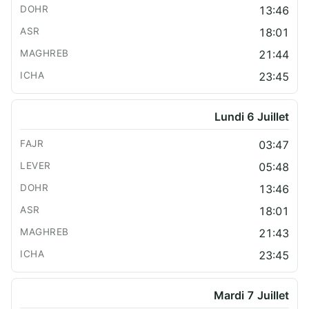
13:46
18:01
21:44
23:45
Lundi 6 Juillet
03:47
05:48
13:46
18:01
21:43
23:45
Mardi 7 Juillet