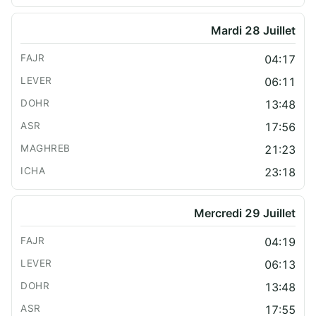
Mardi 28 Juillet
04:17
06:11
13:48
17:56
21:23
23:18
Mercredi 29 Juillet
04:19
06:13
13:48
17:55