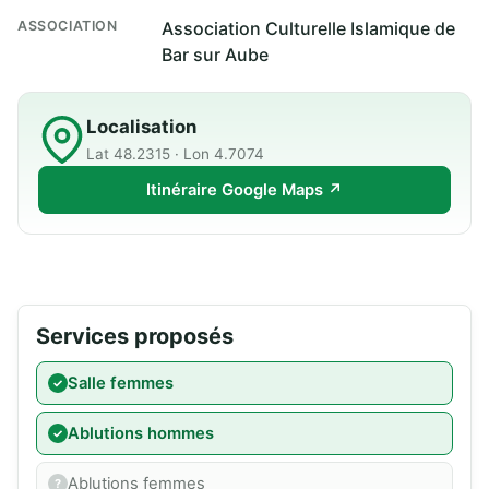
ASSOCIATION
Association Culturelle Islamique de
Bar sur Aube
Localisation
Lat 48.2315 · Lon 4.7074
Itinéraire Google Maps ↗
Services proposés
Salle femmes
Ablutions hommes
Ablutions femmes