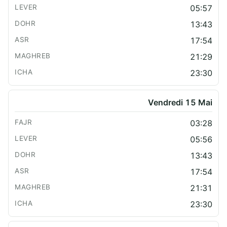
05:57
13:43
17:54
21:29
23:30
Vendredi 15 Mai
03:28
05:56
13:43
17:54
21:31
23:30