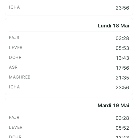
23:56
Lundi 18 Mai
03:28
05:53
13:43
17:56
21:35
23:56
Mardi 19 Mai
03:28
05:52
13:43