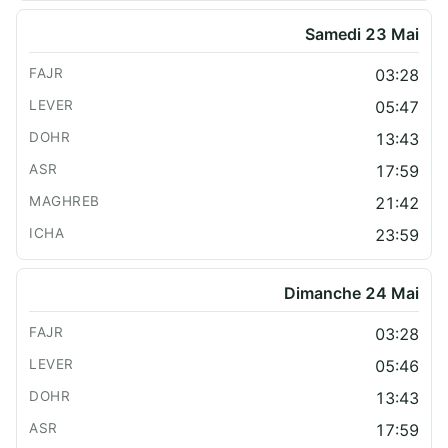
Samedi 23 Mai
03:28
05:47
13:43
17:59
21:42
23:59
Dimanche 24 Mai
03:28
05:46
13:43
17:59