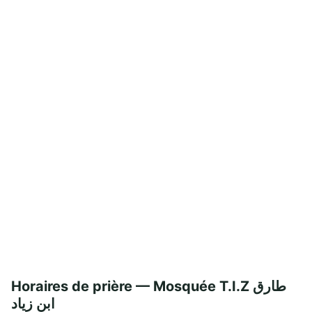
Horaires de prière — Mosquée T.I.Z طارق
ابن زياد