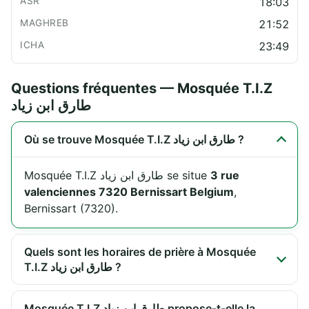
18:03
21:52
23:49
Questions fréquentes — Mosquée T.I.Z
طارق ابن زياد
Où se trouve Mosquée T.I.Z طارق ابن زياد ?
Mosquée T.I.Z طارق ابن زياد se situe
3 rue
valenciennes 7320 Bernissart Belgium
,
Bernissart (7320).
Quels sont les horaires de prière à Mosquée
T.I.Z طارق ابن زياد ?
Mosquée T.I.Z طارق ابن زياد propose-t-elle la