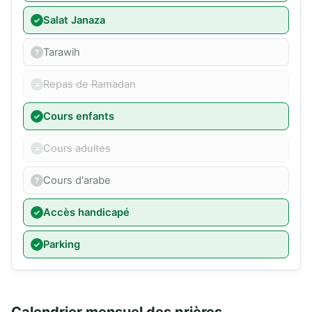
Salat Janaza
Tarawih
Repas de Ramadan
Cours enfants
Cours adultes
Cours d'arabe
Accès handicapé
Parking