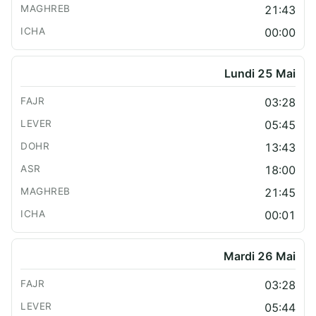
21:43
00:00
Lundi 25 Mai
03:28
05:45
13:43
18:00
21:45
00:01
Mardi 26 Mai
03:28
05:44