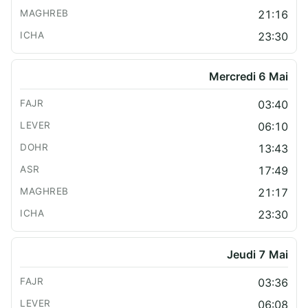
21:16
23:30
Mercredi 6 Mai
03:40
06:10
13:43
17:49
21:17
23:30
Jeudi 7 Mai
03:36
06:08