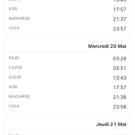
17:57
21:37
23:57
Mercredi 20 Mai
03:28
05:51
13:43
17:57
21:38
23:58
Jeudi 21 Mai