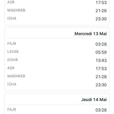
17:53
21:26
23:30
Mercredi 13 Mai
03:28
05:59
13:43
17:53
21:28
23:30
Jeudi 14 Mai
03:28