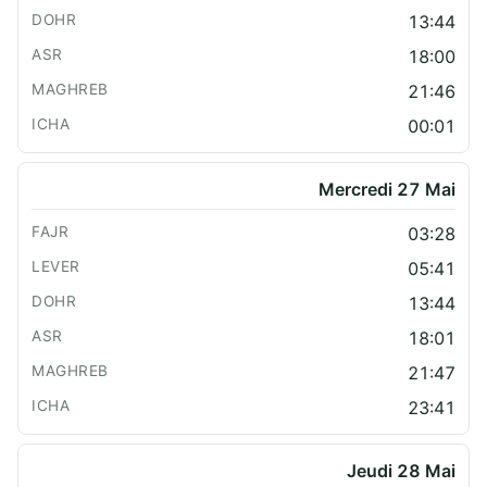
13:44
18:00
21:46
00:01
Mercredi 27 Mai
03:28
05:41
13:44
18:01
21:47
23:41
Jeudi 28 Mai