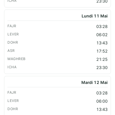
23:30
Lundi 11 Mai
03:28
06:02
13:43
17:52
21:25
23:30
Mardi 12 Mai
03:28
06:00
13:43