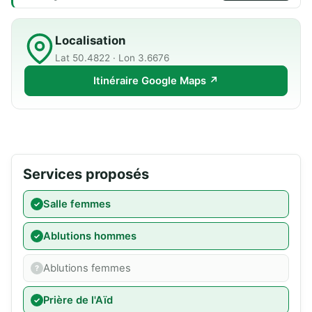
Localisation
Lat 50.4822 · Lon 3.6676
Itinéraire Google Maps ↗
Services proposés
Salle femmes
Ablutions hommes
Ablutions femmes
Prière de l'Aïd