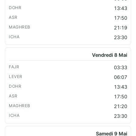
13:43
17:50
21:19
23:30
Vendredi 8 Mai
03:33
06:07
13:43
17:50
21:20
23:30
Samedi 9 Mai