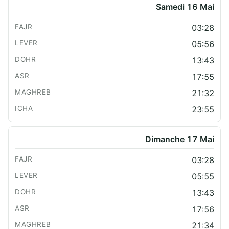
Samedi 16 Mai
03:28
05:56
13:43
17:55
21:32
23:55
Dimanche 17 Mai
03:28
05:55
13:43
17:56
21:34