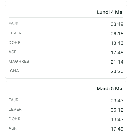
Lundi 4 Mai
03:49
06:15
13:43
17:48
21:14
23:30
Mardi 5 Mai
03:43
06:12
13:43
17:49