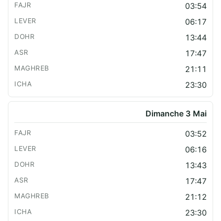
03:54
06:17
13:44
17:47
21:11
23:30
Dimanche 3 Mai
03:52
06:16
13:43
17:47
21:12
23:30