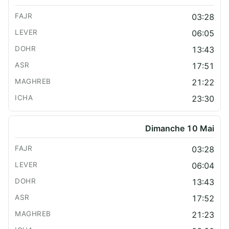
03:28
06:05
13:43
17:51
21:22
23:30
Dimanche 10 Mai
03:28
06:04
13:43
17:52
21:23