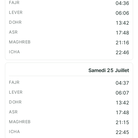
04:36
06:06
13:42
17:48
21:16
22:46
Samedi 25 Juillet
04:37
06:07
13:42
17:48
21:15
22:45