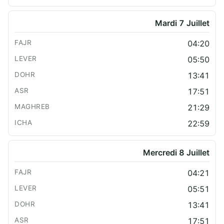
Mardi 7 Juillet
04:20
05:50
13:41
17:51
21:29
22:59
Mercredi 8 Juillet
04:21
05:51
13:41
17:51