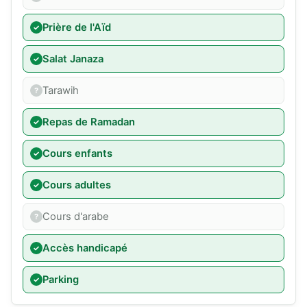
Prière de l'Aïd
Salat Janaza
Tarawih
Repas de Ramadan
Cours enfants
Cours adultes
Cours d'arabe
Accès handicapé
Parking