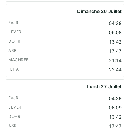
Dimanche 26 Juillet
04:38
06:08
13:42
17:47
21:14
22:44
Lundi 27 Juillet
04:39
06:09
13:42
17:47