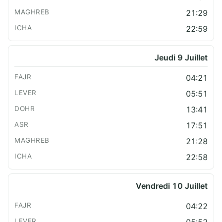
21:29
22:59
Jeudi 9 Juillet
04:21
05:51
13:41
17:51
21:28
22:58
Vendredi 10 Juillet
04:22