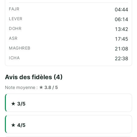
04:44
06:14
13:42
17:45
21:08
22:38
Avis des fidèles (4)
Note moyenne :
★ 3.8 / 5
★ 3/5
★ 4/5