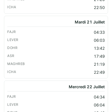
22:50
Mardi 21 Juillet
04:33
06:03
13:42
17:49
21:19
22:49
Mercredi 22 Juillet
04:34
06:04