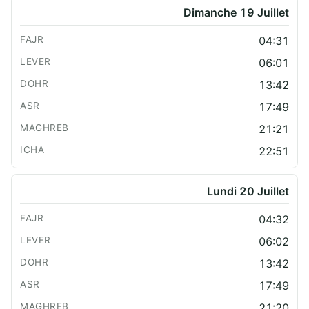
Dimanche 19 Juillet
04:31
06:01
13:42
17:49
21:21
22:51
Lundi 20 Juillet
04:32
06:02
13:42
17:49
21:20