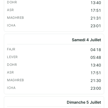
13:40
17:51
21:31
23:01
Samedi 4 Juillet
04:18
05:48
13:40
17:51
21:30
23:00
Dimanche 5 Juillet