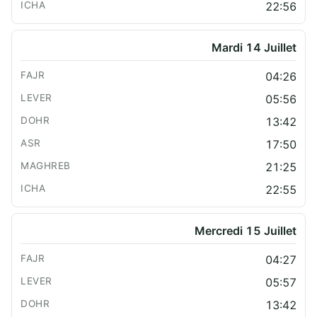
22:56
Mardi 14 Juillet
04:26
05:56
13:42
17:50
21:25
22:55
Mercredi 15 Juillet
04:27
05:57
13:42