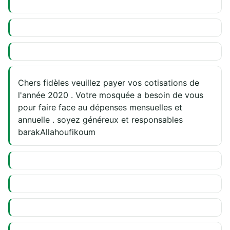
Chers fidèles veuillez payer vos cotisations de
l'année 2020 . Votre mosquée a besoin de vous
pour faire face au dépenses mensuelles et
annuelle . soyez généreux et responsables
barakAllahoufikoum