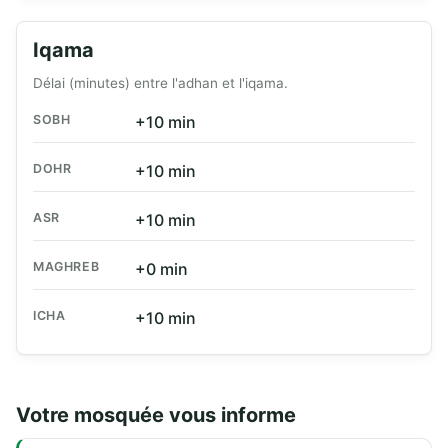
Iqama
Délai (minutes) entre l'adhan et l'iqama.
SOBH
+10 min
DOHR
+10 min
ASR
+10 min
MAGHREB
+0 min
ICHA
+10 min
Votre mosquée vous informe