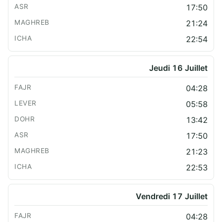
17:50
21:24
22:54
Jeudi 16 Juillet
04:28
05:58
13:42
17:50
21:23
22:53
Vendredi 17 Juillet
04:28