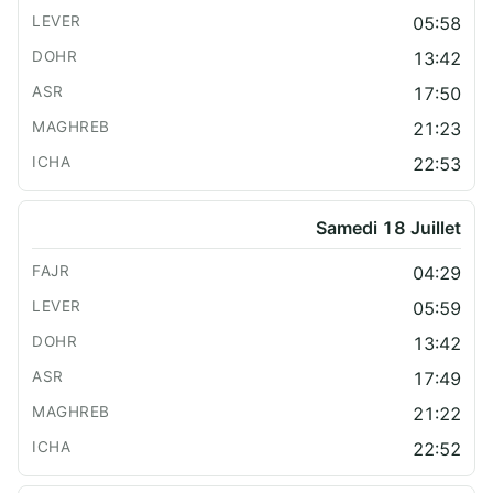
05:58
13:42
17:50
21:23
22:53
Samedi 18 Juillet
04:29
05:59
13:42
17:49
21:22
22:52