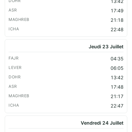
13:42
17:49
21:18
22:48
Jeudi 23 Juillet
04:35
06:05
13:42
17:48
21:17
22:47
Vendredi 24 Juillet