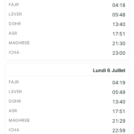
04:18
05:48
13:40
17:51
21:30
23:00
Lundi 6 Juillet
04:19
05:49
13:40
17:51
21:29
22:59