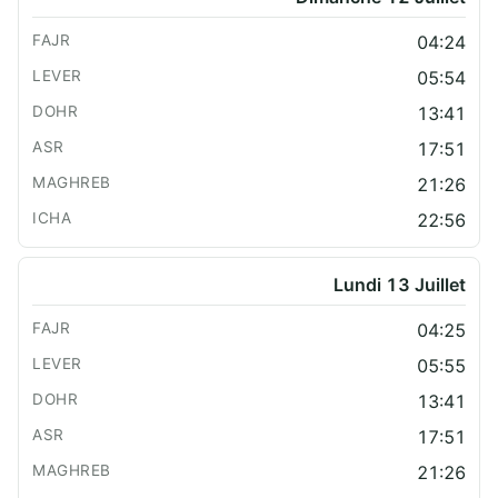
04:24
05:54
13:41
17:51
21:26
22:56
Lundi 13 Juillet
04:25
05:55
13:41
17:51
21:26