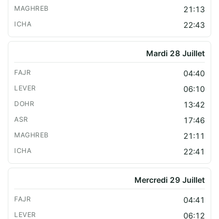
21:13
22:43
Mardi 28 Juillet
04:40
06:10
13:42
17:46
21:11
22:41
Mercredi 29 Juillet
04:41
06:12