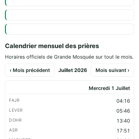
Calendrier mensuel des prières
Horaires officiels de Grande Mosquée sur tout le mois.
‹ Mois précédent
Juillet 2026
Mois suivant ›
Mercredi 1 Juillet
04:16
05:46
13:40
17:51