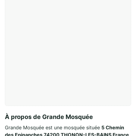
À propos de Grande Mosquée
Grande Mosquée est une mosquée située
5 Chemin
des Epinanches 74200 THONON-LES-BAINS France
,