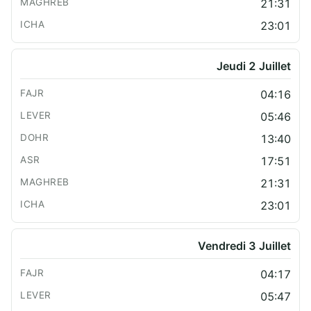
21:31
23:01
Jeudi 2 Juillet
04:16
05:46
13:40
17:51
21:31
23:01
Vendredi 3 Juillet
04:17
05:47