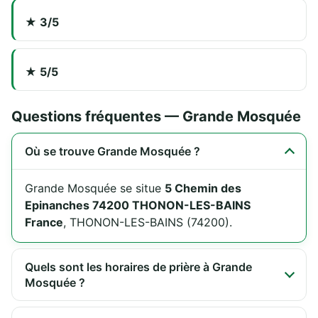
★ 3/5
★ 5/5
Questions fréquentes — Grande Mosquée
Où se trouve Grande Mosquée ?
Grande Mosquée se situe
5 Chemin des
Epinanches 74200 THONON-LES-BAINS
France
, THONON-LES-BAINS (74200).
Quels sont les horaires de prière à Grande
Mosquée ?