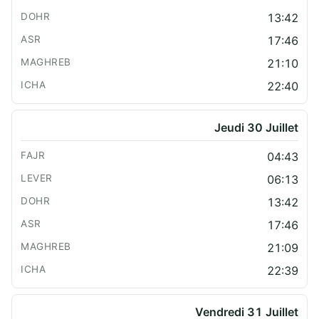
13:42
17:46
21:10
22:40
Jeudi 30 Juillet
04:43
06:13
13:42
17:46
21:09
22:39
Vendredi 31 Juillet