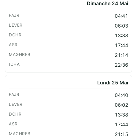
Dimanche 24 Mai
04:41
06:03
13:38
17:44
21:14
22:36
Lundi 25 Mai
04:40
06:02
13:38
17:44
21:15