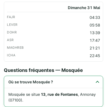
Dimanche 31 Mai
04:33
05:58
13:39
17:47
21:21
22:45
Questions fréquentes — Mosquée
Où se trouve Mosquée ?
Mosquée se situe
13, rue de Fontanes
, Annonay
(07100).