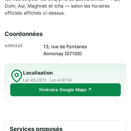
Dohr, Asr, Maghreb et Icha — selon les horaires
officiels affichés ci-dessus.
Coordonnées
ADRESSE
13, rue de Fontanes
Annonay (07100)
Localisation
Lat 45.2372 · Lon 4.6734
Itinéraire Google Maps ↗
Services proposés