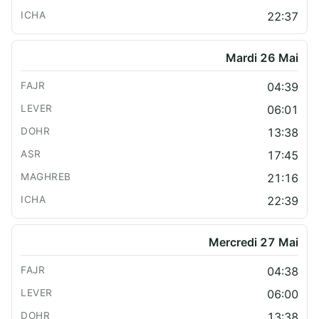
22:37
Mardi 26 Mai
04:39
06:01
13:38
17:45
21:16
22:39
Mercredi 27 Mai
04:38
06:00
13:38