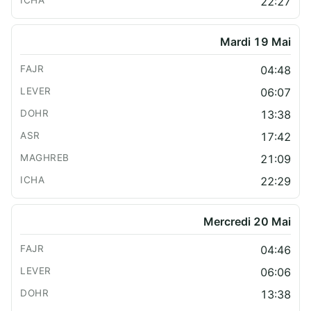
22:27
Mardi 19 Mai
04:48
06:07
13:38
17:42
21:09
22:29
Mercredi 20 Mai
04:46
06:06
13:38