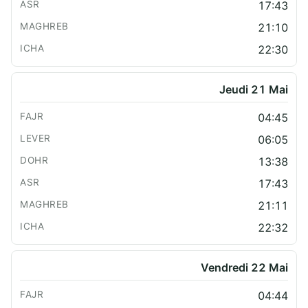
17:43
21:10
22:30
Jeudi 21 Mai
04:45
06:05
13:38
17:43
21:11
22:32
Vendredi 22 Mai
04:44