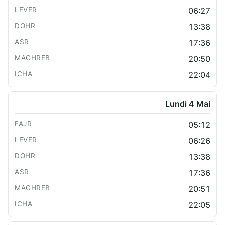
06:27
13:38
17:36
20:50
22:04
Lundi 4 Mai
05:12
06:26
13:38
17:36
20:51
22:05