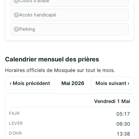
Cours d'arabe
Accès handicapé
Parking
Calendrier mensuel des prières
Horaires officiels de Mosquée sur tout le mois.
‹ Mois précédent
Mai 2026
Mois suivant ›
Vendredi 1 Mai
05:17
06:30
13:38