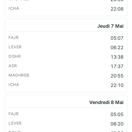
22:08
Jeudi 7 Mai
05:07
06:22
13:38
17:37
20:55
22:10
Vendredi 8 Mai
05:05
06:20