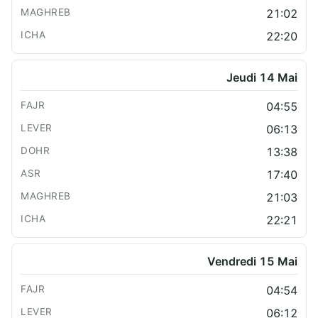
21:02
22:20
Jeudi 14 Mai
04:55
06:13
13:38
17:40
21:03
22:21
Vendredi 15 Mai
04:54
06:12