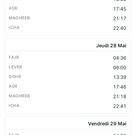
17:45
21:17
22:40
Jeudi 28 Mai
04:36
06:00
13:39
17:46
21:18
22:41
Vendredi 29 Mai