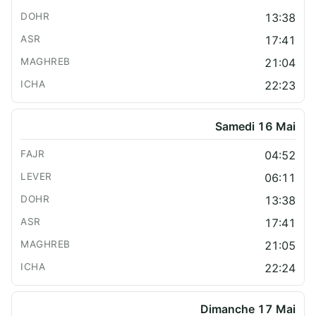
13:38
17:41
21:04
22:23
Samedi 16 Mai
04:52
06:11
13:38
17:41
21:05
22:24
Dimanche 17 Mai