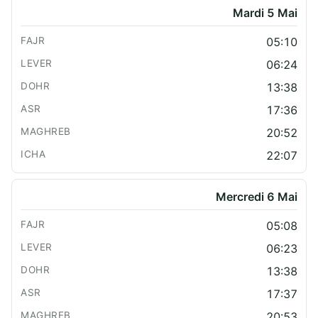
Mardi 5 Mai
05:10
06:24
13:38
17:36
20:52
22:07
Mercredi 6 Mai
05:08
06:23
13:38
17:37
20:53