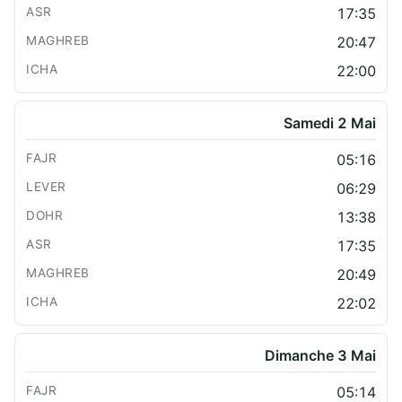
17:35
20:47
22:00
Samedi 2 Mai
05:16
06:29
13:38
17:35
20:49
22:02
Dimanche 3 Mai
05:14