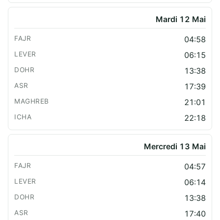
Mardi 12 Mai
04:58
06:15
13:38
17:39
21:01
22:18
Mercredi 13 Mai
04:57
06:14
13:38
17:40