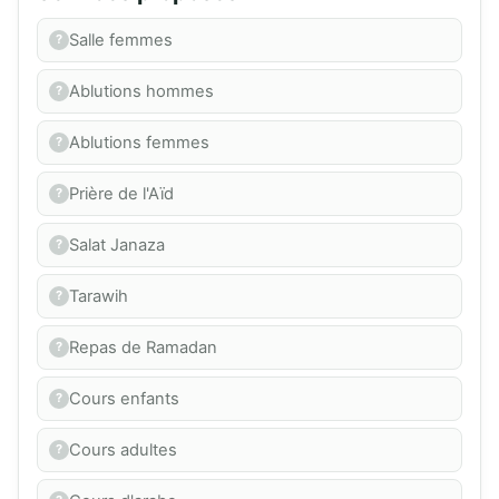
Salle femmes
Ablutions hommes
Ablutions femmes
Prière de l'Aïd
Salat Janaza
Tarawih
Repas de Ramadan
Cours enfants
Cours adultes