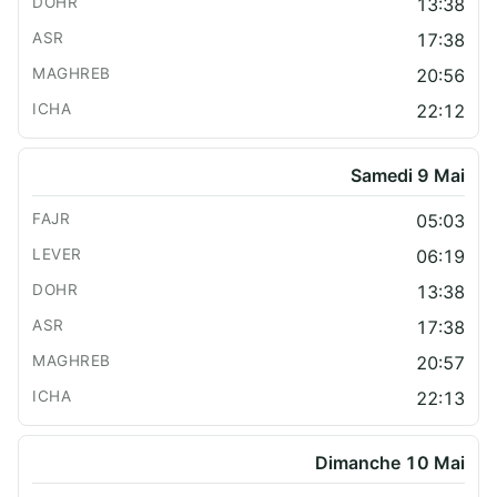
13:38
17:38
20:56
22:12
Samedi 9 Mai
05:03
06:19
13:38
17:38
20:57
22:13
Dimanche 10 Mai