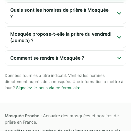
Quels sont les horaires de prière à Mosquée
?
Mosquée propose-t-elle la prière du vendredi
(Jumu'a) ?
Comment se rendre à Mosquée ?
Données fournies à titre indicatif. Vérifiez les horaires
directement auprès de la mosquée. Une information à mettre à
jour ?
Signalez-le-nous via ce formulaire
.
Mosquée Proche
· Annuaire des mosquées et horaires de
prière en France.