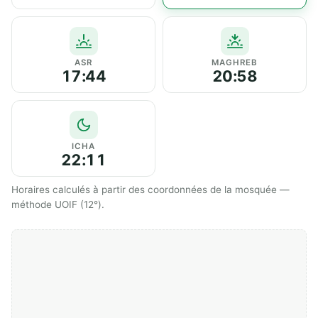
ASR
MAGHREB
17:44
20:58
ICHA
22:11
Horaires calculés à partir des coordonnées de la mosquée —
méthode UOIF (12°).