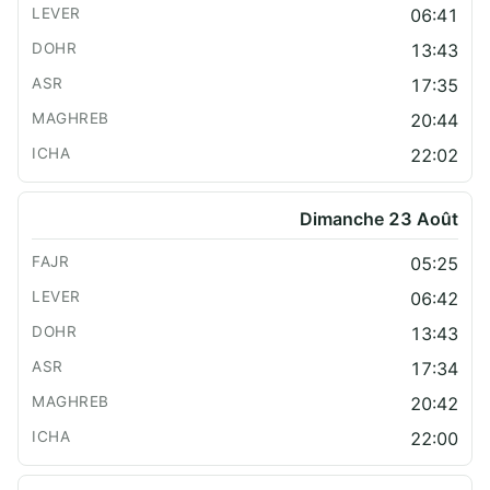
06:41
13:43
17:35
20:44
22:02
Dimanche 23 Août
05:25
06:42
13:43
17:34
20:42
22:00