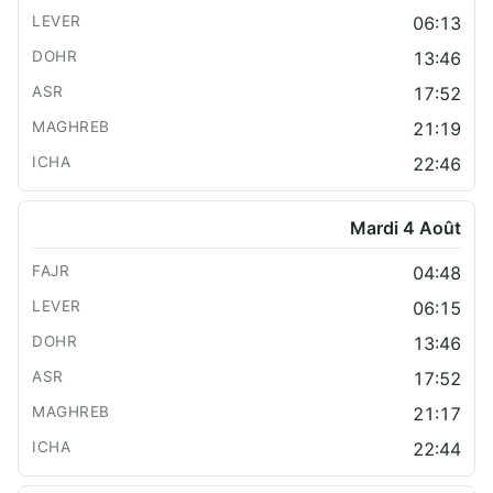
06:13
13:46
17:52
21:19
22:46
Mardi 4 Août
04:48
06:15
13:46
17:52
21:17
22:44