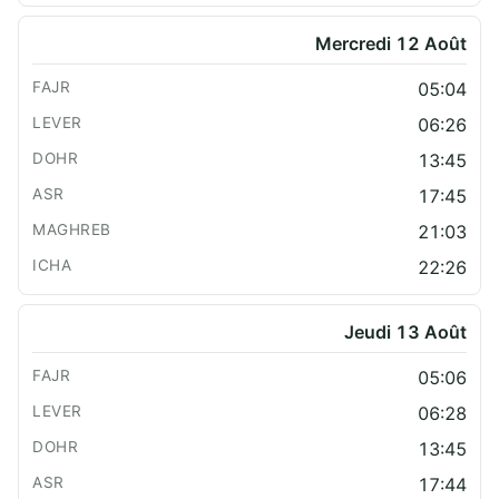
Mercredi 12 Août
05:04
06:26
13:45
17:45
21:03
22:26
Jeudi 13 Août
05:06
06:28
13:45
17:44