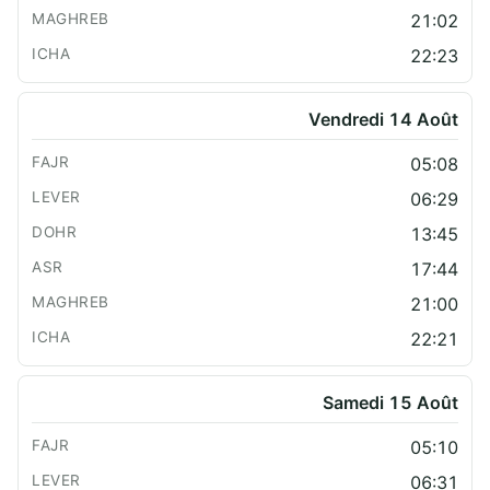
21:02
22:23
Vendredi 14 Août
05:08
06:29
13:45
17:44
21:00
22:21
Samedi 15 Août
05:10
06:31