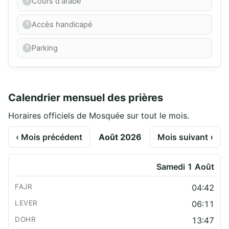
Cours d'arabe
Accès handicapé
Parking
Calendrier mensuel des prières
Horaires officiels de Mosquée sur tout le mois.
‹ Mois précédent
Août 2026
Mois suivant ›
Samedi 1 Août
04:42
06:11
13:47