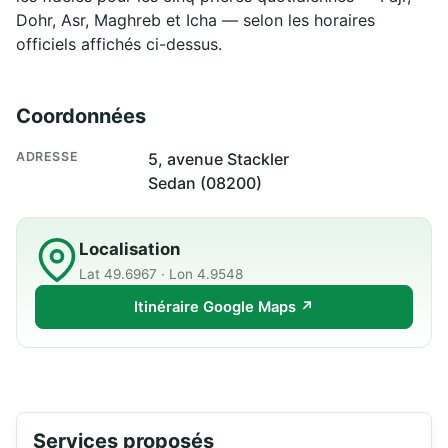
Dohr, Asr, Maghreb et Icha — selon les horaires
officiels affichés ci-dessus.
Coordonnées
ADRESSE
5, avenue Stackler
Sedan (08200)
Localisation
Lat 49.6967 · Lon 4.9548
Itinéraire Google Maps ↗
Services proposés