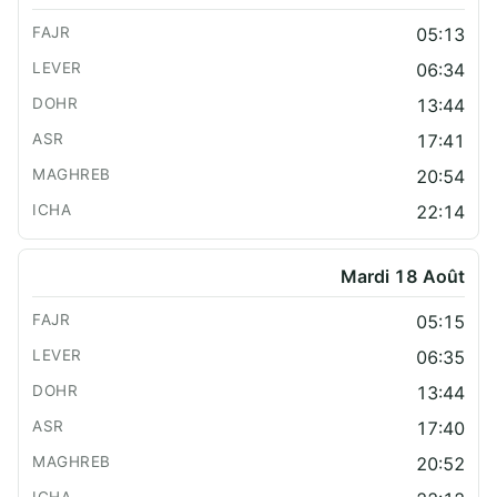
05:13
06:34
13:44
17:41
20:54
22:14
Mardi 18 Août
05:15
06:35
13:44
17:40
20:52