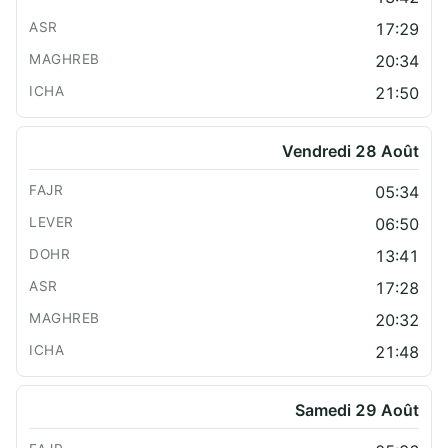
17:29
20:34
21:50
Vendredi 28 Août
05:34
06:50
13:41
17:28
20:32
21:48
Samedi 29 Août