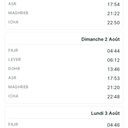
17:54
21:22
22:50
Dimanche 2 Août
04:44
06:12
13:46
17:53
21:20
22:48
Lundi 3 Août
04:46