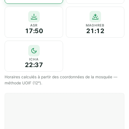
ASR
MAGHREB
17:50
21:12
ICHA
22:37
Horaires calculés à partir des coordonnées de la mosquée —
méthode UOIF (12°).