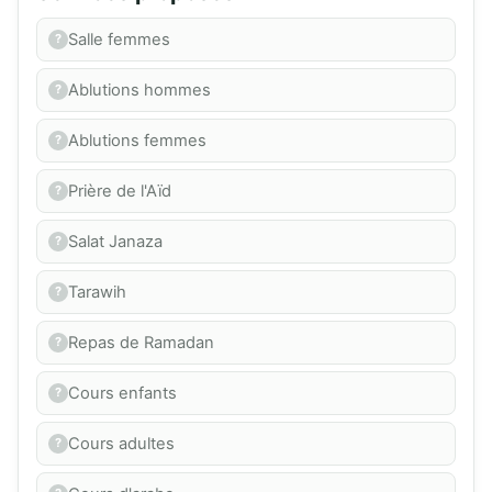
Salle femmes
Ablutions hommes
Ablutions femmes
Prière de l'Aïd
Salat Janaza
Tarawih
Repas de Ramadan
Cours enfants
Cours adultes