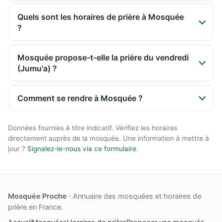
Quels sont les horaires de prière à Mosquée
?
Mosquée propose-t-elle la prière du vendredi
(Jumu'a) ?
Comment se rendre à Mosquée ?
Données fournies à titre indicatif. Vérifiez les horaires
directement auprès de la mosquée. Une information à mettre à
jour ?
Signalez-le-nous via ce formulaire
.
Mosquée Proche
· Annuaire des mosquées et horaires de
prière en France.