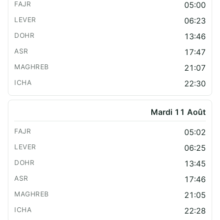
05:00
06:23
13:46
17:47
21:07
22:30
Mardi 11 Août
05:02
06:25
13:45
17:46
21:05
22:28