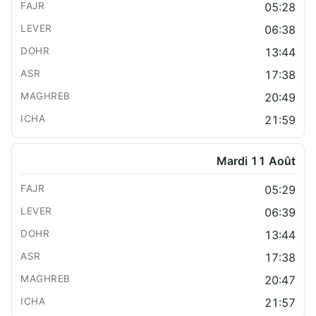
05:28
06:38
13:44
17:38
20:49
21:59
Mardi 11 Août
05:29
06:39
13:44
17:38
20:47
21:57