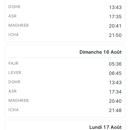
13:43
17:35
20:41
21:50
Dimanche 16 Août
05:36
06:45
13:43
17:34
20:40
21:48
Lundi 17 Août