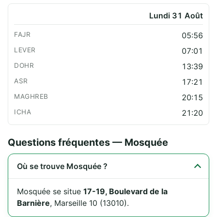
Lundi 31 Août
05:56
07:01
13:39
17:21
20:15
21:20
Questions fréquentes — Mosquée
Où se trouve Mosquée ?
Mosquée se situe
17-19, Boulevard de la
Barnière
, Marseille 10 (13010).