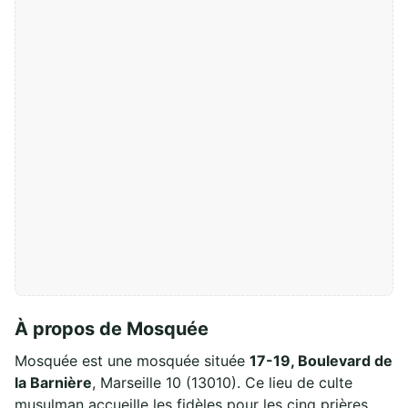
À propos de Mosquée
Mosquée est une mosquée située
17-19, Boulevard de
la Barnière
, Marseille 10 (13010). Ce lieu de culte
musulman accueille les fidèles pour les cinq prières