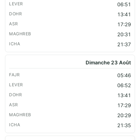
06:51
13:41
17:29
20:31
21:37
Dimanche 23 Août
05:46
06:52
13:41
17:29
20:29
21:35