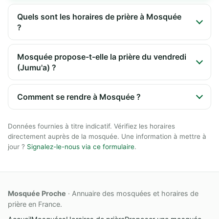
Quels sont les horaires de prière à Mosquée
?
Mosquée propose-t-elle la prière du vendredi
(Jumu'a) ?
Comment se rendre à Mosquée ?
Données fournies à titre indicatif. Vérifiez les horaires
directement auprès de la mosquée. Une information à mettre à
jour ?
Signalez-le-nous via ce formulaire
.
Mosquée Proche
· Annuaire des mosquées et horaires de
prière en France.