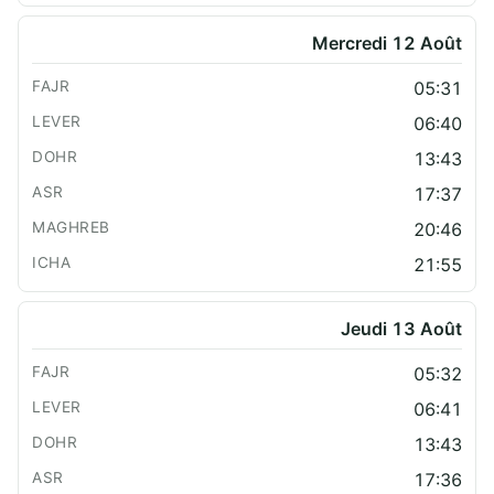
Mercredi 12 Août
05:31
06:40
13:43
17:37
20:46
21:55
Jeudi 13 Août
05:32
06:41
13:43
17:36