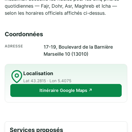
quotidiennes — Fajr, Dohr, Asr, Maghreb et Icha —
selon les horaires officiels affichés ci-dessus.
Coordonnées
ADRESSE
17-19, Boulevard de la Barnière
Marseille 10 (13010)
Localisation
Lat 43.2815 · Lon 5.4075
Itinéraire Google Maps ↗
Services proposés