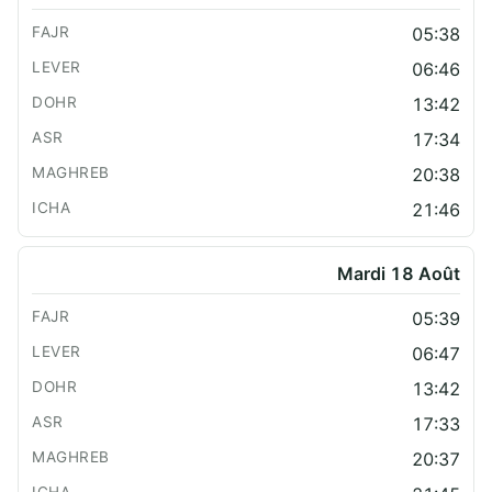
05:38
06:46
13:42
17:34
20:38
21:46
Mardi 18 Août
05:39
06:47
13:42
17:33
20:37