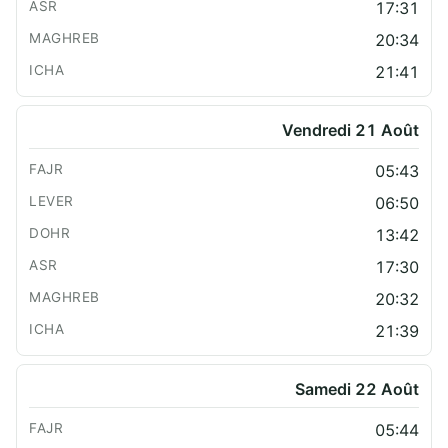
17:31
20:34
21:41
Vendredi 21 Août
05:43
06:50
13:42
17:30
20:32
21:39
Samedi 22 Août
05:44