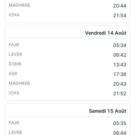
20:44
21:54
Vendredi 14 Août
05:34
06:42
13:43
17:36
20:43
21:52
Samedi 15 Août
05:35
06:44