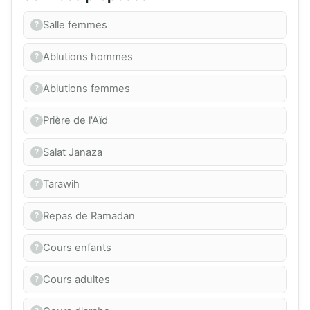
Salle femmes
Ablutions hommes
Ablutions femmes
Prière de l'Aïd
Salat Janaza
Tarawih
Repas de Ramadan
Cours enfants
Cours adultes