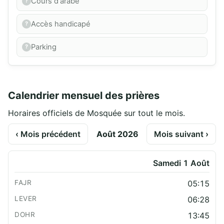
Cours d'arabe
Accès handicapé
Parking
Calendrier mensuel des prières
Horaires officiels de Mosquée sur tout le mois.
‹ Mois précédent
Août 2026
Mois suivant ›
Samedi 1 Août
05:15
06:28
13:45