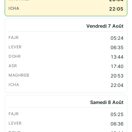
22:05
Vendredi 7 Août
05:24
06:35
13:44
17:40
20:53
22:04
Samedi 8 Août
05:25
06:36