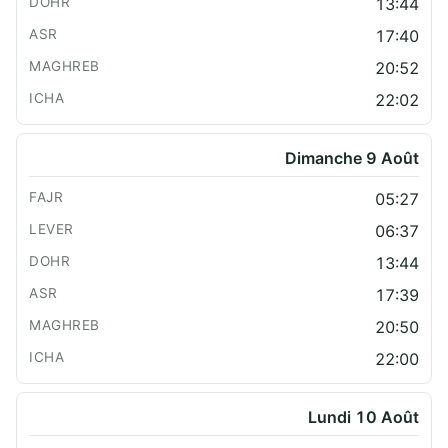
13:44
17:40
20:52
22:02
Dimanche 9 Août
05:27
06:37
13:44
17:39
20:50
22:00
Lundi 10 Août