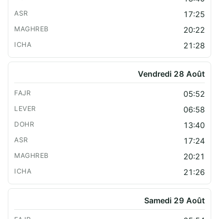
17:25
20:22
21:28
Vendredi 28 Août
05:52
06:58
13:40
17:24
20:21
21:26
Samedi 29 Août