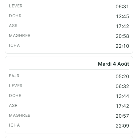
06:31
13:45
17:42
20:58
22:10
Mardi 4 Août
05:20
06:32
13:44
17:42
20:57
22:09