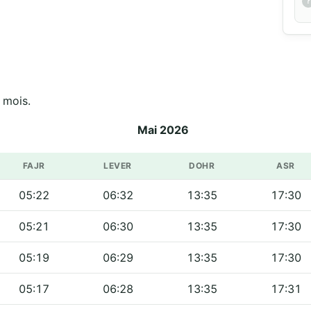
 mois.
Mai 2026
FAJR
LEVER
DOHR
ASR
05:22
06:32
13:35
17:30
05:21
06:30
13:35
17:30
05:19
06:29
13:35
17:30
05:17
06:28
13:35
17:31