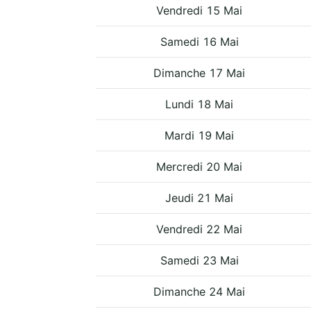
Vendredi 15 Mai
Samedi 16 Mai
Dimanche 17 Mai
Lundi 18 Mai
Mardi 19 Mai
Mercredi 20 Mai
Jeudi 21 Mai
Vendredi 22 Mai
Samedi 23 Mai
Dimanche 24 Mai