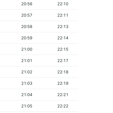
20:56
22:10
20:57
22:11
20:58
22:13
20:59
22:14
21:00
22:15
21:01
22:17
21:02
22:18
21:03
22:19
21:04
22:21
21:05
22:22