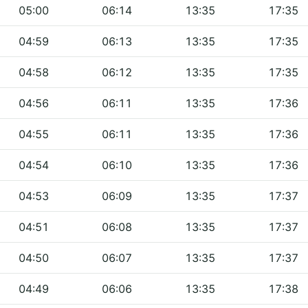
05:00
06:14
13:35
17:35
04:59
06:13
13:35
17:35
04:58
06:12
13:35
17:35
04:56
06:11
13:35
17:36
04:55
06:11
13:35
17:36
04:54
06:10
13:35
17:36
04:53
06:09
13:35
17:37
04:51
06:08
13:35
17:37
04:50
06:07
13:35
17:37
04:49
06:06
13:35
17:38