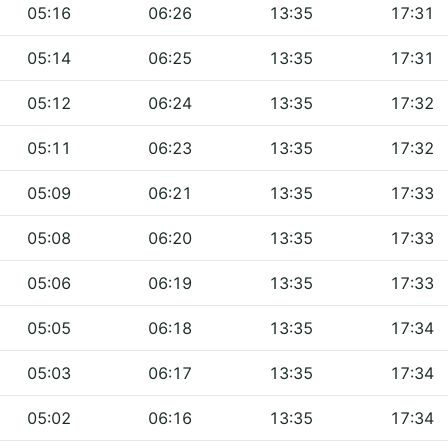
05:16
06:26
13:35
17:31
05:14
06:25
13:35
17:31
05:12
06:24
13:35
17:32
05:11
06:23
13:35
17:32
05:09
06:21
13:35
17:33
05:08
06:20
13:35
17:33
05:06
06:19
13:35
17:33
05:05
06:18
13:35
17:34
05:03
06:17
13:35
17:34
05:02
06:16
13:35
17:34