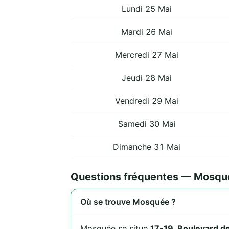
Lundi 25 Mai
Mardi 26 Mai
Mercredi 27 Mai
Jeudi 28 Mai
Vendredi 29 Mai
Samedi 30 Mai
Dimanche 31 Mai
Questions fréquentes — Mosqu
Où se trouve Mosquée ?
Mosquée se situe
17-19, Boulevard de