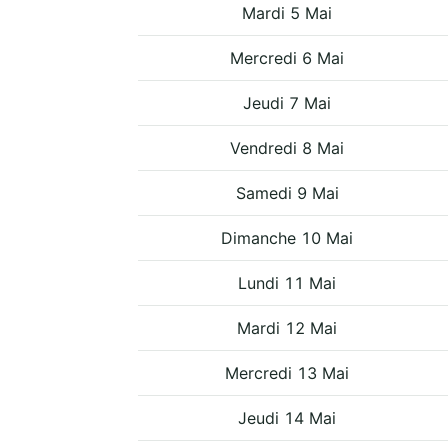
Mardi 5 Mai
Mercredi 6 Mai
Jeudi 7 Mai
Vendredi 8 Mai
Samedi 9 Mai
Dimanche 10 Mai
Lundi 11 Mai
Mardi 12 Mai
Mercredi 13 Mai
Jeudi 14 Mai