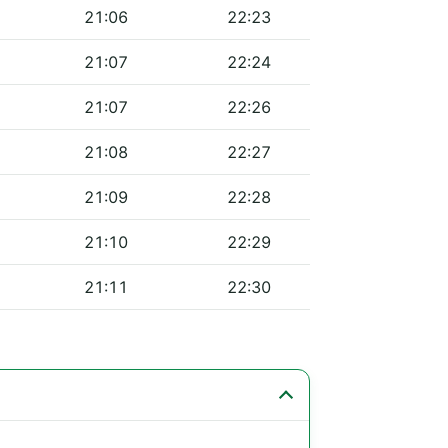
21:06
22:23
21:07
22:24
21:07
22:26
21:08
22:27
21:09
22:28
21:10
22:29
21:11
22:30