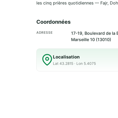
les cinq prières quotidiennes — Fajr, Doh
Coordonnées
ADRESSE
17-19, Boulevard de la 
Marseille 10 (13010)
Localisation
Lat 43.2815 · Lon 5.4075