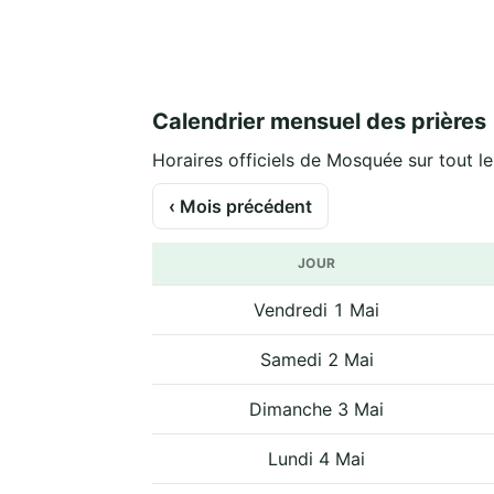
Calendrier mensuel des prières
Horaires officiels de Mosquée sur tout le
‹ Mois précédent
JOUR
Vendredi 1 Mai
Samedi 2 Mai
Dimanche 3 Mai
Lundi 4 Mai