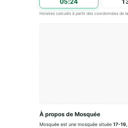
05:24
1
Horaires calculés à partir des coordonnées de
À propos de Mosquée
Mosquée est une mosquée située
17-19,