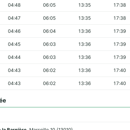
04:48
06:05
13:35
17:38
04:47
06:05
13:35
17:38
04:46
06:04
13:36
17:39
04:45
06:03
13:36
17:39
04:44
06:03
13:36
17:39
04:43
06:02
13:36
17:40
04:43
06:02
13:36
17:40
ée
 la Barnière
, Marseille 10 (13010).