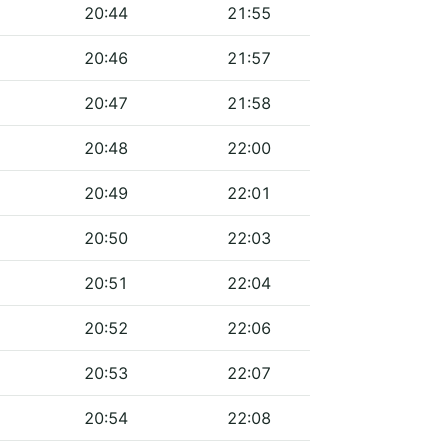
20:44
21:55
20:46
21:57
20:47
21:58
20:48
22:00
20:49
22:01
20:50
22:03
20:51
22:04
20:52
22:06
20:53
22:07
20:54
22:08