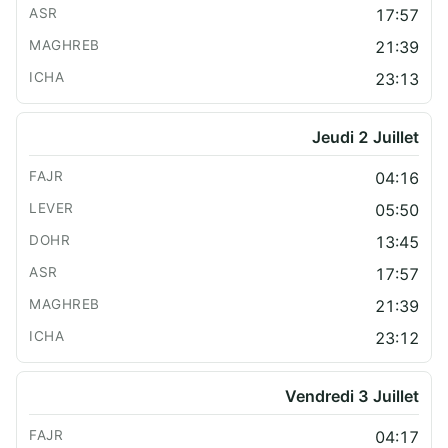
17:57
21:39
23:13
Jeudi 2 Juillet
04:16
05:50
13:45
17:57
21:39
23:12
Vendredi 3 Juillet
04:17