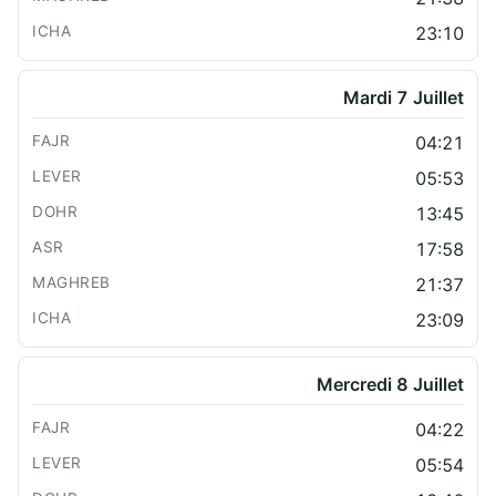
23:10
Mardi 7 Juillet
04:21
05:53
13:45
17:58
21:37
23:09
Mercredi 8 Juillet
04:22
05:54