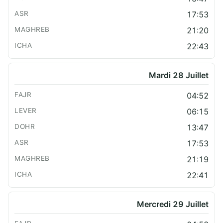
17:53
21:20
22:43
Mardi 28 Juillet
04:52
06:15
13:47
17:53
21:19
22:41
Mercredi 29 Juillet