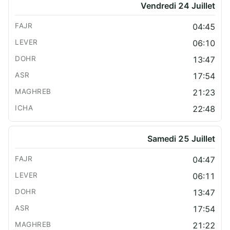
Vendredi 24 Juillet
04:45
06:10
13:47
17:54
21:23
22:48
Samedi 25 Juillet
04:47
06:11
13:47
17:54
21:22