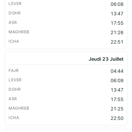
06:08
13:47
17:55
21:26
22:51
Jeudi 23 Juillet
04:44
06:09
13:47
17:55
21:25
22:50