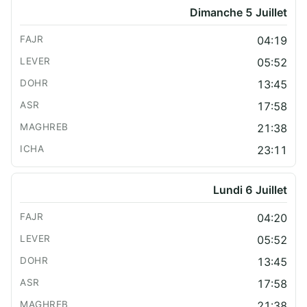
Dimanche 5 Juillet
04:19
05:52
13:45
17:58
21:38
23:11
Lundi 6 Juillet
04:20
05:52
13:45
17:58
21:38