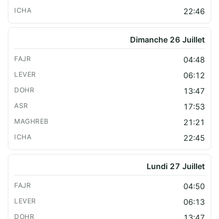
22:46
Dimanche 26 Juillet
04:48
06:12
13:47
17:53
21:21
22:45
Lundi 27 Juillet
04:50
06:13
13:47