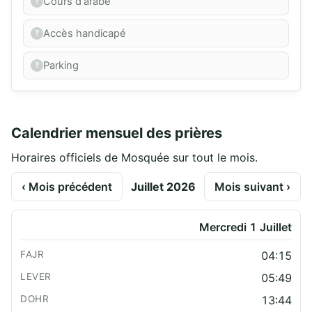
Cours d'arabe
Accès handicapé
Parking
Calendrier mensuel des prières
Horaires officiels de Mosquée sur tout le mois.
‹ Mois précédent
Juillet 2026
Mois suivant ›
Mercredi 1 Juillet
04:15
05:49
13:44