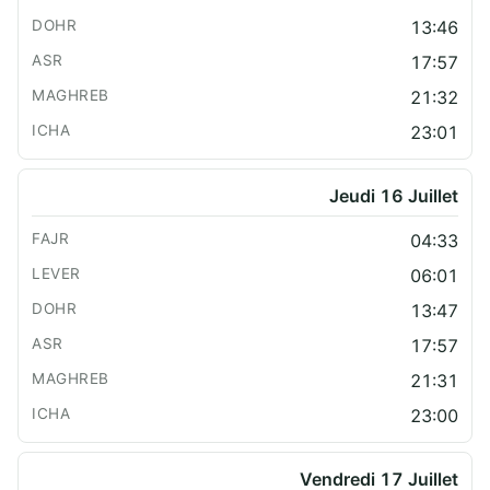
13:46
17:57
21:32
23:01
Jeudi 16 Juillet
04:33
06:01
13:47
17:57
21:31
23:00
Vendredi 17 Juillet