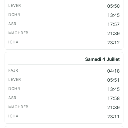
05:50
13:45
17:57
21:39
23:12
Samedi 4 Juillet
04:18
05:51
13:45
17:58
21:39
23:11