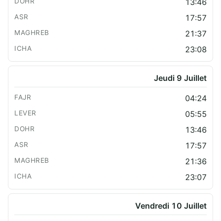
13:46
17:57
21:37
23:08
Jeudi 9 Juillet
04:24
05:55
13:46
17:57
21:36
23:07
Vendredi 10 Juillet