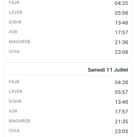
04:25
05:56
13:46
17:57
21:36
23:06
Samedi 11 Juillet
04:26
05:57
13:46
17:57
21:35
23:05