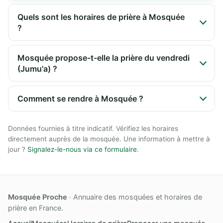
Quels sont les horaires de prière à Mosquée
?
Mosquée propose-t-elle la prière du vendredi
(Jumu'a) ?
Comment se rendre à Mosquée ?
Données fournies à titre indicatif. Vérifiez les horaires
directement auprès de la mosquée. Une information à mettre à
jour ?
Signalez-le-nous via ce formulaire
.
Mosquée Proche
· Annuaire des mosquées et horaires de
prière en France.