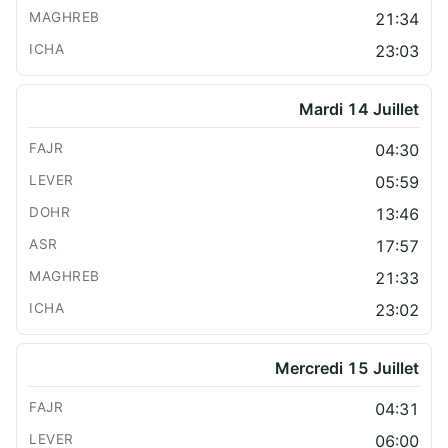
21:34
23:03
Mardi 14 Juillet
04:30
05:59
13:46
17:57
21:33
23:02
Mercredi 15 Juillet
04:31
06:00