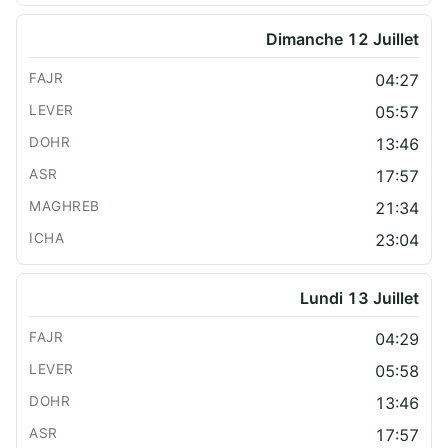
Dimanche 12 Juillet
04:27
05:57
13:46
17:57
21:34
23:04
Lundi 13 Juillet
04:29
05:58
13:46
17:57