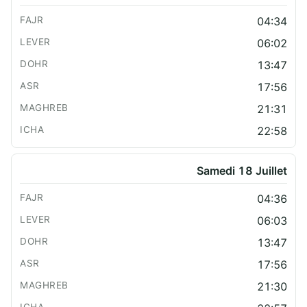
04:34
06:02
13:47
17:56
21:31
22:58
Samedi 18 Juillet
04:36
06:03
13:47
17:56
21:30