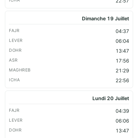
22:57
Dimanche 19 Juillet
04:37
06:04
13:47
17:56
21:29
22:56
Lundi 20 Juillet
04:39
06:06
13:47