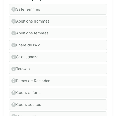
Salle femmes
Ablutions hommes
Ablutions femmes
Prière de l'Aïd
Salat Janaza
Tarawih
Repas de Ramadan
Cours enfants
Cours adultes