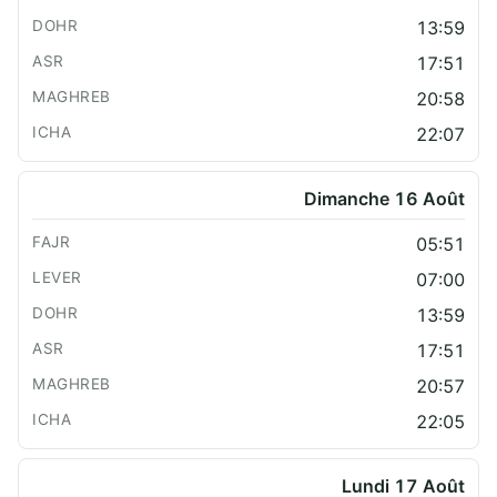
13:59
17:51
20:58
22:07
Dimanche 16 Août
05:51
07:00
13:59
17:51
20:57
22:05
Lundi 17 Août