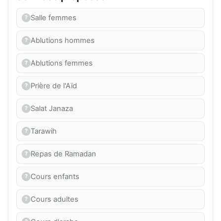
Salle femmes
Ablutions hommes
Ablutions femmes
Prière de l'Aïd
Salat Janaza
Tarawih
Repas de Ramadan
Cours enfants
Cours adultes