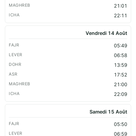
21:01
22:11
Vendredi 14 Août
05:49
06:58
13:59
17:52
21:00
22:09
Samedi 15 Août
05:50
06:59