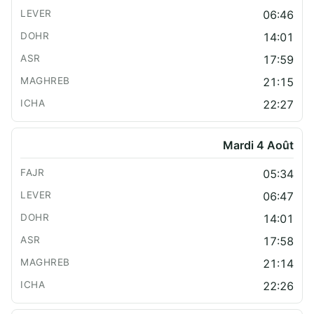
06:46
14:01
17:59
21:15
22:27
Mardi 4 Août
05:34
06:47
14:01
17:58
21:14
22:26