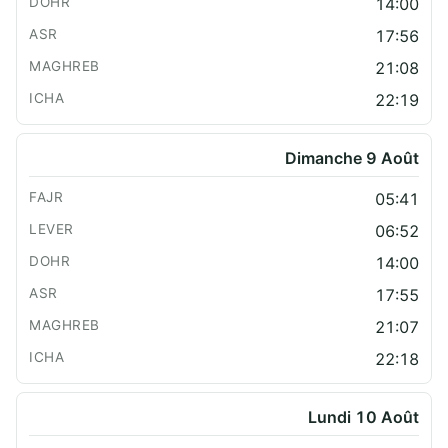
14:00
17:56
21:08
22:19
Dimanche 9 Août
05:41
06:52
14:00
17:55
21:07
22:18
Lundi 10 Août