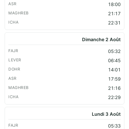
18:00
21:17
22:31
Dimanche 2 Août
05:32
06:45
14:01
17:59
21:16
22:29
Lundi 3 Août
05:33