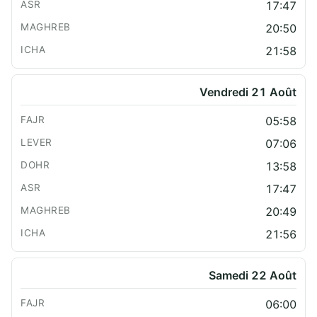
17:47
20:50
21:58
Vendredi 21 Août
05:58
07:06
13:58
17:47
20:49
21:56
Samedi 22 Août
06:00