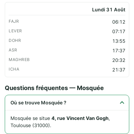
Lundi 31 Août
06:12
07:17
13:55
17:37
20:32
21:37
Questions fréquentes — Mosquée
Où se trouve Mosquée ?
Mosquée se situe
4, rue Vincent Van Gogh
,
Toulouse (31000).