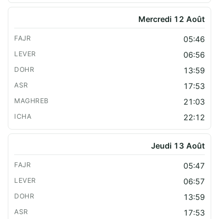
Mercredi 12 Août
05:46
06:56
13:59
17:53
21:03
22:12
Jeudi 13 Août
05:47
06:57
13:59
17:53