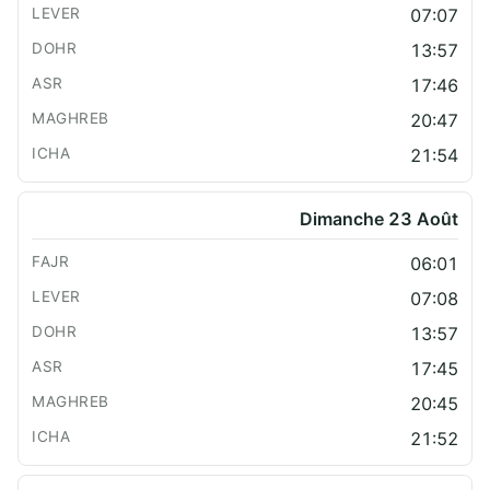
07:07
13:57
17:46
20:47
21:54
Dimanche 23 Août
06:01
07:08
13:57
17:45
20:45
21:52