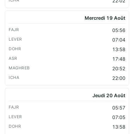
22:02
Mercredi 19 Août
05:56
07:04
13:58
17:48
20:52
22:00
Jeudi 20 Août
05:57
07:05
13:58