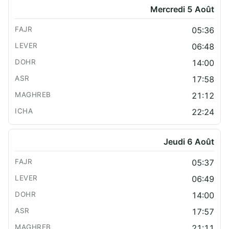
Mercredi 5 Août
05:36
06:48
14:00
17:58
21:12
22:24
Jeudi 6 Août
05:37
06:49
14:00
17:57
21:11