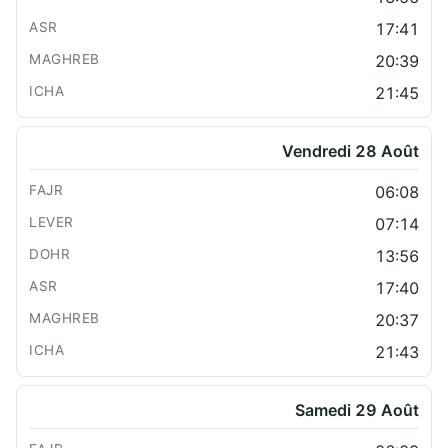
17:41
20:39
21:45
Vendredi 28 Août
06:08
07:14
13:56
17:40
20:37
21:43
Samedi 29 Août