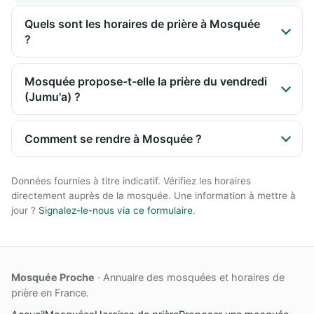
Quels sont les horaires de prière à Mosquée
?
Mosquée propose-t-elle la prière du vendredi
(Jumu'a) ?
Comment se rendre à Mosquée ?
Données fournies à titre indicatif. Vérifiez les horaires
directement auprès de la mosquée. Une information à mettre à
jour ?
Signalez-le-nous via ce formulaire
.
Mosquée Proche
· Annuaire des mosquées et horaires de
prière en France.