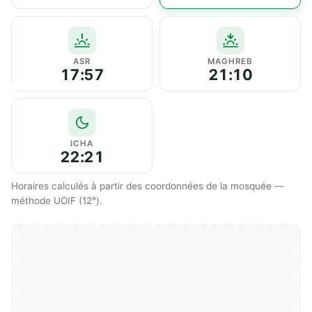
ASR
MAGHREB
17:57
21:10
ICHA
22:21
Horaires calculés à partir des coordonnées de la mosquée —
méthode UOIF (12°).