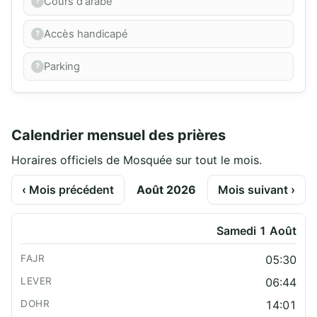
Cours d'arabe
Accès handicapé
Parking
Calendrier mensuel des prières
Horaires officiels de Mosquée sur tout le mois.
‹ Mois précédent
Août 2026
Mois suivant ›
Samedi 1 Août
05:30
06:44
14:01