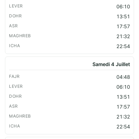
06:10
13:51
17:57
21:32
22:54
Samedi 4 Juillet
04:48
06:10
13:51
17:57
21:32
22:54