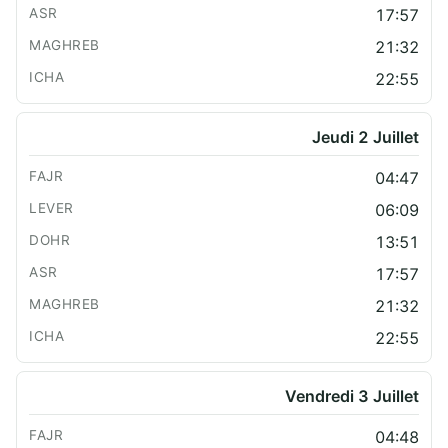
17:57
21:32
22:55
Jeudi 2 Juillet
04:47
06:09
13:51
17:57
21:32
22:55
Vendredi 3 Juillet
04:48