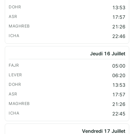
13:53
17:57
21:26
22:46
Jeudi 16 Juillet
05:00
06:20
13:53
17:57
21:26
22:45
Vendredi 17 Juillet