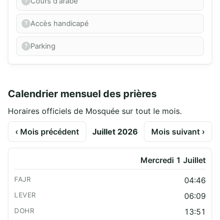
Cours d'arabe
Accès handicapé
Parking
Calendrier mensuel des prières
Horaires officiels de Mosquée sur tout le mois.
‹ Mois précédent
Juillet 2026
Mois suivant ›
Mercredi 1 Juillet
04:46
06:09
13:51