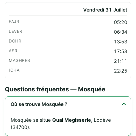
Vendredi 31 Juillet
05:20
06:34
13:53
17:53
21:11
22:25
Questions fréquentes — Mosquée
Où se trouve Mosquée ?
Mosquée se situe
Quai Megisserie
, Lodève
(34700).