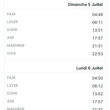
Dimanche 5 Juillet
04:49
06:11
13:51
17:57
21:31
22:53
Lundi 6 Juillet
04:50
06:12
13:52
17:57
21:31