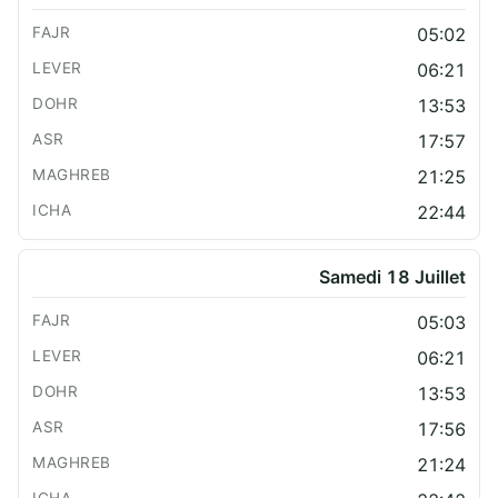
05:02
06:21
13:53
17:57
21:25
22:44
Samedi 18 Juillet
05:03
06:21
13:53
17:56
21:24