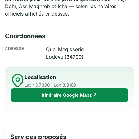
Dohr, Asr, Maghreb et Icha — selon les horaires
officiels affichés ci-dessus.
Coordonnées
ADRESSE
Quai Megisserie
Lodève (34700)
Localisation
Lat 43.7300 · Lon 3.3189
Itinéraire Google Maps ↗
Services proposés