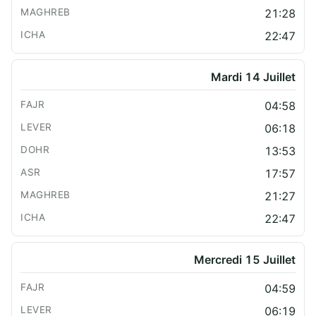
21:28
22:47
Mardi 14 Juillet
04:58
06:18
13:53
17:57
21:27
22:47
Mercredi 15 Juillet
04:59
06:19