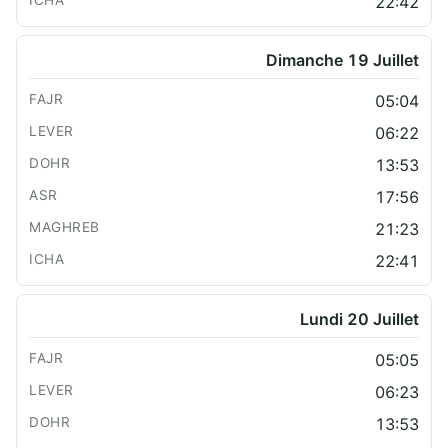
22:42
Dimanche 19 Juillet
05:04
06:22
13:53
17:56
21:23
22:41
Lundi 20 Juillet
05:05
06:23
13:53