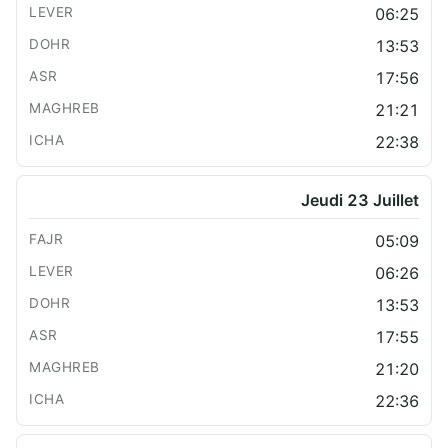
06:25
13:53
17:56
21:21
22:38
Jeudi 23 Juillet
05:09
06:26
13:53
17:55
21:20
22:36