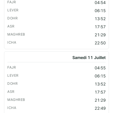
04:54
06:15
13:52
17:57
21:29
22:50
Samedi 11 Juillet
04:55
06:15
13:52
17:57
21:29
22:49