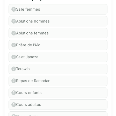
Salle femmes
Ablutions hommes
Ablutions femmes
Prière de l'Aïd
Salat Janaza
Tarawih
Repas de Ramadan
Cours enfants
Cours adultes