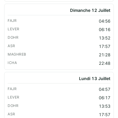
Dimanche 12 Juillet
04:56
06:16
13:52
17:57
21:28
22:48
Lundi 13 Juillet
04:57
06:17
13:53
17:57