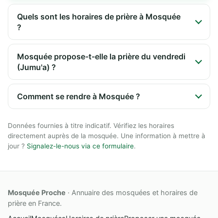
Quels sont les horaires de prière à Mosquée
?
Mosquée propose-t-elle la prière du vendredi
(Jumu'a) ?
Comment se rendre à Mosquée ?
Données fournies à titre indicatif. Vérifiez les horaires
directement auprès de la mosquée. Une information à mettre à
jour ?
Signalez-le-nous via ce formulaire
.
Mosquée Proche
· Annuaire des mosquées et horaires de
prière en France.