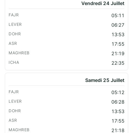
Vendredi 24 Juillet
05:11
06:27
13:53
17:55
21:19
22:35
Samedi 25 Juillet
05:12
06:28
13:53
17:55
21:18