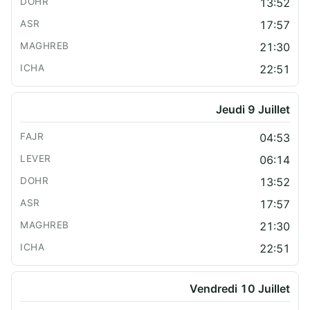
13:52
17:57
21:30
22:51
Jeudi 9 Juillet
04:53
06:14
13:52
17:57
21:30
22:51
Vendredi 10 Juillet