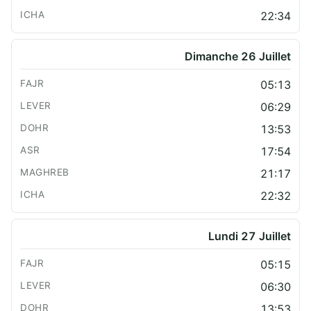
22:34
Dimanche 26 Juillet
05:13
06:29
13:53
17:54
21:17
22:32
Lundi 27 Juillet
05:15
06:30
13:53