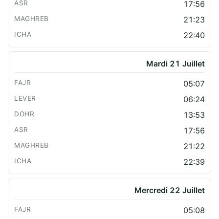
17:56
21:23
22:40
Mardi 21 Juillet
05:07
06:24
13:53
17:56
21:22
22:39
Mercredi 22 Juillet
05:08