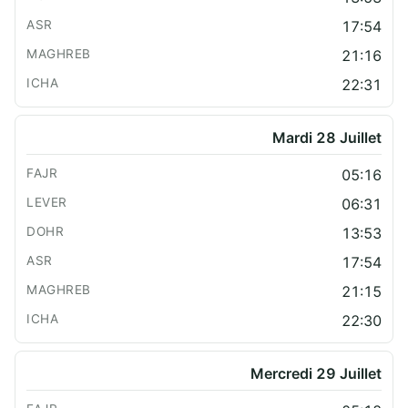
17:54
21:16
22:31
Mardi 28 Juillet
05:16
06:31
13:53
17:54
21:15
22:30
Mercredi 29 Juillet