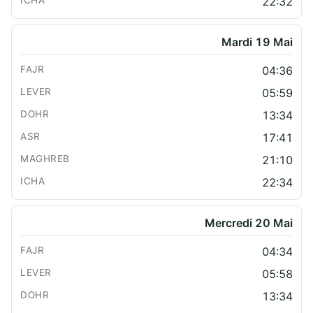
22:32
Mardi 19 Mai
04:36
05:59
13:34
17:41
21:10
22:34
Mercredi 20 Mai
04:34
05:58
13:34