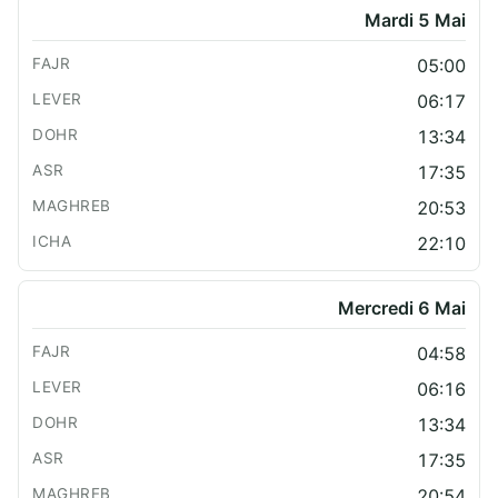
Mardi 5 Mai
05:00
06:17
13:34
17:35
20:53
22:10
Mercredi 6 Mai
04:58
06:16
13:34
17:35
20:54