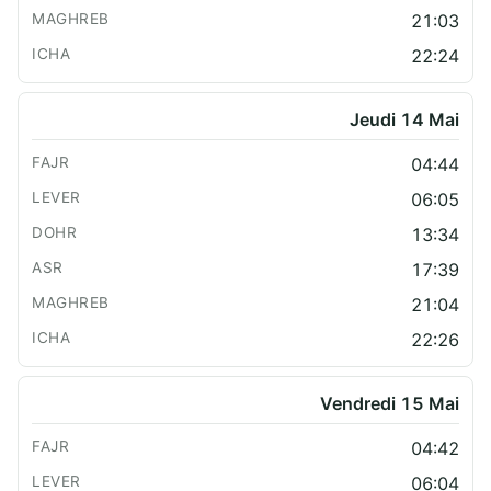
21:03
22:24
Jeudi 14 Mai
04:44
06:05
13:34
17:39
21:04
22:26
Vendredi 15 Mai
04:42
06:04