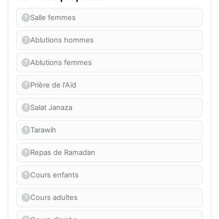
Salle femmes
Ablutions hommes
Ablutions femmes
Prière de l'Aïd
Salat Janaza
Tarawih
Repas de Ramadan
Cours enfants
Cours adultes