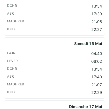
13:34
17:39
21:05
22:27
Samedi 16 Mai
04:40
06:02
13:34
17:40
21:07
22:29
Dimanche 17 Mai