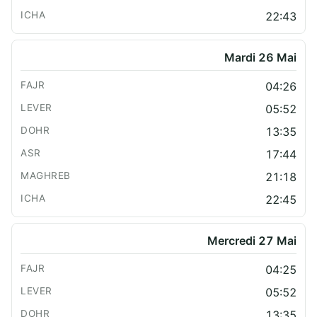
22:43
Mardi 26 Mai
04:26
05:52
13:35
17:44
21:18
22:45
Mercredi 27 Mai
04:25
05:52
13:35