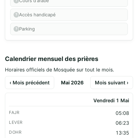
Cours d'arabe
Accès handicapé
Parking
Calendrier mensuel des prières
Horaires officiels de Mosquée sur tout le mois.
‹ Mois précédent
Mai 2026
Mois suivant ›
Vendredi 1 Mai
05:08
06:23
13:35