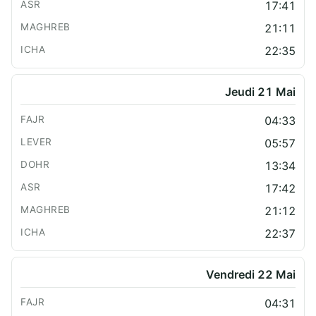
17:41
21:11
22:35
Jeudi 21 Mai
04:33
05:57
13:34
17:42
21:12
22:37
Vendredi 22 Mai
04:31