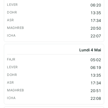
06:20
13:35
17:34
20:50
22:07
Lundi 4 Mai
05:02
06:19
13:35
17:34
20:51
22:08