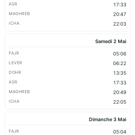
17:33
20:47
22:03
Samedi 2 Mai
05:06
06:22
13:35
17:33
20:49
22:05
Dimanche 3 Mai
05:04