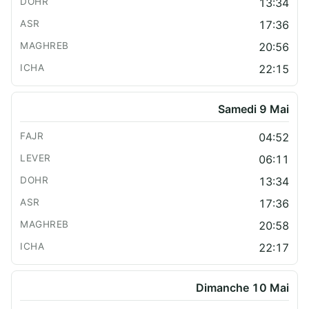
13:34
17:36
20:56
22:15
Samedi 9 Mai
04:52
06:11
13:34
17:36
20:58
22:17
Dimanche 10 Mai