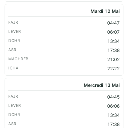
Mardi 12 Mai
04:47
06:07
13:34
17:38
21:02
22:22
Mercredi 13 Mai
04:45
06:06
13:34
17:38