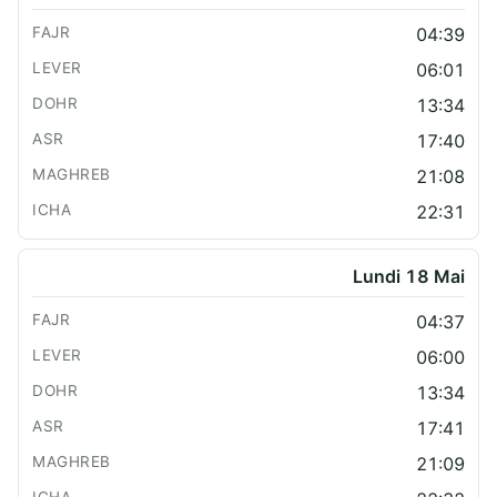
04:39
06:01
13:34
17:40
21:08
22:31
Lundi 18 Mai
04:37
06:00
13:34
17:41
21:09