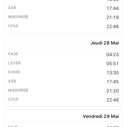
17:44
21:19
22:46
Jeudi 28 Mai
04:23
05:51
13:35
17:45
21:20
22:48
Vendredi 29 Mai