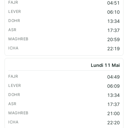
04:51
06:10
13:34
17:37
20:59
22:19
Lundi 11 Mai
04:49
06:09
13:34
17:37
21:00
22:20