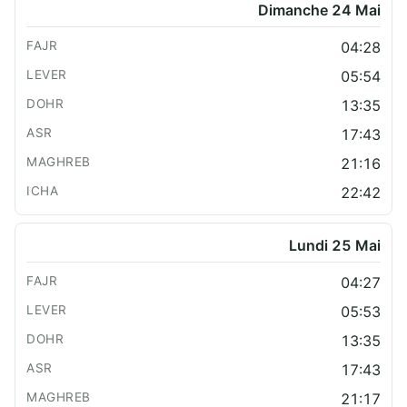
Dimanche 24 Mai
04:28
05:54
13:35
17:43
21:16
22:42
Lundi 25 Mai
04:27
05:53
13:35
17:43
21:17