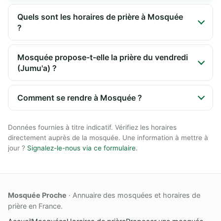
Quels sont les horaires de prière à Mosquée
?
Mosquée propose-t-elle la prière du vendredi
(Jumu'a) ?
Comment se rendre à Mosquée ?
Données fournies à titre indicatif. Vérifiez les horaires
directement auprès de la mosquée. Une information à mettre à
jour ?
Signalez-le-nous via ce formulaire
.
Mosquée Proche
· Annuaire des mosquées et horaires de
prière en France.