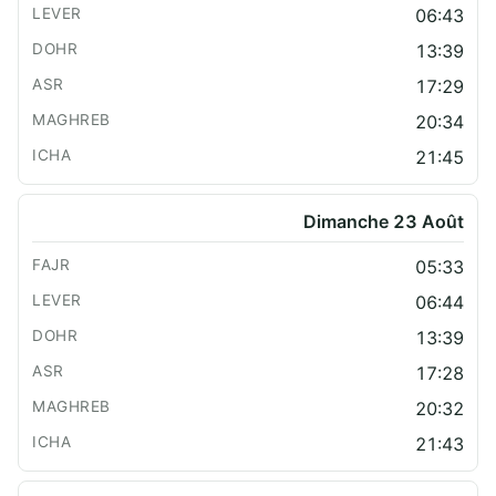
06:43
13:39
17:29
20:34
21:45
Dimanche 23 Août
05:33
06:44
13:39
17:28
20:32
21:43