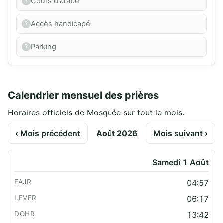
Cours d'arabe
Accès handicapé
Parking
Calendrier mensuel des prières
Horaires officiels de Mosquée sur tout le mois.
‹ Mois précédent
Août 2026
Mois suivant ›
Samedi 1 Août
04:57
06:17
13:42