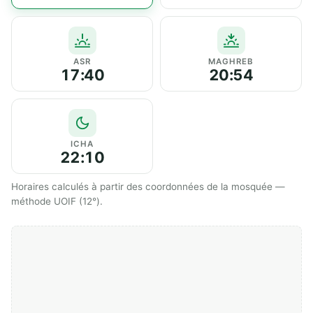
ASR
MAGHREB
17:40
20:54
ICHA
22:10
Horaires calculés à partir des coordonnées de la mosquée —
méthode UOIF (12°).