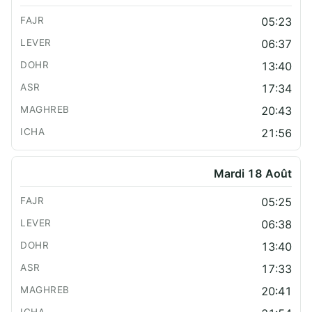
05:23
06:37
13:40
17:34
20:43
21:56
Mardi 18 Août
05:25
06:38
13:40
17:33
20:41