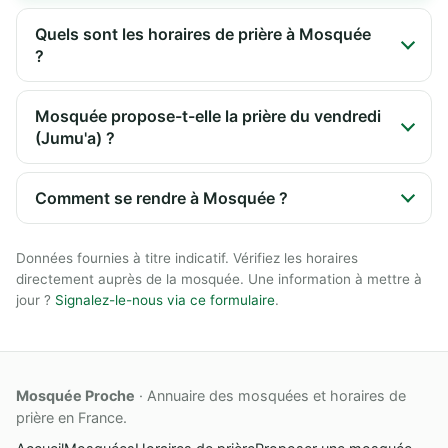
Quels sont les horaires de prière à Mosquée
?
Mosquée propose-t-elle la prière du vendredi
(Jumu'a) ?
Comment se rendre à Mosquée ?
Données fournies à titre indicatif. Vérifiez les horaires
directement auprès de la mosquée. Une information à mettre à
jour ?
Signalez-le-nous via ce formulaire
.
Mosquée Proche
· Annuaire des mosquées et horaires de
prière en France.