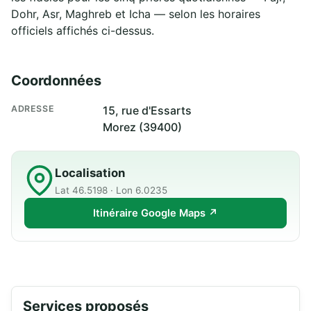
Dohr, Asr, Maghreb et Icha — selon les horaires
officiels affichés ci-dessus.
Coordonnées
ADRESSE
15, rue d'Essarts
Morez (39400)
Localisation
Lat 46.5198 · Lon 6.0235
Itinéraire Google Maps ↗
Services proposés