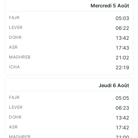
Mercredi 5 Août
05:03
06:22
13:42
17:43
21:02
22:19
Jeudi 6 Août
05:05
06:23
13:42
17:42
21:00