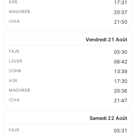
17:31
20:37
21:50
Vendredi 21 Août
05:30
06:42
13:39
17:30
20:36
21:47
Samedi 22 Août
05:31