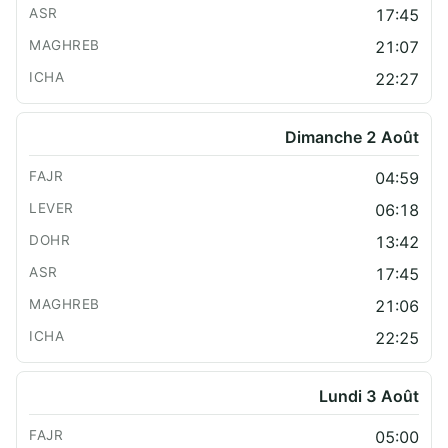
17:45
21:07
22:27
Dimanche 2 Août
04:59
06:18
13:42
17:45
21:06
22:25
Lundi 3 Août
05:00