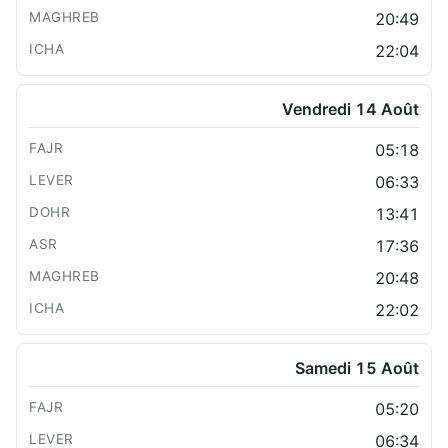
20:49
22:04
Vendredi 14 Août
05:18
06:33
13:41
17:36
20:48
22:02
Samedi 15 Août
05:20
06:34