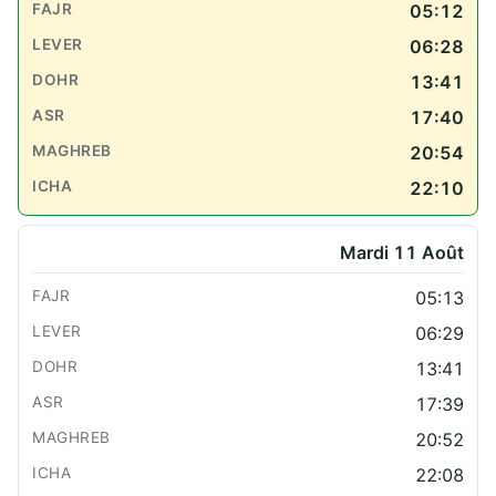
05:12
06:28
13:41
17:40
20:54
22:10
Mardi 11 Août
05:13
06:29
13:41
17:39
20:52
22:08