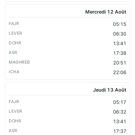
Mercredi 12 Août
05:15
06:30
13:41
17:38
20:51
22:06
Jeudi 13 Août
05:17
06:32
13:41
17:37