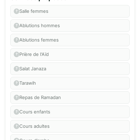
Salle femmes
Ablutions hommes
Ablutions femmes
Prière de l'Aïd
Salat Janaza
Tarawih
Repas de Ramadan
Cours enfants
Cours adultes