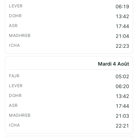
06:19
13:42
17:44
21:04
22:23
Mardi 4 Août
05:02
06:20
13:42
17:44
21:03
22:21