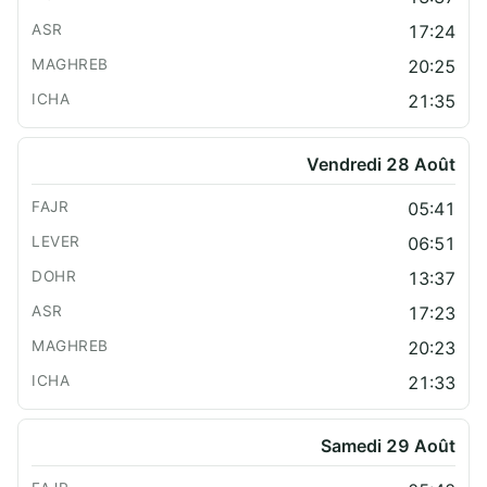
17:24
20:25
21:35
Vendredi 28 Août
05:41
06:51
13:37
17:23
20:23
21:33
Samedi 29 Août