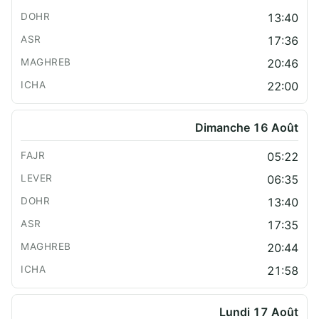
13:40
17:36
20:46
22:00
Dimanche 16 Août
05:22
06:35
13:40
17:35
20:44
21:58
Lundi 17 Août