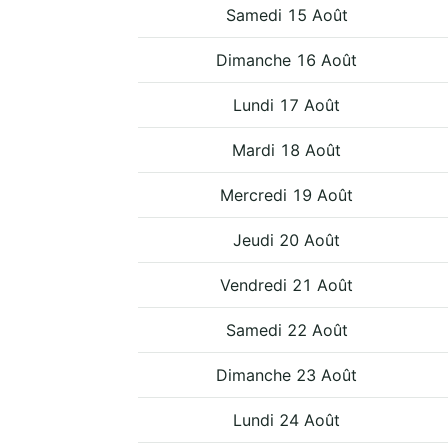
Samedi 15 Août
Dimanche 16 Août
Lundi 17 Août
Mardi 18 Août
Mercredi 19 Août
Jeudi 20 Août
Vendredi 21 Août
Samedi 22 Août
Dimanche 23 Août
Lundi 24 Août