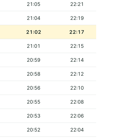
21:05
22:21
21:04
22:19
21:02
22:17
21:01
22:15
20:59
22:14
20:58
22:12
20:56
22:10
20:55
22:08
20:53
22:06
20:52
22:04