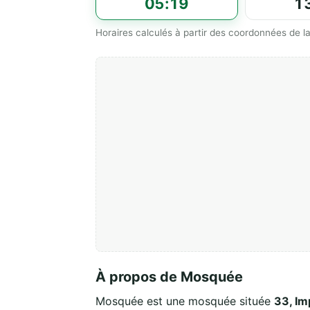
05:19
1
Horaires calculés à partir des coordonnées de
À propos de Mosquée
Mosquée est une mosquée située
33, Im