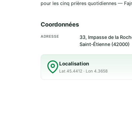
pour les cinq prières quotidiennes — Fajr
Coordonnées
ADRESSE
33, Impasse de la Roch
Saint-Étienne (42000)
Localisation
Lat 45.4412 · Lon 4.3658