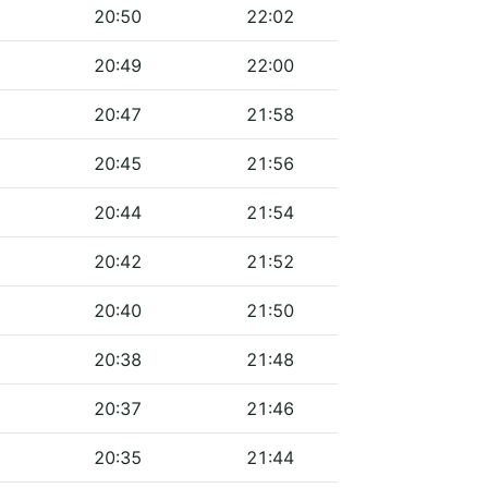
20:50
22:02
20:49
22:00
20:47
21:58
20:45
21:56
20:44
21:54
20:42
21:52
20:40
21:50
20:38
21:48
20:37
21:46
20:35
21:44