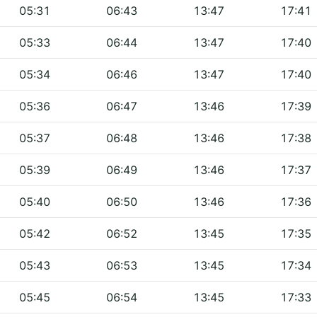
05:31
06:43
13:47
17:41
05:33
06:44
13:47
17:40
05:34
06:46
13:47
17:40
05:36
06:47
13:46
17:39
05:37
06:48
13:46
17:38
05:39
06:49
13:46
17:37
05:40
06:50
13:46
17:36
05:42
06:52
13:45
17:35
05:43
06:53
13:45
17:34
05:45
06:54
13:45
17:33