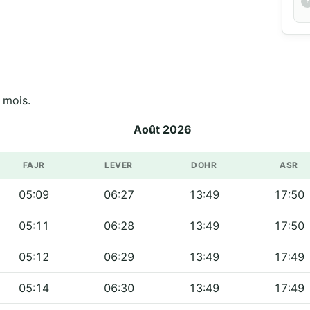
 mois.
Août 2026
FAJR
LEVER
DOHR
ASR
05:09
06:27
13:49
17:50
05:11
06:28
13:49
17:50
05:12
06:29
13:49
17:49
05:14
06:30
13:49
17:49