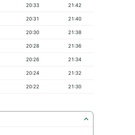
20:33
21:42
20:31
21:40
20:30
21:38
20:28
21:36
20:26
21:34
20:24
21:32
20:22
21:30