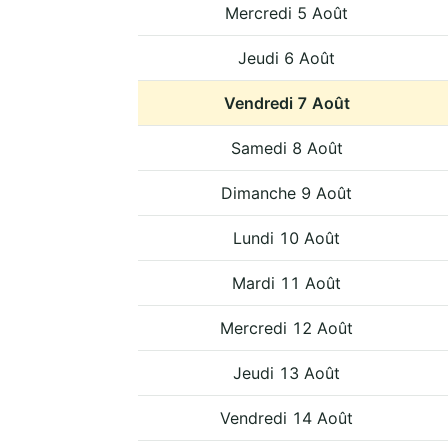
Mercredi 5 Août
Jeudi 6 Août
Vendredi 7 Août
Samedi 8 Août
Dimanche 9 Août
Lundi 10 Août
Mardi 11 Août
Mercredi 12 Août
Jeudi 13 Août
Vendredi 14 Août