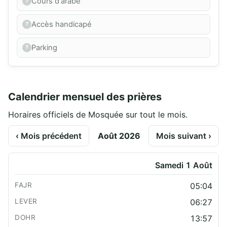
Cours d'arabe
Accès handicapé
Parking
Calendrier mensuel des prières
Horaires officiels de Mosquée sur tout le mois.
‹ Mois précédent
Août 2026
Mois suivant ›
Samedi 1 Août
05:04
06:27
13:57