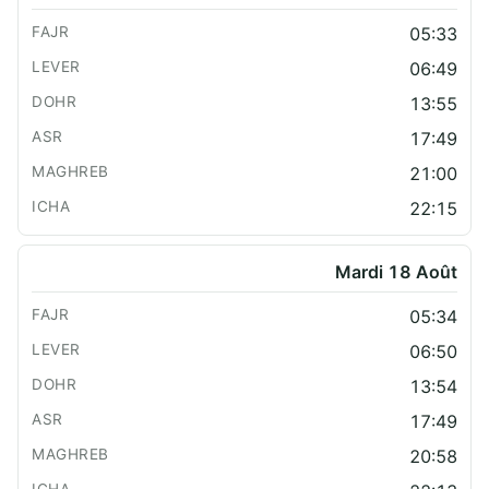
05:33
06:49
13:55
17:49
21:00
22:15
Mardi 18 Août
05:34
06:50
13:54
17:49
20:58