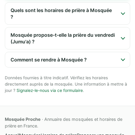
Quels sont les horaires de prière à Mosquée
?
Mosquée propose-t-elle la prière du vendredi
(Jumu'a) ?
Comment se rendre à Mosquée ?
Données fournies à titre indicatif. Vérifiez les horaires
directement auprès de la mosquée. Une information à mettre à
jour ?
Signalez-le-nous via ce formulaire
.
Mosquée Proche
· Annuaire des mosquées et horaires de
prière en France.