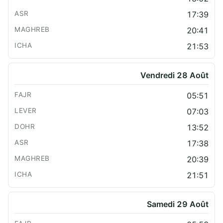
17:39
20:41
21:53
Vendredi 28 Août
05:51
07:03
13:52
17:38
20:39
21:51
Samedi 29 Août