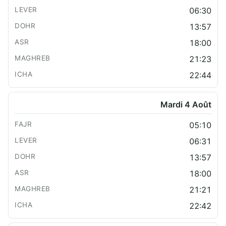
06:30
13:57
18:00
21:23
22:44
Mardi 4 Août
05:10
06:31
13:57
18:00
21:21
22:42