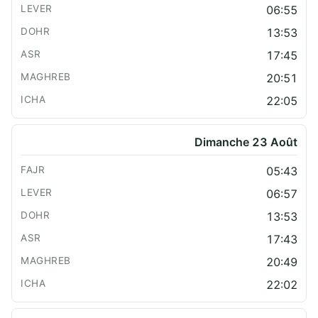
06:55
13:53
17:45
20:51
22:05
Dimanche 23 Août
05:43
06:57
13:53
17:43
20:49
22:02