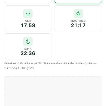
ASR
MAGHREB
17:58
21:17
ICHA
22:36
Horaires calculés à partir des coordonnées de la mosquée —
méthode UOIF (12°).