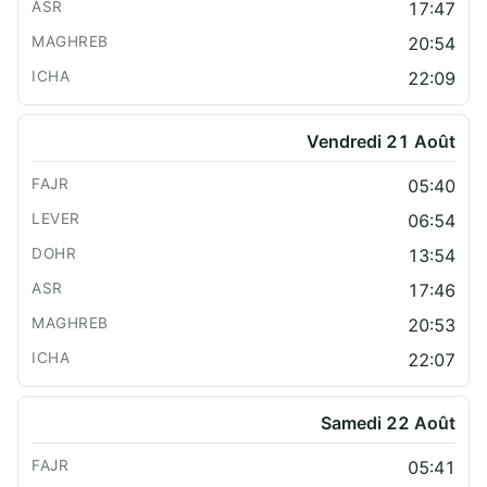
17:47
20:54
22:09
Vendredi 21 Août
05:40
06:54
13:54
17:46
20:53
22:07
Samedi 22 Août
05:41