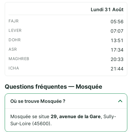
Lundi 31 Août
05:56
07:07
13:51
17:34
20:33
21:44
Questions fréquentes — Mosquée
Où se trouve Mosquée ?
Mosquée se situe
29, avenue de la Gare
, Sully-
Sur-Loire (45600).