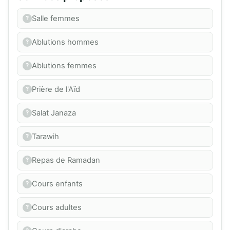
Salle femmes
Ablutions hommes
Ablutions femmes
Prière de l'Aïd
Salat Janaza
Tarawih
Repas de Ramadan
Cours enfants
Cours adultes