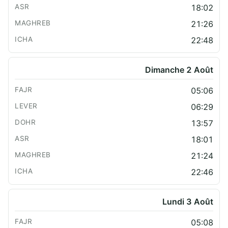
18:02
21:26
22:48
Dimanche 2 Août
05:06
06:29
13:57
18:01
21:24
22:46
Lundi 3 Août
05:08