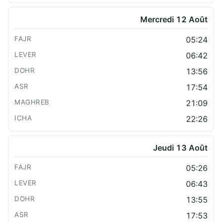
Mercredi 12 Août
05:24
06:42
13:56
17:54
21:09
22:26
Jeudi 13 Août
05:26
06:43
13:55
17:53