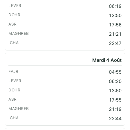
06:19
13:50
17:56
21:21
22:47
Mardi 4 Août
04:55
06:20
13:50
17:55
21:19
22:44