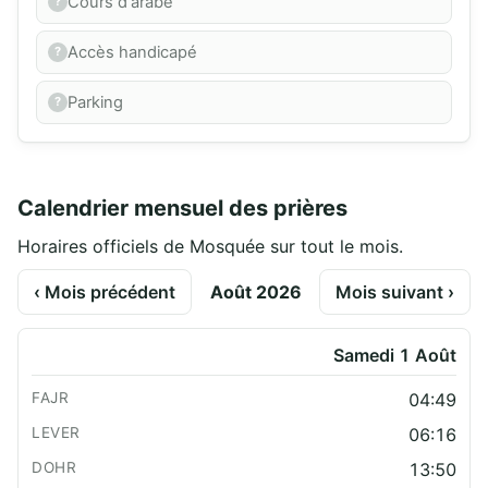
Cours d'arabe
Accès handicapé
Parking
Calendrier mensuel des prières
Horaires officiels de Mosquée sur tout le mois.
‹ Mois précédent
Août 2026
Mois suivant ›
Samedi 1 Août
04:49
06:16
13:50