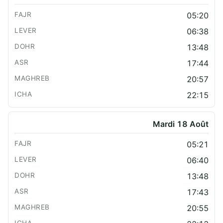
05:20
06:38
13:48
17:44
20:57
22:15
Mardi 18 Août
05:21
06:40
13:48
17:43
20:55