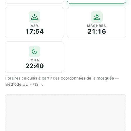
ASR
MAGHREB
17:54
21:16
ICHA
22:40
Horaires calculés à partir des coordonnées de la mosquée —
méthode UOIF (12°).