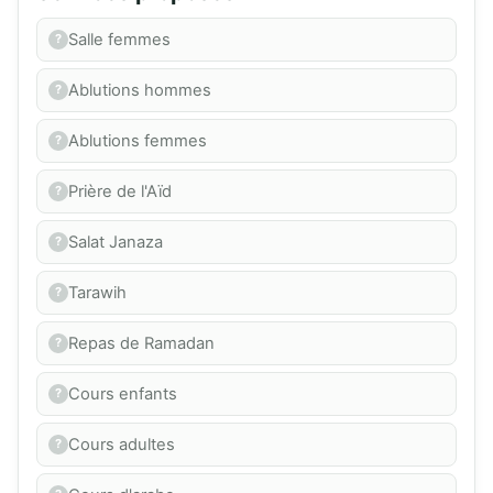
Salle femmes
Ablutions hommes
Ablutions femmes
Prière de l'Aïd
Salat Janaza
Tarawih
Repas de Ramadan
Cours enfants
Cours adultes