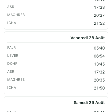
17:33
20:37
21:52
Vendredi 28 Août
05:40
06:54
13:45
17:32
20:35
21:50
Samedi 29 Août