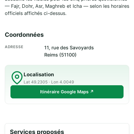
— Fajr, Dohr, Asr, Maghreb et Icha — selon les horaires
officiels affichés ci-dessus.
Coordonnées
ADRESSE
11, rue des Savoyards
Reims (51100)
Localisation
Lat 49.2305 · Lon 4.0049
Itinéraire Google Maps ↗
Services proposés