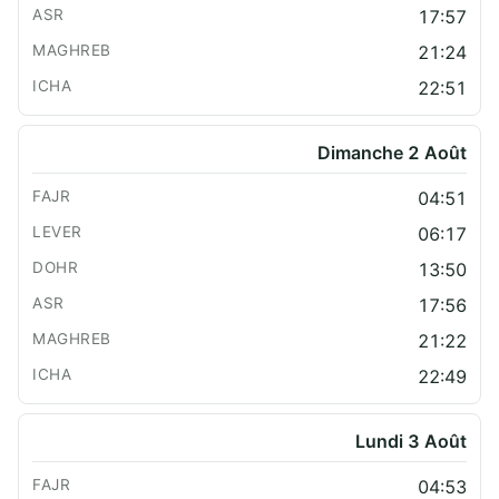
17:57
21:24
22:51
Dimanche 2 Août
04:51
06:17
13:50
17:56
21:22
22:49
Lundi 3 Août
04:53