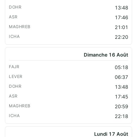
13:48
17:46
21:01
22:20
Dimanche 16 Août
05:18
06:37
13:48
17:45
20:59
22:18
Lundi 17 Août