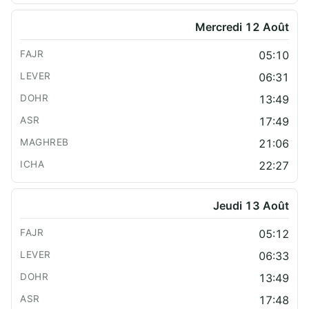
Mercredi 12 Août
05:10
06:31
13:49
17:49
21:06
22:27
Jeudi 13 Août
05:12
06:33
13:49
17:48