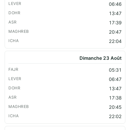
06:46
13:47
17:39
20:47
22:04
Dimanche 23 Août
05:31
06:47
13:47
17:38
20:45
22:02