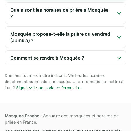
Quels sont les horaires de prière à Mosquée
?
Mosquée propose-t-elle la prière du vendredi
(Jumu'a) ?
Comment se rendre à Mosquée ?
Données fournies à titre indicatif. Vérifiez les horaires
directement auprès de la mosquée. Une information à mettre à
jour ?
Signalez-le-nous via ce formulaire
.
Mosquée Proche
· Annuaire des mosquées et horaires de
prière en France.