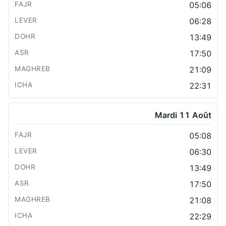
05:06
06:28
13:49
17:50
21:09
22:31
Mardi 11 Août
05:08
06:30
13:49
17:50
21:08
22:29