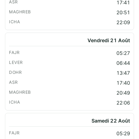
17:41
20:51
22:09
Vendredi 21 Août
05:27
06:44
13:47
17:40
20:49
22:06
Samedi 22 Août
05:29