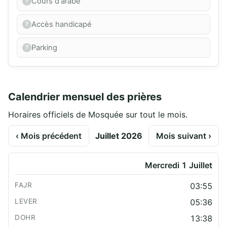
Cours d'arabe
Accès handicapé
Parking
Calendrier mensuel des prières
Horaires officiels de Mosquée sur tout le mois.
‹ Mois précédent
Juillet 2026
Mois suivant ›
Mercredi 1 Juillet
03:55
05:36
13:38