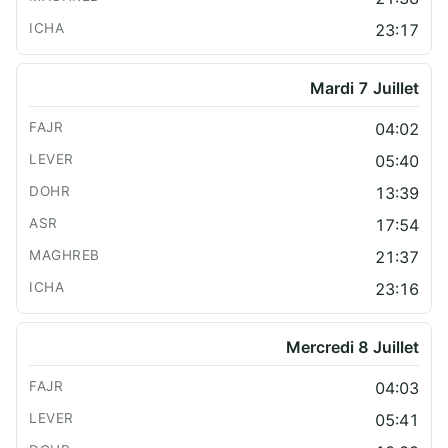
23:17
Mardi 7 Juillet
04:02
05:40
13:39
17:54
21:37
23:16
Mercredi 8 Juillet
04:03
05:41