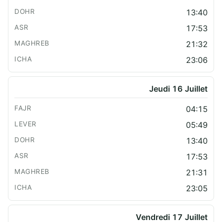
13:40
17:53
21:32
23:06
Jeudi 16 Juillet
04:15
05:49
13:40
17:53
21:31
23:05
Vendredi 17 Juillet