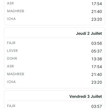
17:54
21:40
23:20
Jeudi 2 Juillet
03:56
05:37
13:38
17:54
21:40
23:20
Vendredi 3 Juillet
03:57