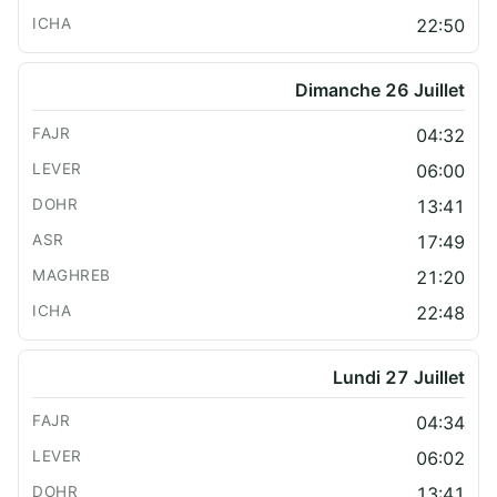
22:50
Dimanche 26 Juillet
04:32
06:00
13:41
17:49
21:20
22:48
Lundi 27 Juillet
04:34
06:02
13:41