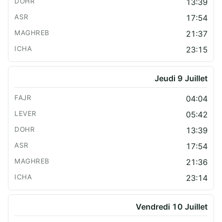
13:39
17:54
21:37
23:15
Jeudi 9 Juillet
04:04
05:42
13:39
17:54
21:36
23:14
Vendredi 10 Juillet