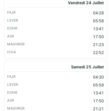
Vendredi 24 Juillet
04:28
05:58
13:41
17:50
21:23
22:52
Samedi 25 Juillet
04:30
05:59
13:41
17:50
21:21