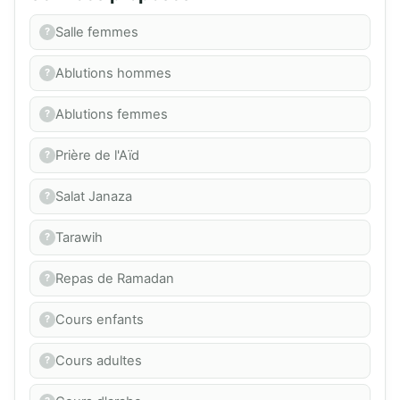
Salle femmes
Ablutions hommes
Ablutions femmes
Prière de l'Aïd
Salat Janaza
Tarawih
Repas de Ramadan
Cours enfants
Cours adultes