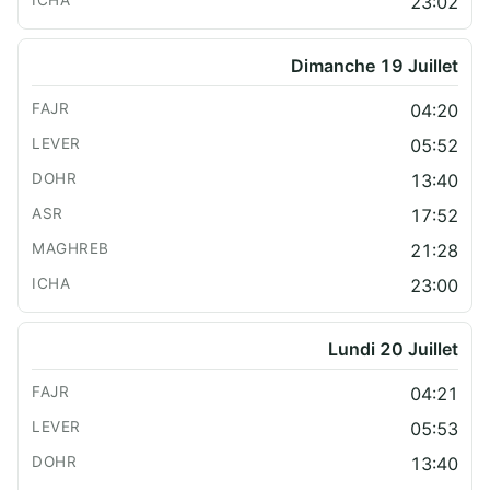
23:02
Dimanche 19 Juillet
04:20
05:52
13:40
17:52
21:28
23:00
Lundi 20 Juillet
04:21
05:53
13:40