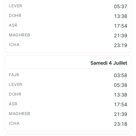
05:37
13:38
17:54
21:39
23:19
Samedi 4 Juillet
03:58
05:38
13:38
17:54
21:39
23:18