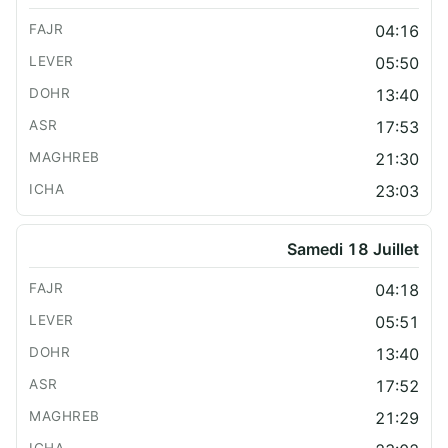
04:16
05:50
13:40
17:53
21:30
23:03
Samedi 18 Juillet
04:18
05:51
13:40
17:52
21:29