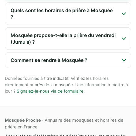
Quels sont les horaires de prière à Mosquée
?
Mosquée propose-t-elle la prière du vendredi
(Jumu'a) ?
Comment se rendre à Mosquée ?
Données fournies à titre indicatif. Vérifiez les horaires
directement auprès de la mosquée. Une information à mettre à
jour ?
Signalez-le-nous via ce formulaire
.
Mosquée Proche
· Annuaire des mosquées et horaires de
prière en France.