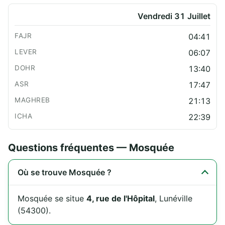
Vendredi 31 Juillet
04:41
06:07
13:40
17:47
21:13
22:39
Questions fréquentes — Mosquée
Où se trouve Mosquée ?
Mosquée se situe
4, rue de l'Hôpital
, Lunéville
(54300).