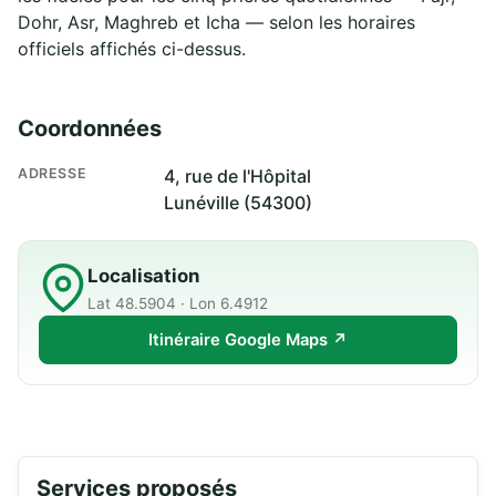
Dohr, Asr, Maghreb et Icha — selon les horaires
officiels affichés ci-dessus.
Coordonnées
ADRESSE
4, rue de l'Hôpital
Lunéville (54300)
Localisation
Lat 48.5904 · Lon 6.4912
Itinéraire Google Maps ↗
Services proposés