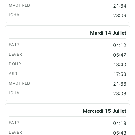
21:34
23:09
Mardi 14 Juillet
04:12
05:47
13:40
17:53
21:33
23:08
Mercredi 15 Juillet
04:13
05:48