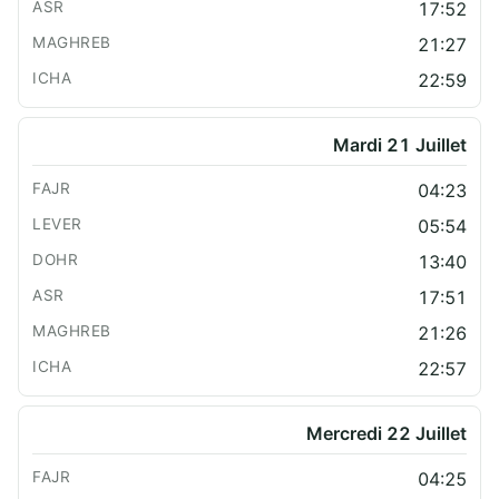
17:52
21:27
22:59
Mardi 21 Juillet
04:23
05:54
13:40
17:51
21:26
22:57
Mercredi 22 Juillet
04:25