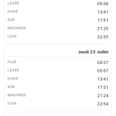
05:56
13:41
17:51
21:25
22:55
Jeudi 23 Juillet
04:27
05:57
13:41
17:51
21:24
22:54