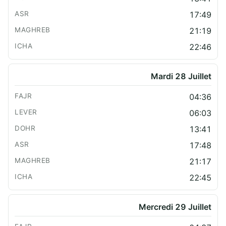
17:49
21:19
22:46
Mardi 28 Juillet
04:36
06:03
13:41
17:48
21:17
22:45
Mercredi 29 Juillet