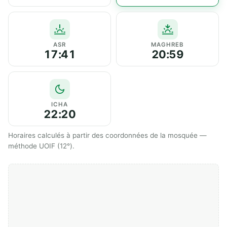
ASR
MAGHREB
17:41
20:59
ICHA
22:20
Horaires calculés à partir des coordonnées de la mosquée —
méthode UOIF (12°).