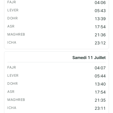
04:06
05:43
13:39
17:54
21:36
23:12
Samedi 11 Juillet
04:07
05:44
13:40
17:54
21:35
23:11