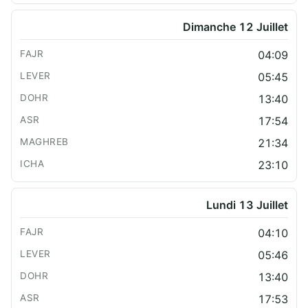
Dimanche 12 Juillet
04:09
05:45
13:40
17:54
21:34
23:10
Lundi 13 Juillet
04:10
05:46
13:40
17:53