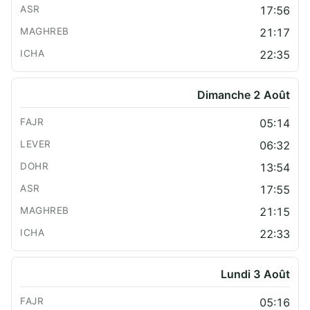
17:56
21:17
22:35
Dimanche 2 Août
05:14
06:32
13:54
17:55
21:15
22:33
Lundi 3 Août
05:16