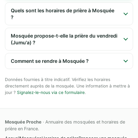
Quels sont les horaires de prière à Mosquée
?
Mosquée propose-t-elle la prière du vendredi
(Jumu'a) ?
Comment se rendre à Mosquée ?
Données fournies à titre indicatif. Vérifiez les horaires
directement auprès de la mosquée. Une information à mettre à
jour ?
Signalez-le-nous via ce formulaire
.
Mosquée Proche
· Annuaire des mosquées et horaires de
prière en France.