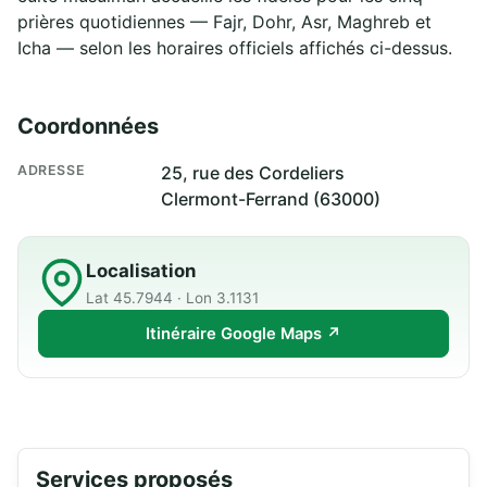
prières quotidiennes — Fajr, Dohr, Asr, Maghreb et
Icha — selon les horaires officiels affichés ci-dessus.
Coordonnées
ADRESSE
25, rue des Cordeliers
Clermont-Ferrand (63000)
Localisation
Lat 45.7944 · Lon 3.1131
Itinéraire Google Maps ↗
Services proposés