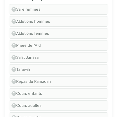
Salle femmes
Ablutions hommes
Ablutions femmes
Prière de l'Aïd
Salat Janaza
Tarawih
Repas de Ramadan
Cours enfants
Cours adultes