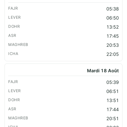
05:38
06:50
13:52
17:45
20:53
22:05
Mardi 18 Août
05:39
06:51
13:51
17:44
20:51