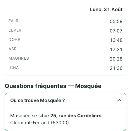
Lundi 31 Août
05:59
07:07
13:48
17:31
20:28
21:36
Questions fréquentes — Mosquée
Où se trouve Mosquée ?
Mosquée se situe
25, rue des Cordeliers
,
Clermont-Ferrand (63000).