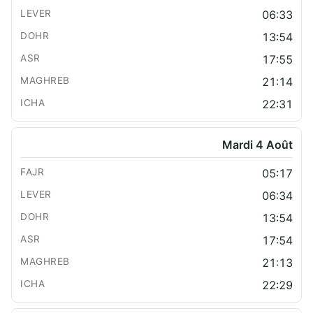
06:33
13:54
17:55
21:14
22:31
Mardi 4 Août
05:17
06:34
13:54
17:54
21:13
22:29