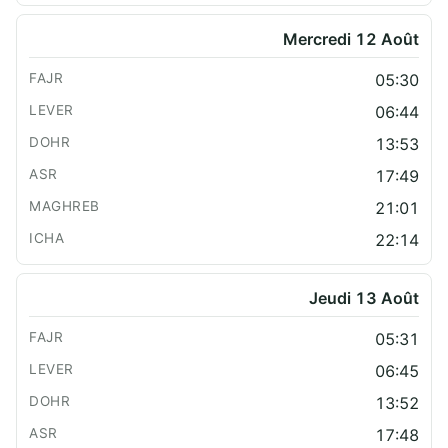
Mercredi 12 Août
05:30
06:44
13:53
17:49
21:01
22:14
Jeudi 13 Août
05:31
06:45
13:52
17:48