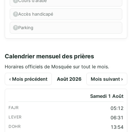
Cours d'arabe
Accès handicapé
Parking
Calendrier mensuel des prières
Horaires officiels de Mosquée sur tout le mois.
‹ Mois précédent
Août 2026
Mois suivant ›
Samedi 1 Août
05:12
06:31
13:54