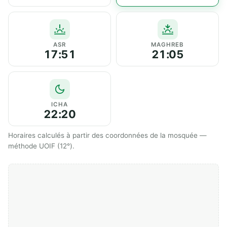
ASR
MAGHREB
17:51
21:05
ICHA
22:20
Horaires calculés à partir des coordonnées de la mosquée —
méthode UOIF (12°).