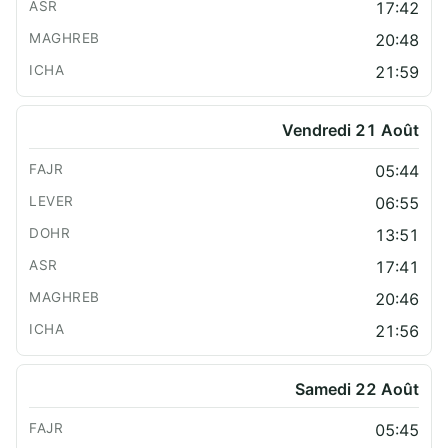
17:42
20:48
21:59
Vendredi 21 Août
05:44
06:55
13:51
17:41
20:46
21:56
Samedi 22 Août
05:45