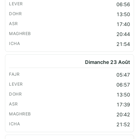
06:56
13:50
17:40
20:44
21:54
Dimanche 23 Août
05:47
06:57
13:50
17:39
20:42
21:52