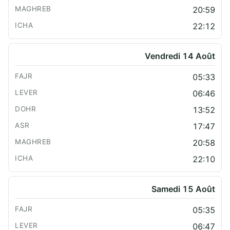
20:59
22:12
Vendredi 14 Août
05:33
06:46
13:52
17:47
20:58
22:10
Samedi 15 Août
05:35
06:47