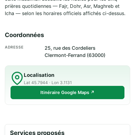
prières quotidiennes — Fajr, Dohr, Asr, Maghreb et
Icha — selon les horaires officiels affichés ci-dessus.
Coordonnées
ADRESSE
25, rue des Cordeliers
Clermont-Ferrand (63000)
Localisation
Lat 45.7944 · Lon 3.1131
Itinéraire Google Maps ↗
Services proposés