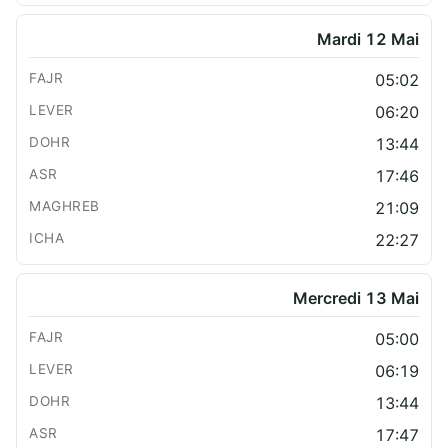
Mardi 12 Mai
05:02
06:20
13:44
17:46
21:09
22:27
Mercredi 13 Mai
05:00
06:19
13:44
17:47