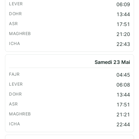
06:09
13:44
17:51
21:20
22:43
Samedi 23 Mai
04:45
06:08
13:44
17:51
21:21
22:44