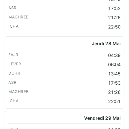
17:52
21:25
22:50
Jeudi 28 Mai
04:39
06:04
13:45
17:53
21:26
22:51
Vendredi 29 Mai