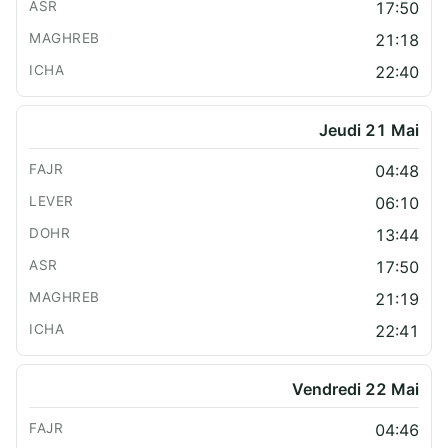
17:50
21:18
22:40
Jeudi 21 Mai
04:48
06:10
13:44
17:50
21:19
22:41
Vendredi 22 Mai
04:46