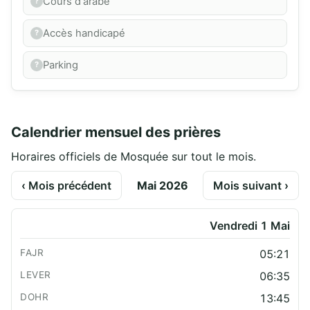
Cours d'arabe
Accès handicapé
Parking
Calendrier mensuel des prières
Horaires officiels de Mosquée sur tout le mois.
‹ Mois précédent
Mai 2026
Mois suivant ›
Vendredi 1 Mai
05:21
06:35
13:45