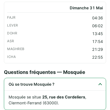
Dimanche 31 Mai
04:36
06:02
13:45
17:54
21:29
22:55
Questions fréquentes — Mosquée
Où se trouve Mosquée ?
Mosquée se situe
25, rue des Cordeliers
,
Clermont-Ferrand (63000).