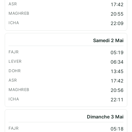
17:42
20:55
22:09
Samedi 2 Mai
05:19
06:34
13:45
17:42
20:56
22:11
Dimanche 3 Mai
05:18