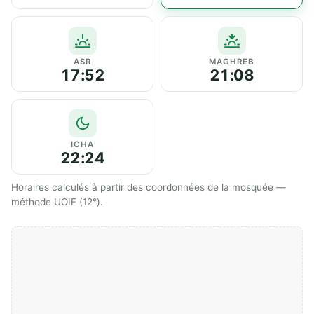
ASR
MAGHREB
17:52
21:08
ICHA
22:24
Horaires calculés à partir des coordonnées de la mosquée —
méthode UOIF (12°).