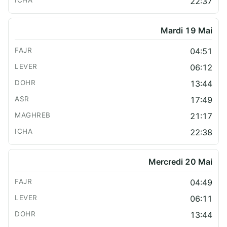
22:37
Mardi 19 Mai
04:51
06:12
13:44
17:49
21:17
22:38
Mercredi 20 Mai
04:49
06:11
13:44