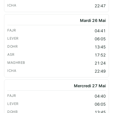
22:47
Mardi 26 Mai
04:41
06:05
13:45
17:52
21:24
22:49
Mercredi 27 Mai
04:40
06:05
13:45