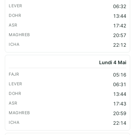
06:32
13:44
17:42
20:57
22:12
Lundi 4 Mai
05:16
06:31
13:44
17:43
20:59
22:14