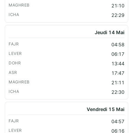
21:10
22:29
Jeudi 14 Mai
04:58
06:17
13:44
17:47
21:11
22:30
Vendredi 15 Mai
04:57
06:16