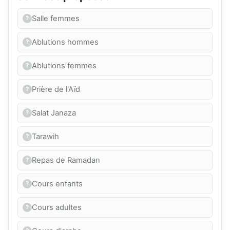
Salle femmes
Ablutions hommes
Ablutions femmes
Prière de l'Aïd
Salat Janaza
Tarawih
Repas de Ramadan
Cours enfants
Cours adultes