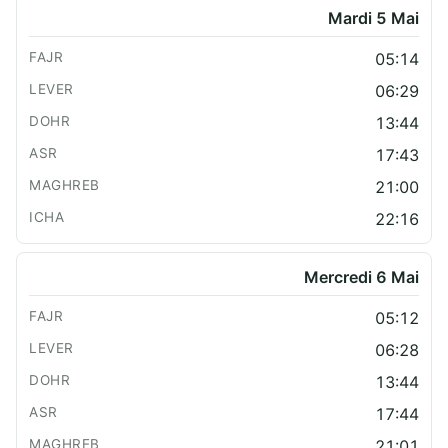
Mardi 5 Mai
05:14
06:29
13:44
17:43
21:00
22:16
Mercredi 6 Mai
05:12
06:28
13:44
17:44
21:01