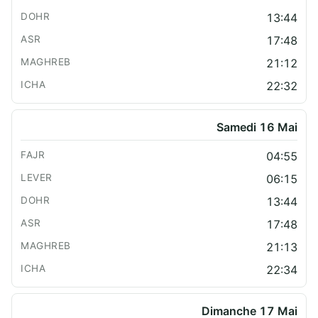
13:44
17:48
21:12
22:32
Samedi 16 Mai
04:55
06:15
13:44
17:48
21:13
22:34
Dimanche 17 Mai