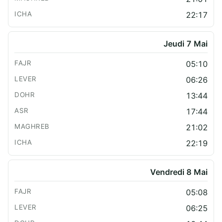
22:17
Jeudi 7 Mai
05:10
06:26
13:44
17:44
21:02
22:19
Vendredi 8 Mai
05:08
06:25