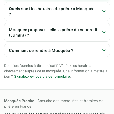
Quels sont les horaires de prière à Mosquée
?
Mosquée propose-t-elle la prière du vendredi
(Jumu'a) ?
Comment se rendre à Mosquée ?
Données fournies à titre indicatif. Vérifiez les horaires
directement auprès de la mosquée. Une information à mettre à
jour ?
Signalez-le-nous via ce formulaire
.
Mosquée Proche
· Annuaire des mosquées et horaires de
prière en France.