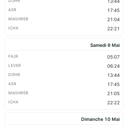
13:44
17:45
21:04
22:21
Samedi 9 Mai
05:07
06:24
13:44
17:45
21:05
22:22
Dimanche 10 Mai