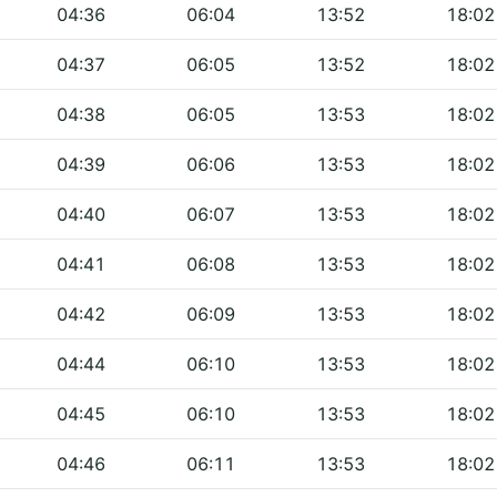
04:36
06:04
13:52
18:02
04:37
06:05
13:52
18:02
04:38
06:05
13:53
18:02
04:39
06:06
13:53
18:02
04:40
06:07
13:53
18:02
04:41
06:08
13:53
18:02
04:42
06:09
13:53
18:02
04:44
06:10
13:53
18:02
04:45
06:10
13:53
18:02
04:46
06:11
13:53
18:02