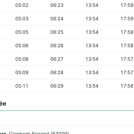
05:02
06:23
13:54
17:59
05:03
06:24
13:54
17:59
05:05
06:25
13:54
17:58
05:06
06:26
13:54
17:58
05:08
06:27
13:54
17:57
05:09
06:28
13:54
17:57
05:11
06:29
13:54
17:56
ée
ers
, Clermont-Ferrand (63000).