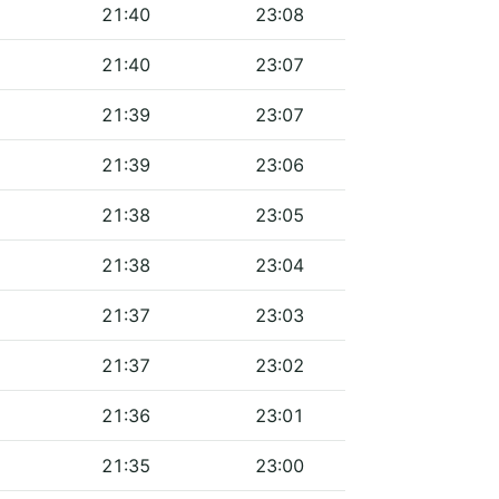
21:40
23:08
21:40
23:07
21:39
23:07
21:39
23:06
21:38
23:05
21:38
23:04
21:37
23:03
21:37
23:02
21:36
23:01
21:35
23:00