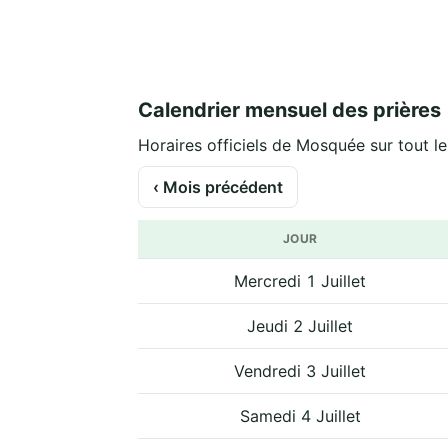
Calendrier mensuel des prières
Horaires officiels de Mosquée sur tout le
‹ Mois précédent
JOUR
Mercredi 1 Juillet
Jeudi 2 Juillet
Vendredi 3 Juillet
Samedi 4 Juillet