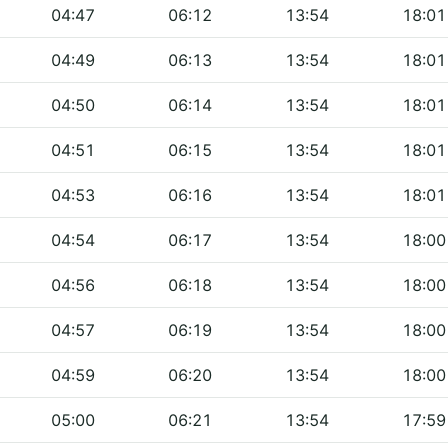
04:47
06:12
13:54
18:01
04:49
06:13
13:54
18:01
04:50
06:14
13:54
18:01
04:51
06:15
13:54
18:01
04:53
06:16
13:54
18:01
04:54
06:17
13:54
18:00
04:56
06:18
13:54
18:00
04:57
06:19
13:54
18:00
04:59
06:20
13:54
18:00
05:00
06:21
13:54
17:59