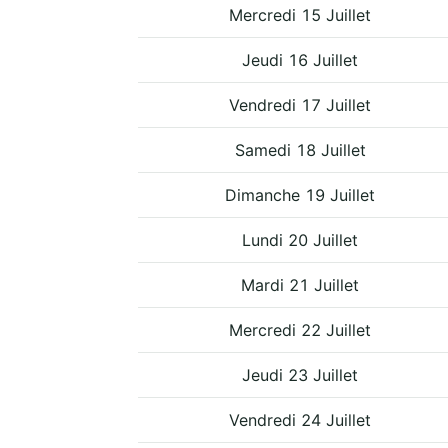
Mercredi 15 Juillet
Jeudi 16 Juillet
Vendredi 17 Juillet
Samedi 18 Juillet
Dimanche 19 Juillet
Lundi 20 Juillet
Mardi 21 Juillet
Mercredi 22 Juillet
Jeudi 23 Juillet
Vendredi 24 Juillet