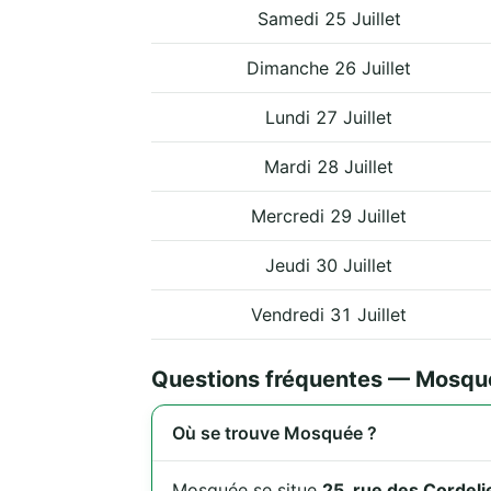
Samedi 25 Juillet
Dimanche 26 Juillet
Lundi 27 Juillet
Mardi 28 Juillet
Mercredi 29 Juillet
Jeudi 30 Juillet
Vendredi 31 Juillet
Questions fréquentes — Mosqu
Où se trouve Mosquée ?
Mosquée se situe
25, rue des Cordeli