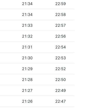
21:34
22:59
21:34
22:58
21:33
22:57
21:32
22:56
21:31
22:54
21:30
22:53
21:29
22:52
21:28
22:50
21:27
22:49
21:26
22:47