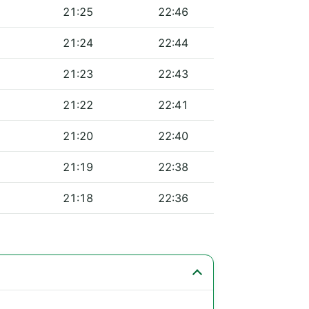
21:25
22:46
21:24
22:44
21:23
22:43
21:22
22:41
21:20
22:40
21:19
22:38
21:18
22:36