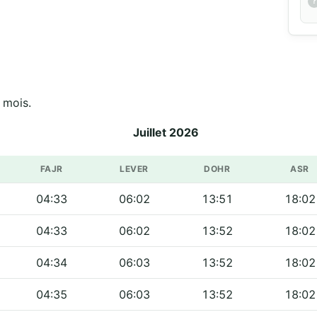
 mois.
Juillet 2026
FAJR
LEVER
DOHR
ASR
04:33
06:02
13:51
18:02
04:33
06:02
13:52
18:02
04:34
06:03
13:52
18:02
04:35
06:03
13:52
18:02