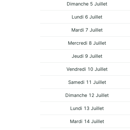
Dimanche 5 Juillet
Lundi 6 Juillet
Mardi 7 Juillet
Mercredi 8 Juillet
Jeudi 9 Juillet
Vendredi 10 Juillet
Samedi 11 Juillet
Dimanche 12 Juillet
Lundi 13 Juillet
Mardi 14 Juillet