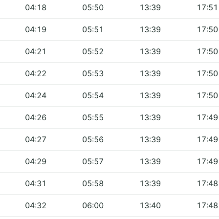
04:18
05:50
13:39
17:51
04:19
05:51
13:39
17:50
04:21
05:52
13:39
17:50
04:22
05:53
13:39
17:50
04:24
05:54
13:39
17:50
04:26
05:55
13:39
17:49
04:27
05:56
13:39
17:49
04:29
05:57
13:39
17:49
04:31
05:58
13:39
17:48
04:32
06:00
13:40
17:48