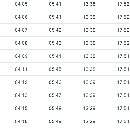
04:05
05:41
13:38
17:52
04:06
05:41
13:38
17:52
04:07
05:42
13:38
17:52
04:08
05:43
13:38
17:52
04:09
05:44
13:38
17:51
04:11
05:45
13:38
17:51
04:12
05:46
13:39
17:51
04:13
05:47
13:39
17:51
04:15
05:48
13:39
17:51
04:16
05:49
13:39
17:51