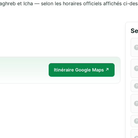
aghreb et Icha — selon les horaires officiels affichés ci-des
Se
Itinéraire Google Maps ↗