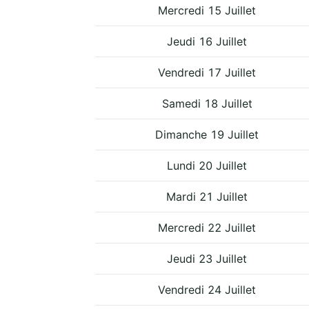
Mercredi 15 Juillet
Jeudi 16 Juillet
Vendredi 17 Juillet
Samedi 18 Juillet
Dimanche 19 Juillet
Lundi 20 Juillet
Mardi 21 Juillet
Mercredi 22 Juillet
Jeudi 23 Juillet
Vendredi 24 Juillet