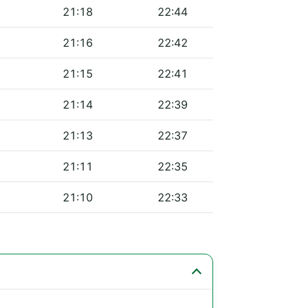
21:18
22:44
21:16
22:42
21:15
22:41
21:14
22:39
21:13
22:37
21:11
22:35
21:10
22:33