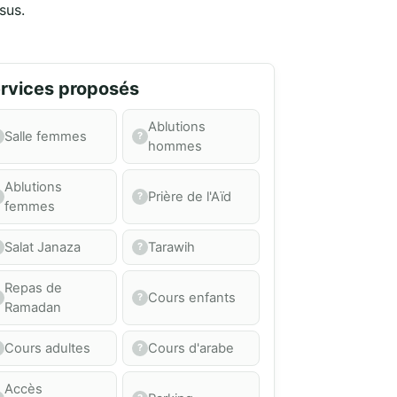
sus.
rvices proposés
Ablutions
Salle femmes
hommes
Ablutions
Prière de l'Aïd
femmes
Salat Janaza
Tarawih
Repas de
Cours enfants
Ramadan
Cours adultes
Cours d'arabe
Accès