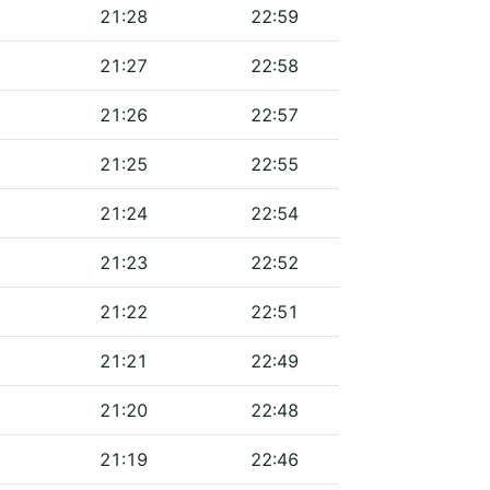
21:28
22:59
21:27
22:58
21:26
22:57
21:25
22:55
21:24
22:54
21:23
22:52
21:22
22:51
21:21
22:49
21:20
22:48
21:19
22:46