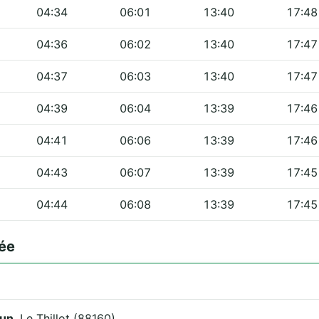
04:34
06:01
13:40
17:48
04:36
06:02
13:40
17:47
04:37
06:03
13:40
17:47
04:39
06:04
13:39
17:46
04:41
06:06
13:39
17:46
04:43
06:07
13:39
17:45
04:44
06:08
13:39
17:45
ée
dun
, Le Thillot (88160).