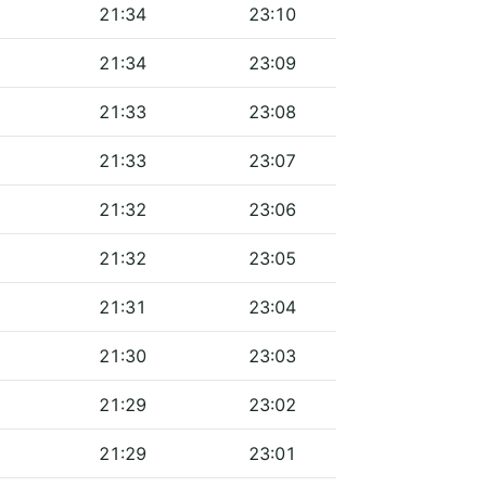
21:34
23:10
21:34
23:09
21:33
23:08
21:33
23:07
21:32
23:06
21:32
23:05
21:31
23:04
21:30
23:03
21:29
23:02
21:29
23:01