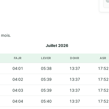
 mois.
Juillet 2026
FAJR
LEVER
DOHR
ASR
04:01
05:38
13:37
17:52
04:02
05:39
13:37
17:52
04:03
05:39
13:37
17:52
04:04
05:40
13:37
17:52