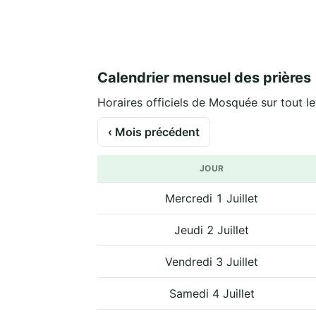
Calendrier mensuel des prières
Horaires officiels de Mosquée sur tout le
‹ Mois précédent
JOUR
Mercredi 1 Juillet
Jeudi 2 Juillet
Vendredi 3 Juillet
Samedi 4 Juillet