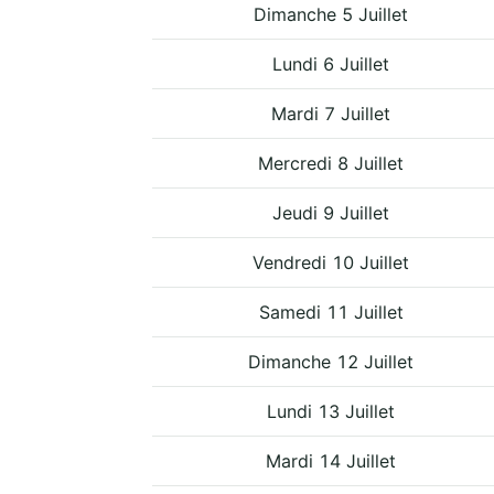
Dimanche 5 Juillet
Lundi 6 Juillet
Mardi 7 Juillet
Mercredi 8 Juillet
Jeudi 9 Juillet
Vendredi 10 Juillet
Samedi 11 Juillet
Dimanche 12 Juillet
Lundi 13 Juillet
Mardi 14 Juillet