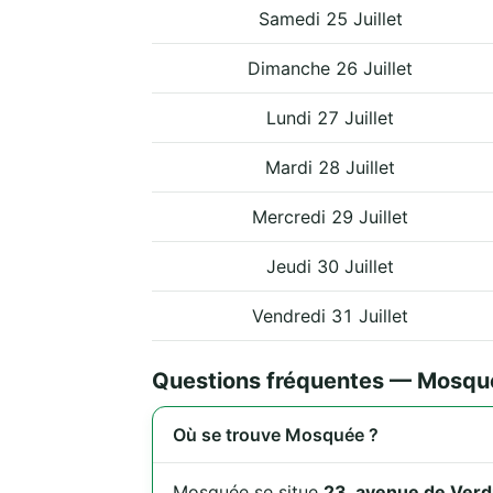
Samedi 25 Juillet
Dimanche 26 Juillet
Lundi 27 Juillet
Mardi 28 Juillet
Mercredi 29 Juillet
Jeudi 30 Juillet
Vendredi 31 Juillet
Questions fréquentes — Mosqu
Où se trouve Mosquée ?
Mosquée se situe
23, avenue de Ver