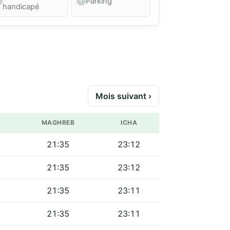
Parking
handicapé
Mois suivant ›
MAGHREB
ICHA
21:35
23:12
21:35
23:12
21:35
23:11
21:35
23:11