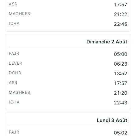
17:57
21:22
22:45
Dimanche 2 Août
05:00
06:23
13:52
17:57
21:20
22:43
Lundi 3 Août
05:02