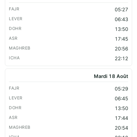
05:27
06:43
13:50
17:45
20:56
22:12
Mardi 18 Août
05:29
06:45
13:50
17:44
20:54