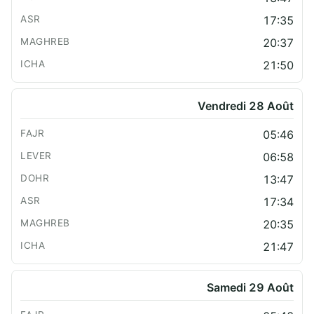
17:35
20:37
21:50
Vendredi 28 Août
05:46
06:58
13:47
17:34
20:35
21:47
Samedi 29 Août