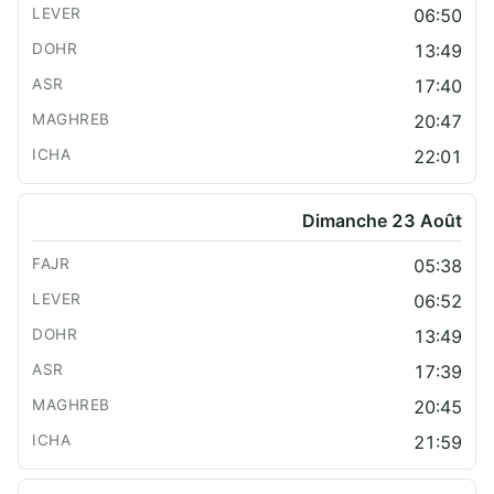
06:50
13:49
17:40
20:47
22:01
Dimanche 23 Août
05:38
06:52
13:49
17:39
20:45
21:59