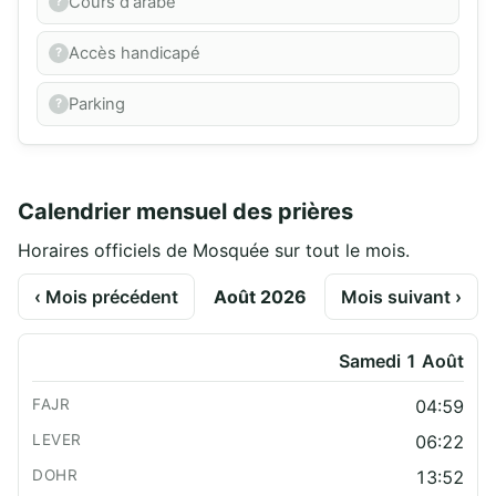
Cours d'arabe
Accès handicapé
Parking
Calendrier mensuel des prières
Horaires officiels de Mosquée sur tout le mois.
‹ Mois précédent
Août 2026
Mois suivant ›
Samedi 1 Août
04:59
06:22
13:52