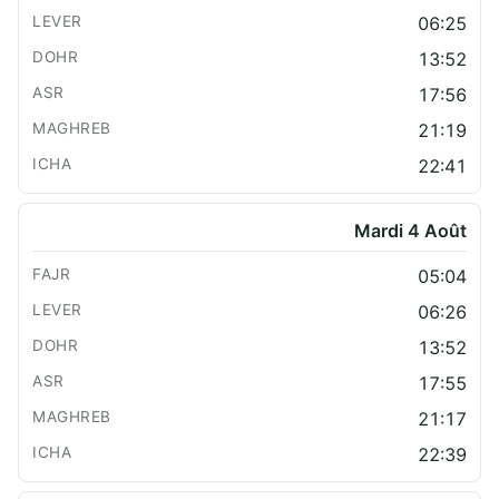
06:25
13:52
17:56
21:19
22:41
Mardi 4 Août
05:04
06:26
13:52
17:55
21:17
22:39