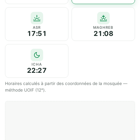
ASR
MAGHREB
17:51
21:08
ICHA
22:27
Horaires calculés à partir des coordonnées de la mosquée —
méthode UOIF (12°).