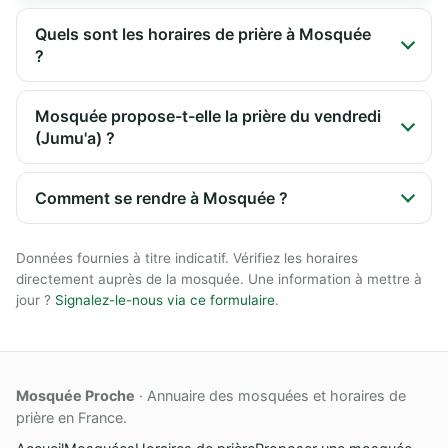
Quels sont les horaires de prière à Mosquée
?
Mosquée propose-t-elle la prière du vendredi
(Jumu'a) ?
Comment se rendre à Mosquée ?
Données fournies à titre indicatif. Vérifiez les horaires
directement auprès de la mosquée. Une information à mettre à
jour ?
Signalez-le-nous via ce formulaire
.
Mosquée Proche
· Annuaire des mosquées et horaires de
prière en France.