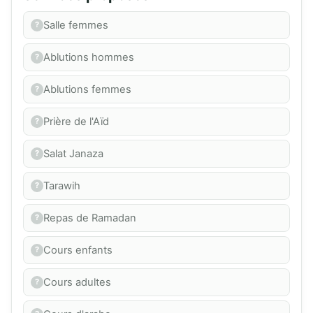
Salle femmes
Ablutions hommes
Ablutions femmes
Prière de l'Aïd
Salat Janaza
Tarawih
Repas de Ramadan
Cours enfants
Cours adultes