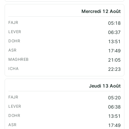
Mercredi 12 Août
05:18
06:37
13:51
17:49
21:05
22:23
Jeudi 13 Août
05:20
06:38
13:51
17:49