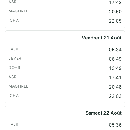
17:42
20:50
22:05
Vendredi 21 Août
05:34
06:49
13:49
17:41
20:48
22:03
Samedi 22 Août
05:36