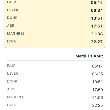
05:15
06:34
13:51
17:51
21:08
22:27
Mardi 11 Août
05:17
06:35
13:51
17:50
21:06
22:25