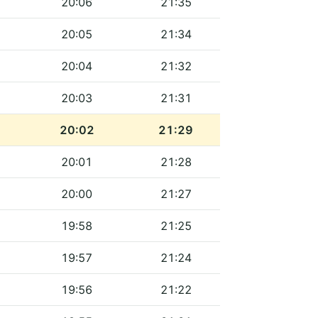
20:06
21:35
20:05
21:34
20:04
21:32
20:03
21:31
20:02
21:29
20:01
21:28
20:00
21:27
19:58
21:25
19:57
21:24
19:56
21:22