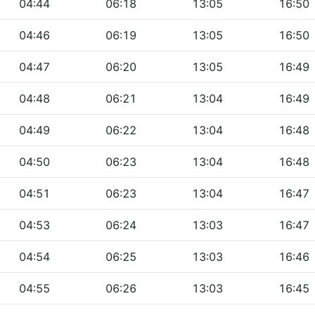
04:44
06:18
13:05
16:50
04:46
06:19
13:05
16:50
04:47
06:20
13:05
16:49
04:48
06:21
13:04
16:49
04:49
06:22
13:04
16:48
04:50
06:23
13:04
16:48
04:51
06:23
13:04
16:47
04:53
06:24
13:03
16:47
04:54
06:25
13:03
16:46
04:55
06:26
13:03
16:45