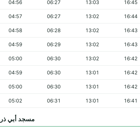
04:56
06:27
13:03
16:45
04:57
06:27
13:02
16:44
04:58
06:28
13:02
16:43
04:59
06:29
13:02
16:43
05:00
06:30
13:02
16:42
04:59
06:30
13:01
16:42
05:00
06:30
13:01
16:42
05:02
06:31
13:01
16:41
ntes — مسجد أبي ذر الغفاري