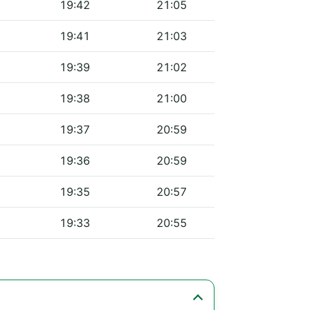
19:42
21:05
19:41
21:03
19:39
21:02
19:38
21:00
19:37
20:59
19:36
20:59
19:35
20:57
19:33
20:55