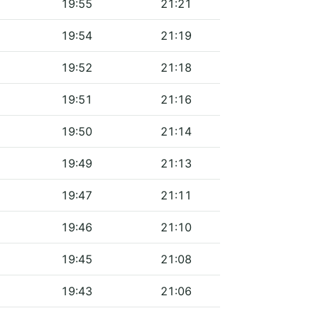
19:55
21:21
19:54
21:19
19:52
21:18
19:51
21:16
19:50
21:14
19:49
21:13
19:47
21:11
19:46
21:10
19:45
21:08
19:43
21:06