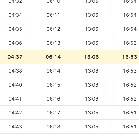
04:32
06:10
13:06
16:54
04:34
06:11
13:06
16:54
04:35
06:12
13:06
16:54
04:36
06:13
13:06
16:53
04:37
06:14
13:06
16:53
04:38
06:14
13:06
16:53
04:40
06:15
13:06
16:52
04:41
06:16
13:06
16:52
04:42
06:17
13:05
16:51
04:43
06:18
13:05
16:51