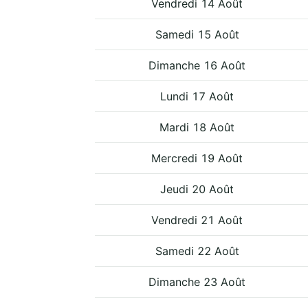
Vendredi 14 Août
Samedi 15 Août
Dimanche 16 Août
Lundi 17 Août
Mardi 18 Août
Mercredi 19 Août
Jeudi 20 Août
Vendredi 21 Août
Samedi 22 Août
Dimanche 23 Août