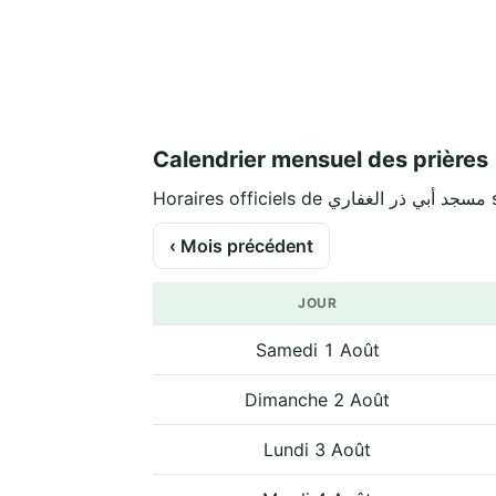
Calendrier mensuel des prières
Hora
‹ Mois précédent
JOUR
Samedi 1 Août
Dimanche 2 Août
Lundi 3 Août