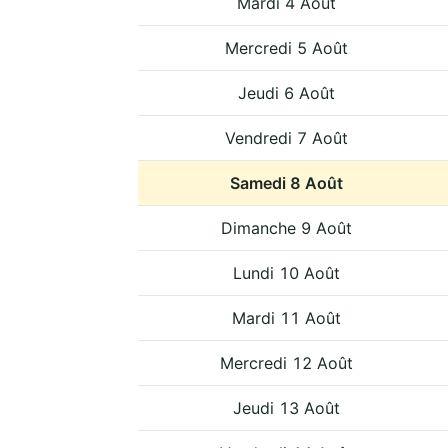
Mardi 4 Août
Mercredi 5 Août
Jeudi 6 Août
Vendredi 7 Août
Samedi 8 Août
Dimanche 9 Août
Lundi 10 Août
Mardi 11 Août
Mercredi 12 Août
Jeudi 13 Août