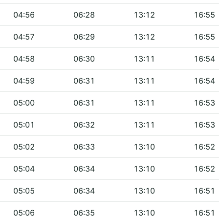
04:56
06:28
13:12
16:55
04:57
06:29
13:12
16:55
04:58
06:30
13:11
16:54
04:59
06:31
13:11
16:54
05:00
06:31
13:11
16:53
05:01
06:32
13:11
16:53
05:02
06:33
13:10
16:52
05:04
06:34
13:10
16:52
05:05
06:34
13:10
16:51
05:06
06:35
13:10
16:51