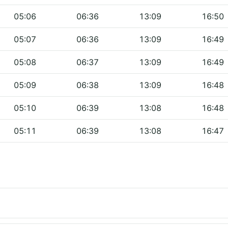
05:06
06:36
13:09
16:50
05:07
06:36
13:09
16:49
05:08
06:37
13:09
16:49
05:09
06:38
13:09
16:48
05:10
06:39
13:08
16:48
05:11
06:39
13:08
16:47