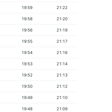
19:59
21:22
19:58
21:20
19:56
21:19
19:55
21:17
19:54
21:16
19:53
21:14
19:52
21:13
19:50
21:12
19:49
21:10
19:48
21:09