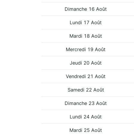
Dimanche 16 Août
Lundi 17 Août
Mardi 18 Août
Mercredi 19 Août
Jeudi 20 Août
Vendredi 21 Août
Samedi 22 Août
Dimanche 23 Août
Lundi 24 Août
Mardi 25 Août