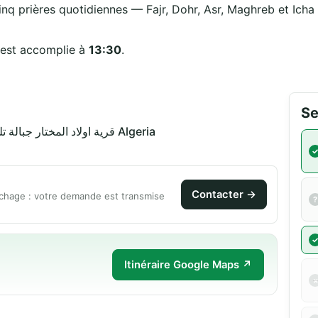
inq prières quotidiennes — Fajr, Dohr, Asr, Maghreb et Icha —
 est accomplie à
13:30
.
Se
قرية اولاد المختار جبالة تلمسان 13682 أولاد-المختار Algeria
Contacter →
chage : votre demande est transmise
Itinéraire Google Maps ↗