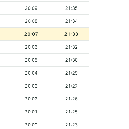
20:09
21:35
20:08
21:34
20:07
21:33
20:06
21:32
20:05
21:30
20:04
21:29
20:03
21:27
20:02
21:26
20:01
21:25
20:00
21:23