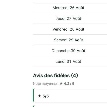
Mercredi 26 Août
Jeudi 27 Août
Vendredi 28 Août
Samedi 29 Août
Dimanche 30 Août
Lundi 31 Août
Avis des fidèles (4)
Note moyenne :
★ 4.2 / 5
★ 5/5