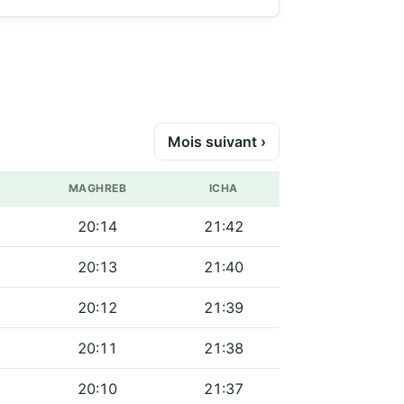
Mois suivant ›
MAGHREB
ICHA
20:14
21:42
20:13
21:40
20:12
21:39
20:11
21:38
20:10
21:37