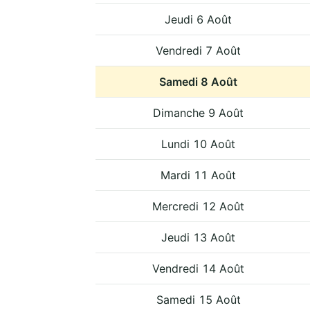
Jeudi 6 Août
Vendredi 7 Août
Samedi 8 Août
Dimanche 9 Août
Lundi 10 Août
Mardi 11 Août
Mercredi 12 Août
Jeudi 13 Août
Vendredi 14 Août
Samedi 15 Août