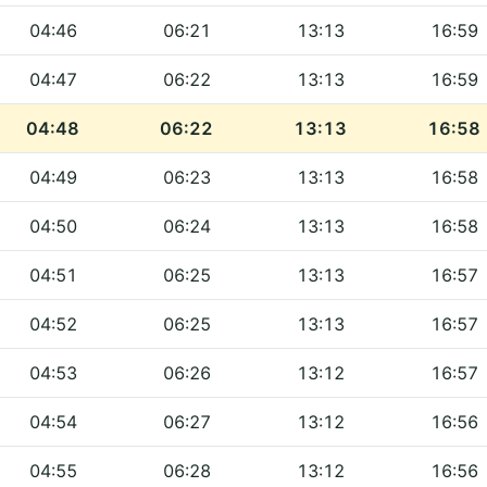
04:46
06:21
13:13
16:59
04:47
06:22
13:13
16:59
04:48
06:22
13:13
16:58
04:49
06:23
13:13
16:58
04:50
06:24
13:13
16:58
04:51
06:25
13:13
16:57
04:52
06:25
13:13
16:57
04:53
06:26
13:12
16:57
04:54
06:27
13:12
16:56
04:55
06:28
13:12
16:56