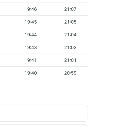
19:46
21:07
19:45
21:05
19:44
21:04
19:43
21:02
19:41
21:01
19:40
20:59