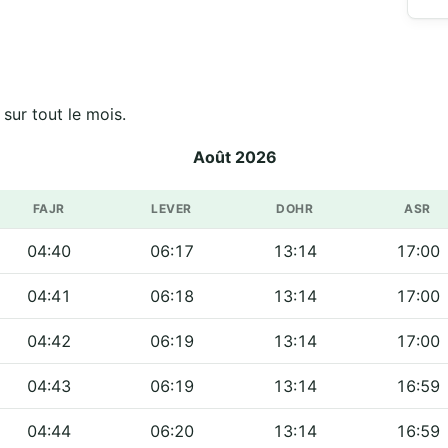
Horaires officiels de مسجد حذيفة بن اليمان sur tout le mois.
Août 2026
FAJR
LEVER
DOHR
ASR
04:40
06:17
13:14
17:00
04:41
06:18
13:14
17:00
04:42
06:19
13:14
17:00
04:43
06:19
13:14
16:59
04:44
06:20
13:14
16:59