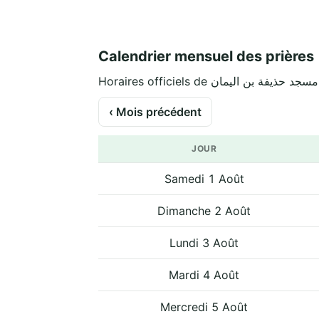
Calendrier mensuel des prières
‹ Mois précédent
JOUR
Samedi 1 Août
Dimanche 2 Août
Lundi 3 Août
Mardi 4 Août
Mercredi 5 Août