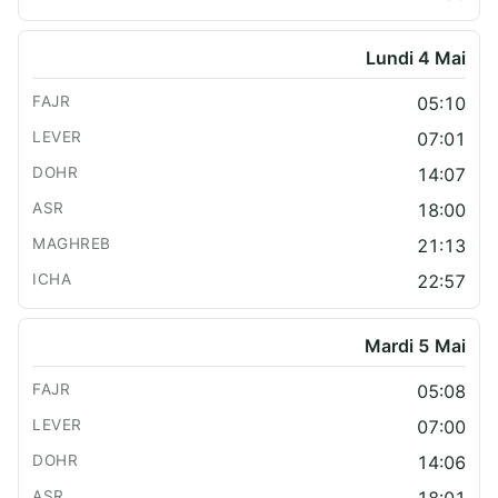
Lundi 4 Mai
05:10
07:01
14:07
18:00
21:13
22:57
Mardi 5 Mai
05:08
07:00
14:06
18:01