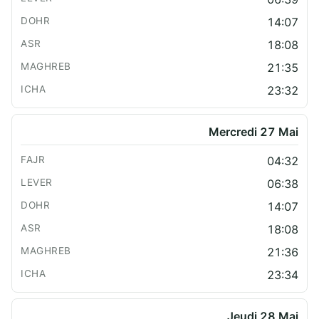
14:07
18:08
21:35
23:32
Mercredi 27 Mai
04:32
06:38
14:07
18:08
21:36
23:34
Jeudi 28 Mai