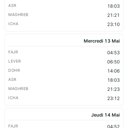
18:03
21:21
23:10
Mercredi 13 Mai
04:53
06:50
14:06
18:03
21:23
23:12
Jeudi 14 Mai
04:52