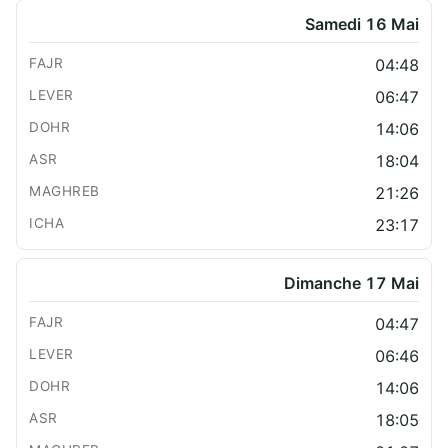
Samedi 16 Mai
04:48
06:47
14:06
18:04
21:26
23:17
Dimanche 17 Mai
04:47
06:46
14:06
18:05