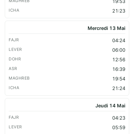
19:53
21:23
Mercredi 13 Mai
04:24
06:00
12:56
16:39
19:54
21:24
Jeudi 14 Mai
04:23
05:59