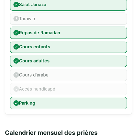
Salat Janaza
Tarawih
Repas de Ramadan
Cours enfants
Cours adultes
Cours d'arabe
Accès handicapé
Parking
Calendrier mensuel des prières