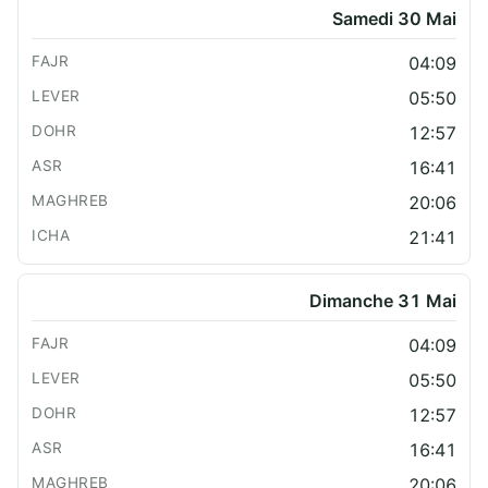
Samedi 30 Mai
04:09
05:50
12:57
16:41
20:06
21:41
Dimanche 31 Mai
04:09
05:50
12:57
16:41
20:06