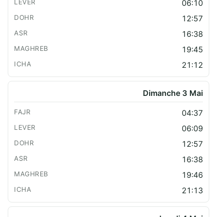
06:10
12:57
16:38
19:45
21:12
Dimanche 3 Mai
04:37
06:09
12:57
16:38
19:46
21:13