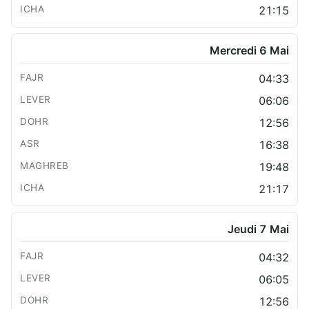
21:15
Mercredi 6 Mai
04:33
06:06
12:56
16:38
19:48
21:17
Jeudi 7 Mai
04:32
06:05
12:56