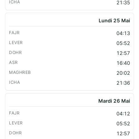
21:35
Lundi 25 Mai
04:13
05:52
12:57
16:40
20:02
21:36
Mardi 26 Mai
04:12
05:52
12:57