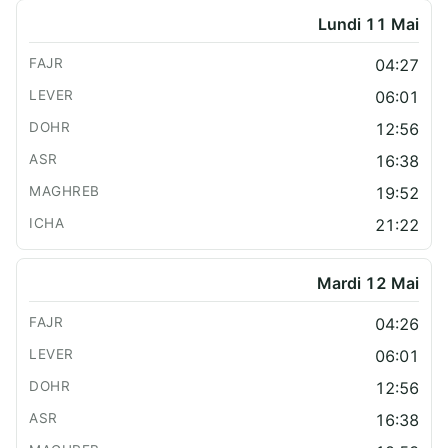
Lundi 11 Mai
04:27
06:01
12:56
16:38
19:52
21:22
Mardi 12 Mai
04:26
06:01
12:56
16:38