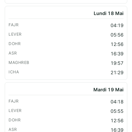
Lundi 18 Mai
04:19
05:56
12:56
16:39
19:57
21:29
Mardi 19 Mai
04:18
05:55
12:56
16:39