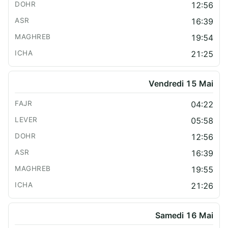
12:56
16:39
19:54
21:25
Vendredi 15 Mai
04:22
05:58
12:56
16:39
19:55
21:26
Samedi 16 Mai