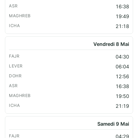
16:38
19:49
21:18
Vendredi 8 Mai
04:30
06:04
12:56
16:38
19:50
21:19
Samedi 9 Mai
04:29