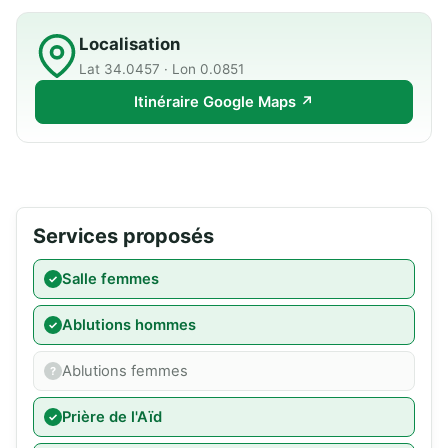
Localisation
Lat 34.0457 · Lon 0.0851
Itinéraire Google Maps ↗
Services proposés
Salle femmes
Ablutions hommes
Ablutions femmes
Prière de l'Aïd