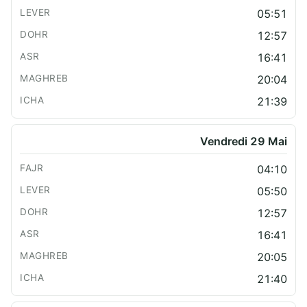
05:51
12:57
16:41
20:04
21:39
Vendredi 29 Mai
04:10
05:50
12:57
16:41
20:05
21:40