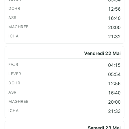
12:56
16:40
20:00
21:32
Vendredi 22 Mai
04:15
05:54
12:56
16:40
20:00
21:33
Samedi 23 Mai