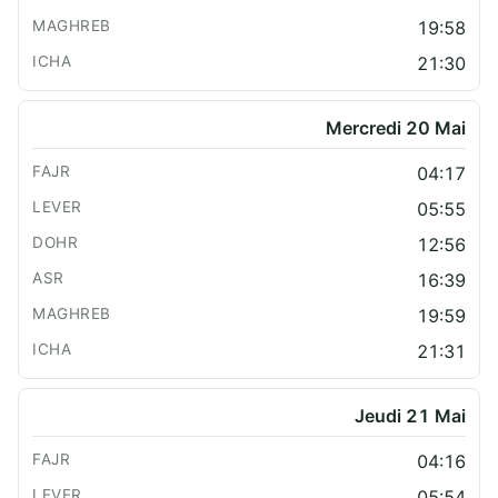
19:58
21:30
Mercredi 20 Mai
04:17
05:55
12:56
16:39
19:59
21:31
Jeudi 21 Mai
04:16
05:54