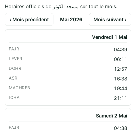
Horaires officiels de مسجد الكوثر sur tout le mois.
‹ Mois précédent
Mai 2026
Mois suivant ›
Vendredi 1 Mai
04:39
06:11
12:57
16:38
19:44
21:11
Samedi 2 Mai
04:38