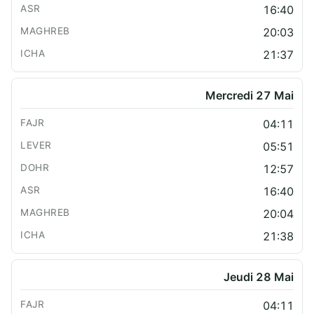
16:40
20:03
21:37
Mercredi 27 Mai
04:11
05:51
12:57
16:40
20:04
21:38
Jeudi 28 Mai
04:11