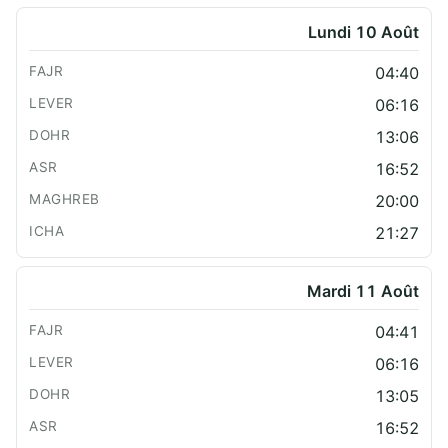
Lundi 10 Août
04:40
06:16
13:06
16:52
20:00
21:27
Mardi 11 Août
04:41
06:16
13:05
16:52