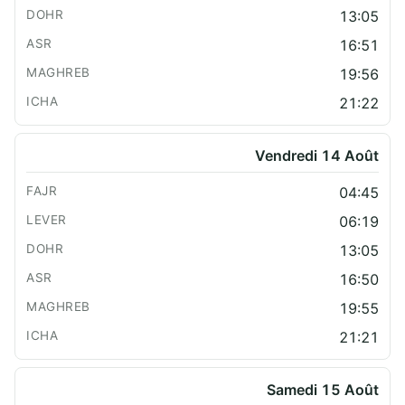
13:05
16:51
19:56
21:22
Vendredi 14 Août
04:45
06:19
13:05
16:50
19:55
21:21
Samedi 15 Août