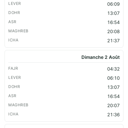
06:09
13:07
16:54
20:08
21:37
Dimanche 2 Août
04:32
06:10
13:07
16:54
20:07
21:36