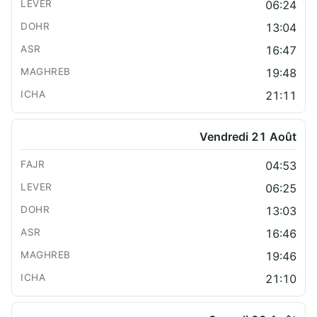
06:24
13:04
16:47
19:48
21:11
Vendredi 21 Août
04:53
06:25
13:03
16:46
19:46
21:10