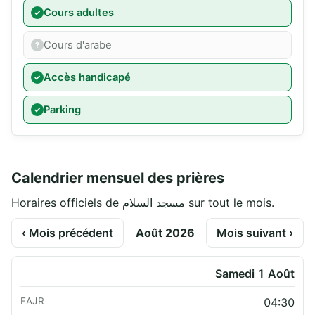
Cours adultes
Cours d'arabe
Accès handicapé
Parking
Calendrier mensuel des prières
Horaires officiels de مسجد السلام sur tout le mois.
‹ Mois précédent
Août 2026
Mois suivant ›
Samedi 1 Août
04:30