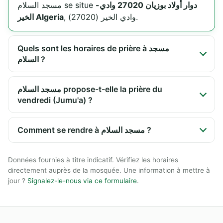
دوار أولاد بوزيان 27020 وادي-
مسجد السلام se situe
, وادي الخير (27020).
الخير Algeria
Quels sont les horaires de prière à مسجد
السلام ?
مسجد السلام propose-t-elle la prière du
vendredi (Jumu'a) ?
Comment se rendre à مسجد السلام ?
Données fournies à titre indicatif. Vérifiez les horaires
directement auprès de la mosquée. Une information à mettre à
jour ?
Signalez-le-nous via ce formulaire
.