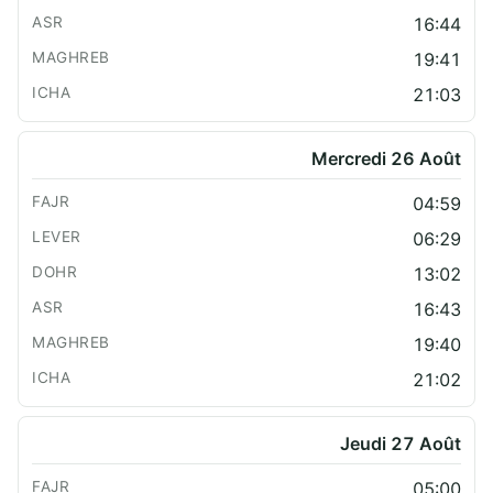
16:44
19:41
21:03
Mercredi 26 Août
04:59
06:29
13:02
16:43
19:40
21:02
Jeudi 27 Août
05:00