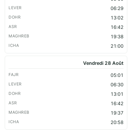
06:29
13:02
16:42
19:38
21:00
Vendredi 28 Août
05:01
06:30
13:01
16:42
19:37
20:58