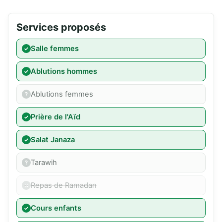
Services proposés
Salle femmes
Ablutions hommes
Ablutions femmes
Prière de l'Aïd
Salat Janaza
Tarawih
Repas de Ramadan
Cours enfants