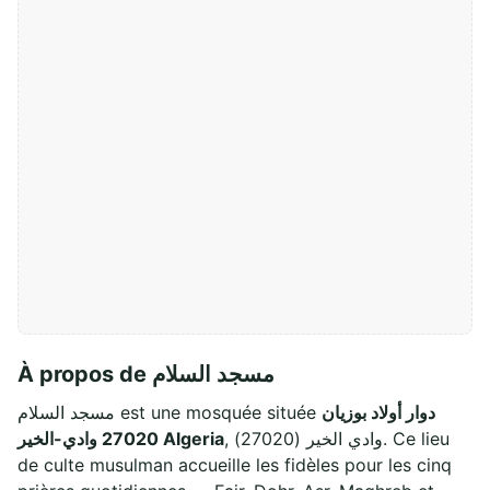
À propos de مسجد السلام
دوار أولاد بوزيان
مسجد السلام est une mosquée située
, وادي الخير (27020). Ce lieu
27020 وادي-الخير Algeria
de culte musulman accueille les fidèles pour les cinq