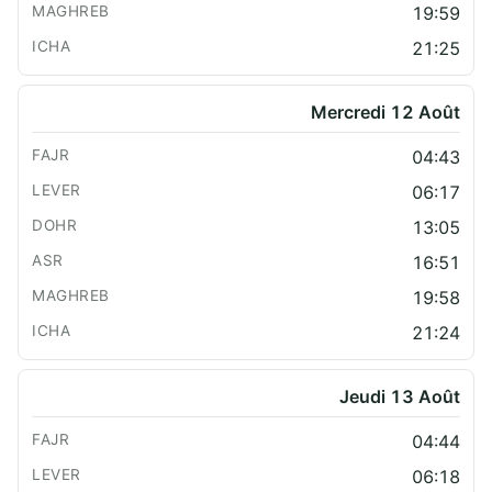
19:59
21:25
Mercredi 12 Août
04:43
06:17
13:05
16:51
19:58
21:24
Jeudi 13 Août
04:44
06:18