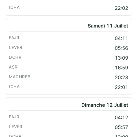
22:02
Samedi 11 Juillet
04:11
05:56
13:09
16:59
20:23
22:01
Dimanche 12 Juillet
04:12
05:57