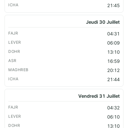
21:45
Jeudi 30 Juillet
04:31
06:09
13:10
16:59
20:12
21:44
Vendredi 31 Juillet
04:32
06:10
13:10