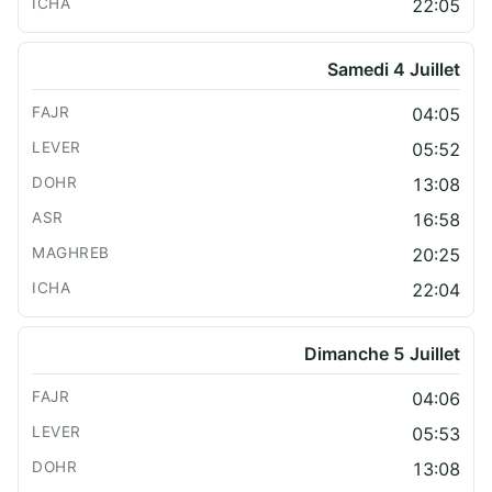
22:05
Samedi 4 Juillet
04:05
05:52
13:08
16:58
20:25
22:04
Dimanche 5 Juillet
04:06
05:53
13:08