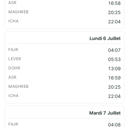
16:58
20:25
22:04
Lundi 6 Juillet
04:07
05:53
13:09
16:59
20:25
22:04
Mardi 7 Juillet
04:08