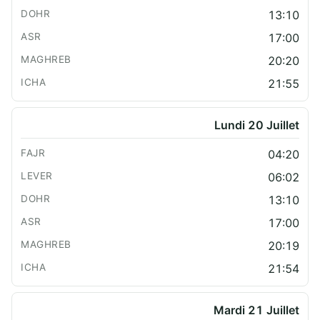
13:10
17:00
20:20
21:55
Lundi 20 Juillet
04:20
06:02
13:10
17:00
20:19
21:54
Mardi 21 Juillet