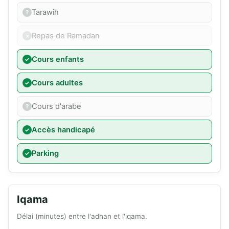
Tarawih
Repas de Ramadan
Cours enfants
Cours adultes
Cours d'arabe
Accès handicapé
Parking
Iqama
Délai (minutes) entre l'adhan et l'iqama.