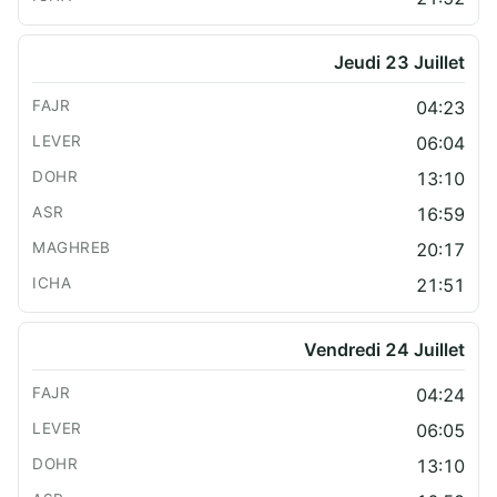
Jeudi 23 Juillet
04:23
06:04
13:10
16:59
20:17
21:51
Vendredi 24 Juillet
04:24
06:05
13:10