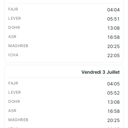
04:04
05:51
13:08
16:58
20:25
22:05
Vendredi 3 Juillet
04:05
05:52
13:08
16:58
20:25