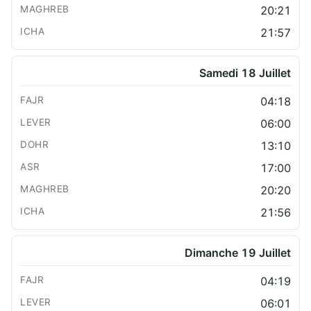
20:21
21:57
Samedi 18 Juillet
04:18
06:00
13:10
17:00
20:20
21:56
Dimanche 19 Juillet
04:19
06:01