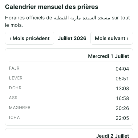
Calendrier mensuel des prières
Horaires officiels de مسجد السيدة مارية القبطية sur tout
le mois.
‹ Mois précédent
Juillet 2026
Mois suivant ›
Mercredi 1 Juillet
04:04
05:51
13:08
16:58
20:26
22:05
Jeudi 2 Juillet