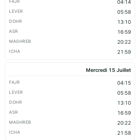
04:14
05:58
13:10
16:59
20:22
21:59
Mercredi 15 Juillet
04:15
05:58
13:10
16:59
20:22
21:58