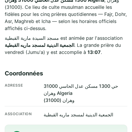
(31000). Ce lieu de culte musulman accueille les
fidèles pour les cinq prières quotidiennes — Fajr, Dohr,
Asr, Maghreb et Icha — selon les horaires officiels
affichés ci-dessus.
مسجد السيدة مارية القبطية est animée par l'association
الجمعية الدينية لمسجد ماريه القبطية
. La grande prière du
vendredi (Jumu'a) y est accomplie à
13:07
.
Coordonnées
ADRESSE
حي 1300 مسكن عدل الحاسي 31000
وهران Algeria
وهران (31000)
ASSOCIATION
الجمعية الدينية لمسجد ماريه القبطية