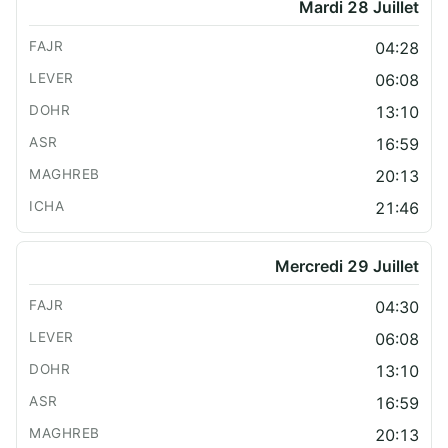
Mardi 28 Juillet
04:28
06:08
13:10
16:59
20:13
21:46
Mercredi 29 Juillet
04:30
06:08
13:10
16:59
20:13