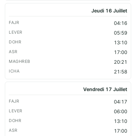
Jeudi 16 Juillet
04:16
05:59
13:10
17:00
20:21
21:58
Vendredi 17 Juillet
04:17
06:00
13:10
17:00