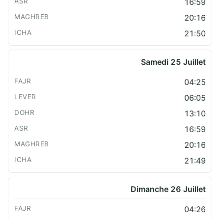
16:59
20:16
21:50
Samedi 25 Juillet
04:25
06:05
13:10
16:59
20:16
21:49
Dimanche 26 Juillet
04:26