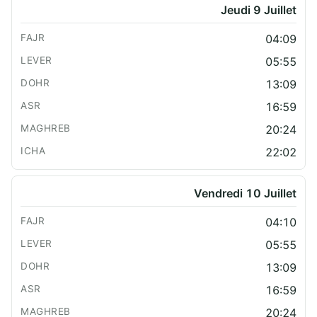
Jeudi 9 Juillet
04:09
05:55
13:09
16:59
20:24
22:02
Vendredi 10 Juillet
04:10
05:55
13:09
16:59
20:24