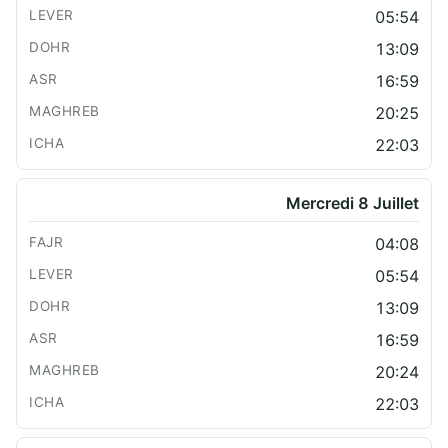
05:54
13:09
16:59
20:25
22:03
Mercredi 8 Juillet
04:08
05:54
13:09
16:59
20:24
22:03