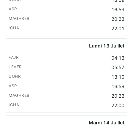
13:09
16:59
20:23
22:01
Lundi 13 Juillet
04:13
05:57
13:10
16:59
20:23
22:00
Mardi 14 Juillet