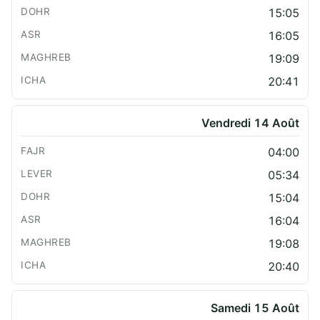
15:05
16:05
19:09
20:41
Vendredi 14 Août
04:00
05:34
15:04
16:04
19:08
20:40
Samedi 15 Août