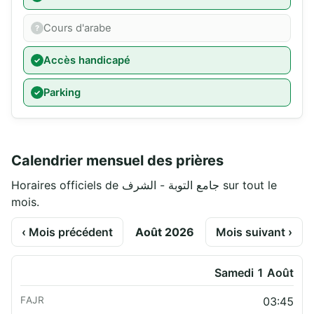
Cours d'arabe
Accès handicapé
Parking
Calendrier mensuel des prières
Horaires officiels de جامع التوبة - الشرف sur tout le
mois.
‹ Mois précédent
Août 2026
Mois suivant ›
Samedi 1 Août
03:45