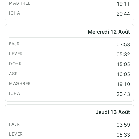
19:11
20:44
Mercredi 12 Août
03:58
05:32
15:05
16:05
19:10
20:43
Jeudi 13 Août
03:59
05:33