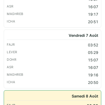
16:07
19:17
20:51
Vendredi 7 Août
03:52
05:29
15:07
16:07
19:16
20:50
Samedi 8 Août