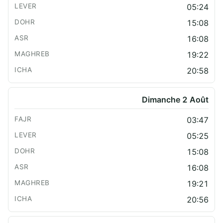
05:24
15:08
16:08
19:22
20:58
Dimanche 2 Août
03:47
05:25
15:08
16:08
19:21
20:56