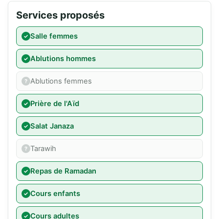
Services proposés
Salle femmes
Ablutions hommes
Ablutions femmes
Prière de l'Aïd
Salat Janaza
Tarawih
Repas de Ramadan
Cours enfants
Cours adultes