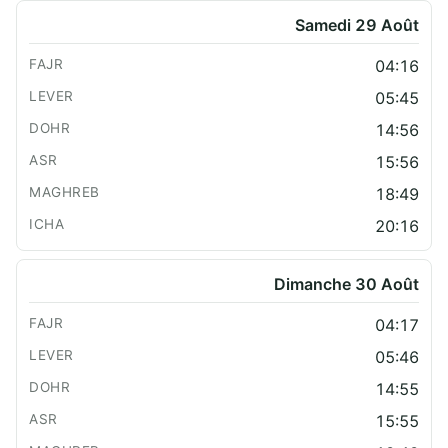
Samedi 29 Août
04:16
05:45
14:56
15:56
18:49
20:16
Dimanche 30 Août
04:17
05:46
14:55
15:55