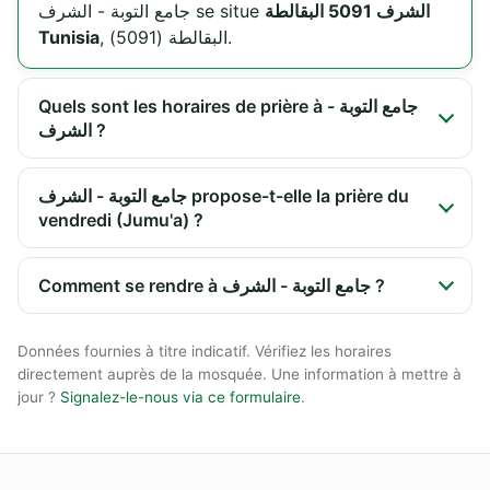
الشرف 5091 البقالطة
جامع التوبة - الشرف se situe
Tunisia
, البقالطة (5091).
Quels sont les horaires de prière à جامع التوبة -
الشرف ?
جامع التوبة - الشرف propose-t-elle la prière du
vendredi (Jumu'a) ?
Comment se rendre à جامع التوبة - الشرف ?
Données fournies à titre indicatif. Vérifiez les horaires
directement auprès de la mosquée. Une information à mettre à
jour ?
Signalez-le-nous via ce formulaire
.