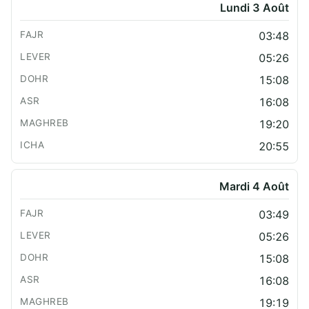
Lundi 3 Août
03:48
05:26
15:08
16:08
19:20
20:55
Mardi 4 Août
03:49
05:26
15:08
16:08
19:19