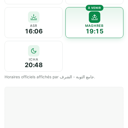
ASR
MAGHREB
16:06
19:15
ICHA
20:48
Horaires officiels affichés par جامع التوبة - الشرف.