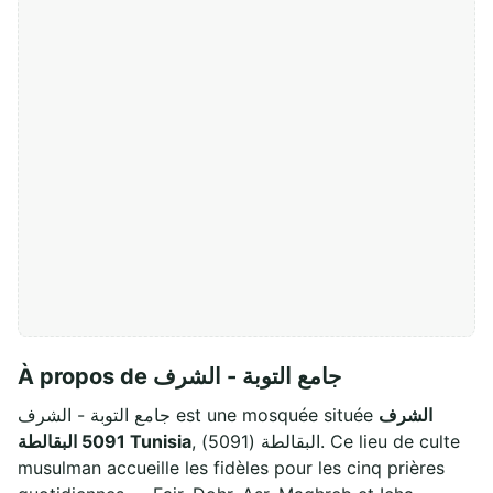
À propos de جامع التوبة - الشرف
الشرف
جامع التوبة - الشرف est une mosquée située
, البقالطة (5091). Ce lieu de culte
5091 البقالطة Tunisia
musulman accueille les fidèles pour les cinq prières