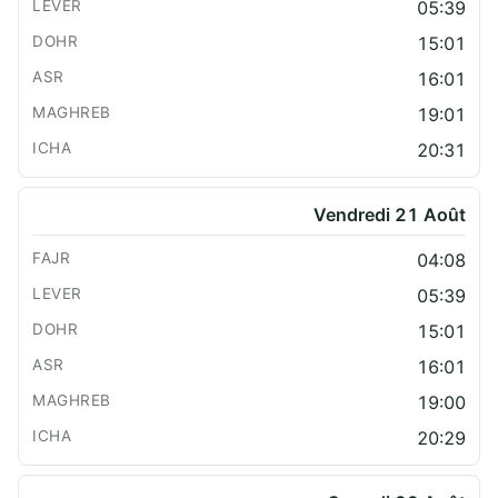
05:39
15:01
16:01
19:01
20:31
Vendredi 21 Août
04:08
05:39
15:01
16:01
19:00
20:29