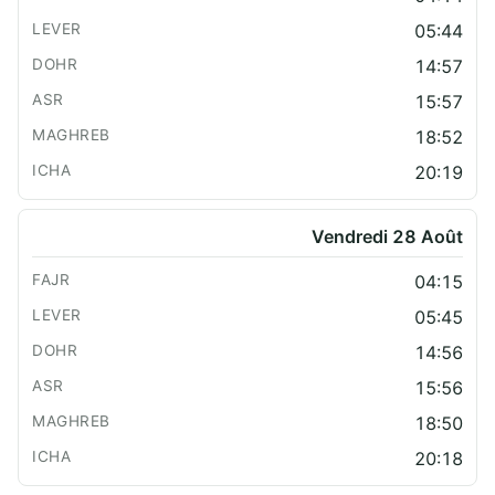
05:44
14:57
15:57
18:52
20:19
Vendredi 28 Août
04:15
05:45
14:56
15:56
18:50
20:18