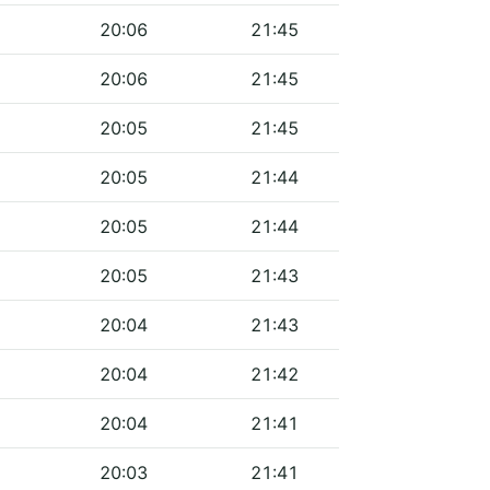
20:06
21:45
20:06
21:45
20:05
21:45
20:05
21:44
20:05
21:44
20:05
21:43
20:04
21:43
20:04
21:42
20:04
21:41
20:03
21:41