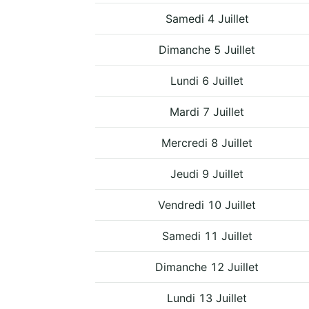
Samedi 4 Juillet
Dimanche 5 Juillet
Lundi 6 Juillet
Mardi 7 Juillet
Mercredi 8 Juillet
Jeudi 9 Juillet
Vendredi 10 Juillet
Samedi 11 Juillet
Dimanche 12 Juillet
Lundi 13 Juillet