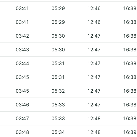
03:41
05:29
12:46
16:38
03:41
05:29
12:46
16:38
03:42
05:30
12:47
16:38
03:43
05:30
12:47
16:38
03:44
05:31
12:47
16:38
03:45
05:31
12:47
16:38
03:45
05:32
12:47
16:38
03:46
05:33
12:47
16:38
03:47
05:33
12:48
16:38
03:48
05:34
12:48
16:39