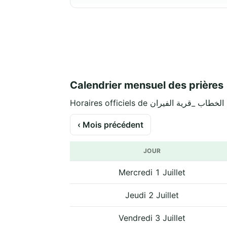
Calendrier mensuel des prières
‹ Mois précédent
JOUR
Mercredi 1 Juillet
Jeudi 2 Juillet
Vendredi 3 Juillet