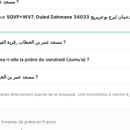
Où se trouve مسجد عمر بن الخطاب _قرية الفيران ?
مسجد  se situe
Quels sont les horaires de prière à مسجد عمر بن الخطاب _قرية الفيران ?
مسجد عمر بن الخطاب _ق propose-t-elle la prière du vendredi (Jumu'a) ?
Comment se rendre à مسجد عمر بن الخطاب _قرية الفيران ?
 horaires directement auprès de la mosquée. Une information à mettre à 
horaires de prière en France.