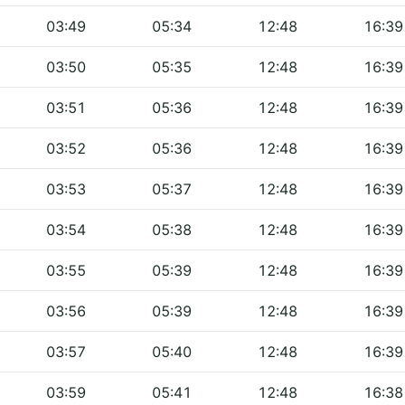
03:49
05:34
12:48
16:39
03:50
05:35
12:48
16:39
03:51
05:36
12:48
16:39
03:52
05:36
12:48
16:39
03:53
05:37
12:48
16:39
03:54
05:38
12:48
16:39
03:55
05:39
12:48
16:39
03:56
05:39
12:48
16:39
03:57
05:40
12:48
16:39
03:59
05:41
12:48
16:38