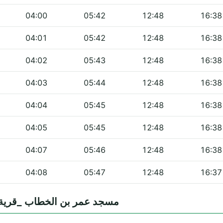
04:00
05:42
12:48
16:38
04:01
05:42
12:48
16:38
04:02
05:43
12:48
16:38
04:03
05:44
12:48
16:38
04:04
05:45
12:48
16:38
04:05
05:45
12:48
16:38
04:07
05:46
12:48
16:38
04:08
05:47
12:48
16:37
équentes — مسجد عمر بن الخطاب _قرية الفيران