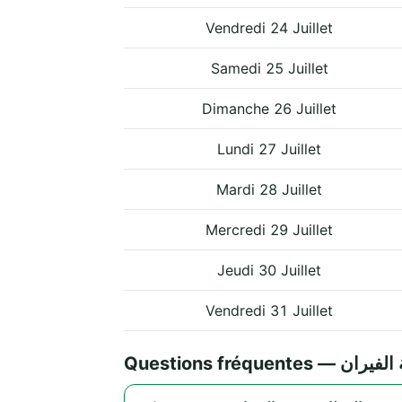
Vendredi 24 Juillet
Samedi 25 Juillet
Dimanche 26 Juillet
Lundi 27 Juillet
Mardi 28 Juillet
Mercredi 29 Juillet
Jeudi 30 Juillet
Vendredi 31 Juillet
Questions fr