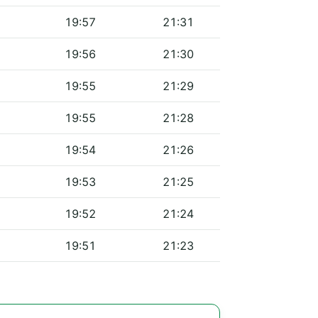
19:57
21:31
19:56
21:30
19:55
21:29
19:55
21:28
19:54
21:26
19:53
21:25
19:52
21:24
19:51
21:23