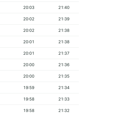
20:03
21:40
20:02
21:39
20:02
21:38
20:01
21:38
20:01
21:37
20:00
21:36
20:00
21:35
19:59
21:34
19:58
21:33
19:58
21:32