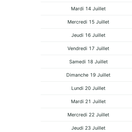
Mardi 14 Juillet
Mercredi 15 Juillet
Jeudi 16 Juillet
Vendredi 17 Juillet
Samedi 18 Juillet
Dimanche 19 Juillet
Lundi 20 Juillet
Mardi 21 Juillet
Mercredi 22 Juillet
Jeudi 23 Juillet