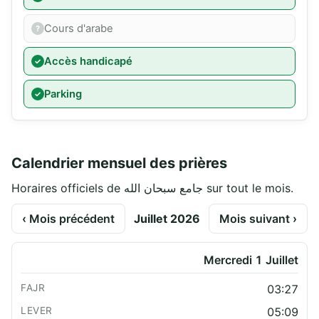
Cours d'arabe
Accès handicapé
Parking
Calendrier mensuel des prières
Horaires officiels de جامع سبحان الله sur tout le mois.
‹ Mois précédent
Juillet 2026
Mois suivant ›
Mercredi 1 Juillet
03:27
05:09