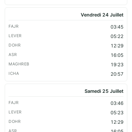
Vendredi 24 Juillet
03:45
05:22
12:29
16:05
19:23
20:57
Samedi 25 Juillet
03:46
05:23
12:29
16:05