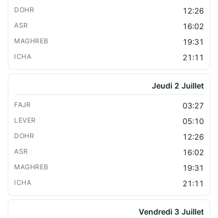
12:26
16:02
19:31
21:11
Jeudi 2 Juillet
03:27
05:10
12:26
16:02
19:31
21:11
Vendredi 3 Juillet