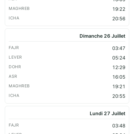
19:22
20:56
Dimanche 26 Juillet
03:47
05:24
12:29
16:05
19:21
20:55
Lundi 27 Juillet
03:48