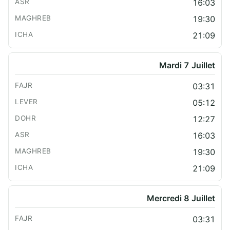
16:03
19:30
21:09
Mardi 7 Juillet
03:31
05:12
12:27
16:03
19:30
21:09
Mercredi 8 Juillet
03:31