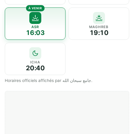
ASR
MAGHREB
16:03
19:10
ICHA
20:40
Horaires officiels affichés par جامع سبحان الله.