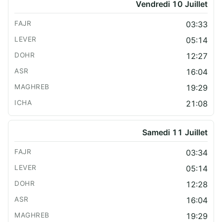
Vendredi 10 Juillet
03:33
05:14
12:27
16:04
19:29
21:08
Samedi 11 Juillet
03:34
05:14
12:28
16:04
19:29