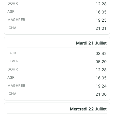
12:28
16:05
19:25
21:01
Mardi 21 Juillet
03:42
05:20
12:28
16:05
19:24
21:00
Mercredi 22 Juillet