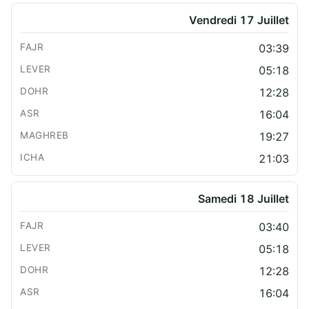
Vendredi 17 Juillet
03:39
05:18
12:28
16:04
19:27
21:03
Samedi 18 Juillet
03:40
05:18
12:28
16:04