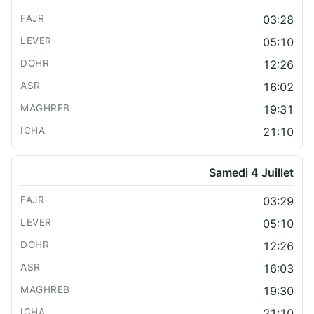
03:28
05:10
12:26
16:02
19:31
21:10
Samedi 4 Juillet
03:29
05:10
12:26
16:03
19:30
21:10