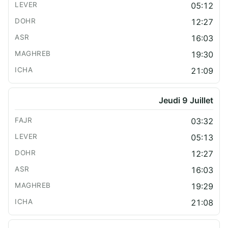
05:12
12:27
16:03
19:30
21:09
Jeudi 9 Juillet
03:32
05:13
12:27
16:03
19:29
21:08