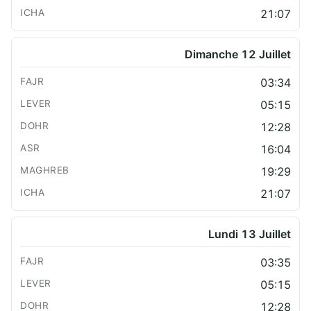
21:07
Dimanche 12 Juillet
03:34
05:15
12:28
16:04
19:29
21:07
Lundi 13 Juillet
03:35
05:15
12:28