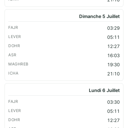
Dimanche 5 Juillet
03:29
05:11
12:27
16:03
19:30
21:10
Lundi 6 Juillet
03:30
05:11
12:27