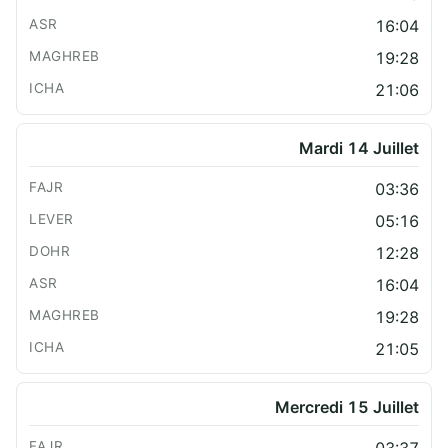
16:04
19:28
21:06
Mardi 14 Juillet
03:36
05:16
12:28
16:04
19:28
21:05
Mercredi 15 Juillet
03:37