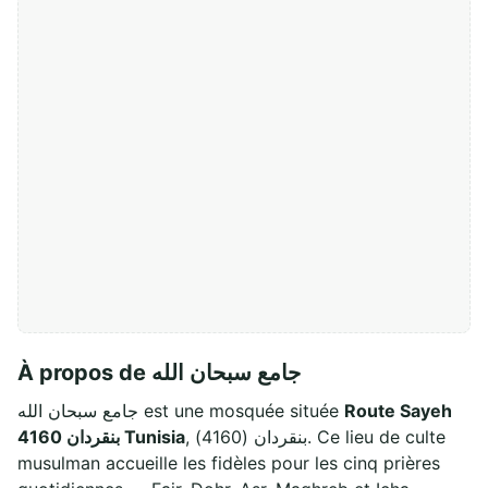
À propos de جامع سبحان الله
جامع سبحان الله est une mosquée située
Route Sayeh
, بنقردان (4160). Ce lieu de culte
4160 بنقردان Tunisia
musulman accueille les fidèles pour les cinq prières