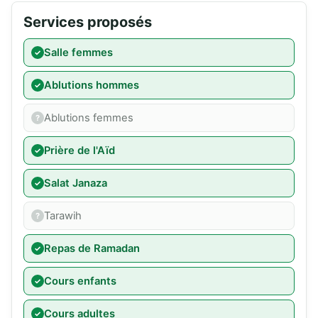
Services proposés
Salle femmes
Ablutions hommes
Ablutions femmes
Prière de l'Aïd
Salat Janaza
Tarawih
Repas de Ramadan
Cours enfants
Cours adultes