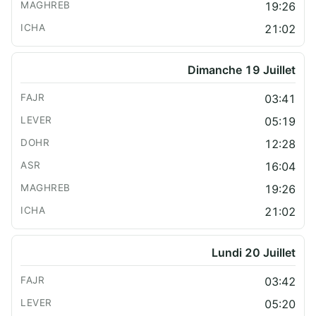
19:26
21:02
Dimanche 19 Juillet
03:41
05:19
12:28
16:04
19:26
21:02
Lundi 20 Juillet
03:42
05:20