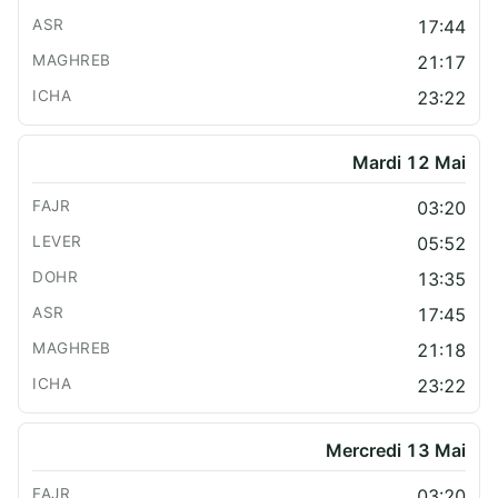
17:44
21:17
23:22
Mardi 12 Mai
03:20
05:52
13:35
17:45
21:18
23:22
Mercredi 13 Mai
03:20