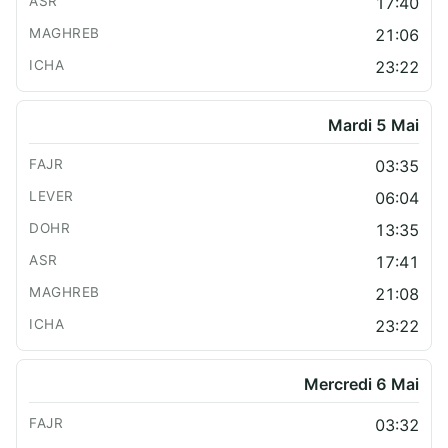
17:40
21:06
23:22
Mardi 5 Mai
03:35
06:04
13:35
17:41
21:08
23:22
Mercredi 6 Mai
03:32