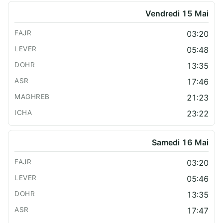
Vendredi 15 Mai
03:20
05:48
13:35
17:46
21:23
23:22
Samedi 16 Mai
03:20
05:46
13:35
17:47