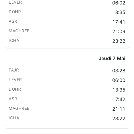
06:02
13:35
17:41
21:09
23:22
Jeudi 7 Mai
03:28
06:00
13:35
17:42
21:11
23:22