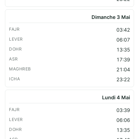
Dimanche 3 Mai
03:42
06:07
13:35
17:39
21:04
23:22
Lundi 4 Mai
03:39
06:06
13:35