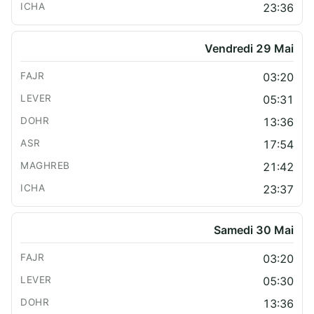
23:36
Vendredi 29 Mai
03:20
05:31
13:36
17:54
21:42
23:37
Samedi 30 Mai
03:20
05:30
13:36