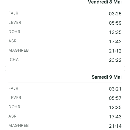
Vendredi 8 Mai
03:25
05:59
13:35
17:42
21:12
23:22
Samedi 9 Mai
03:21
05:57
13:35
17:43
21:14