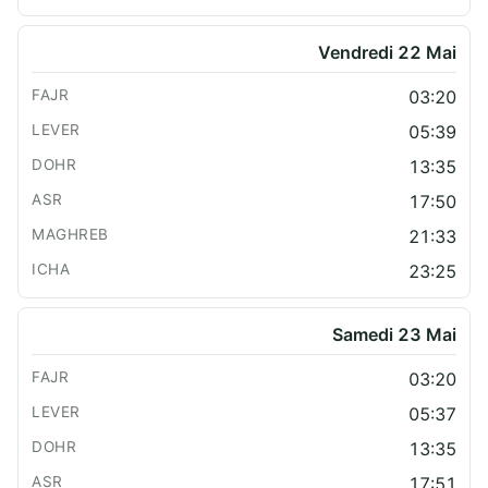
Vendredi 22 Mai
03:20
05:39
13:35
17:50
21:33
23:25
Samedi 23 Mai
03:20
05:37
13:35
17:51