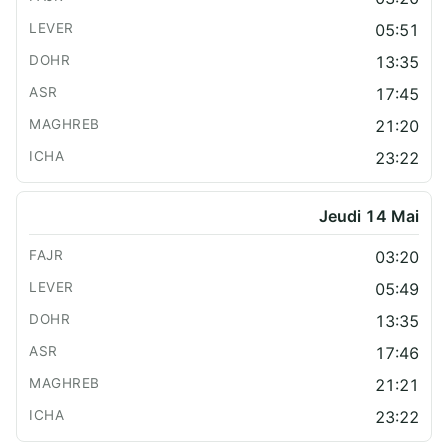
05:51
13:35
17:45
21:20
23:22
Jeudi 14 Mai
03:20
05:49
13:35
17:46
21:21
23:22