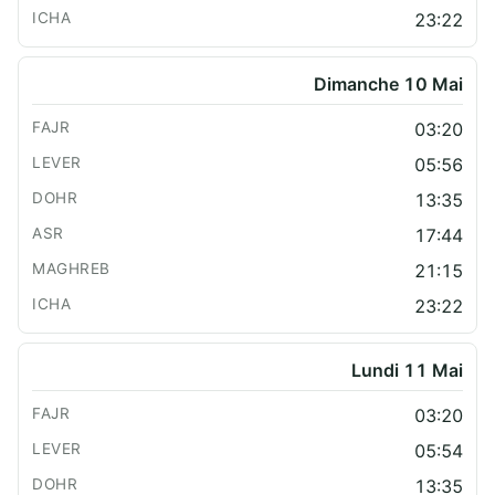
23:22
Dimanche 10 Mai
03:20
05:56
13:35
17:44
21:15
23:22
Lundi 11 Mai
03:20
05:54
13:35