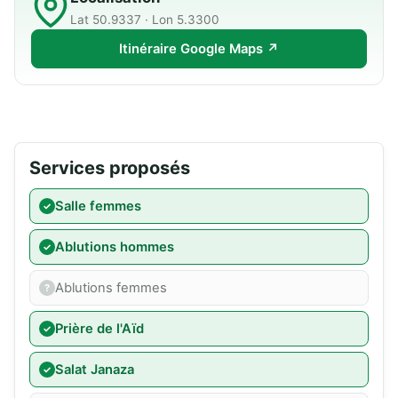
Lat 50.9337 · Lon 5.3300
Itinéraire Google Maps ↗
Services proposés
Salle femmes
Ablutions hommes
Ablutions femmes
Prière de l'Aïd
Salat Janaza