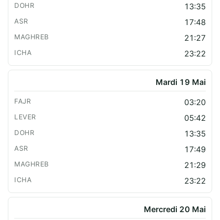
13:35
17:48
21:27
23:22
Mardi 19 Mai
03:20
05:42
13:35
17:49
21:29
23:22
Mercredi 20 Mai