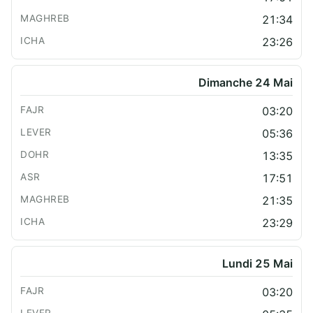
21:34
23:26
Dimanche 24 Mai
03:20
05:36
13:35
17:51
21:35
23:29
Lundi 25 Mai
03:20