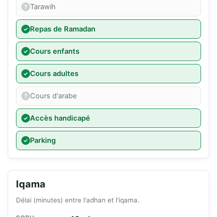
Tarawih
Repas de Ramadan
Cours enfants
Cours adultes
Cours d'arabe
Accès handicapé
Parking
Iqama
Délai (minutes) entre l'adhan et l'iqama.