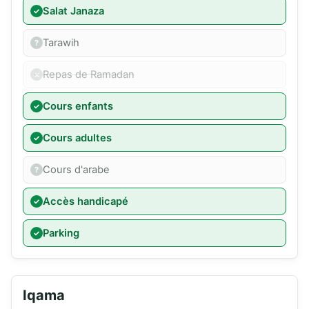
Salat Janaza
Tarawih
Repas de Ramadan
Cours enfants
Cours adultes
Cours d'arabe
Accès handicapé
Parking
Iqama