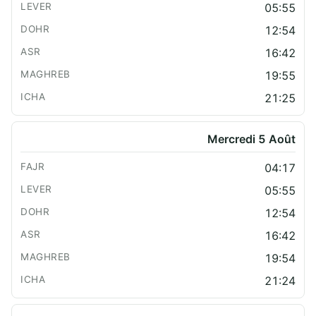
05:55
12:54
16:42
19:55
21:25
Mercredi 5 Août
04:17
05:55
12:54
16:42
19:54
21:24