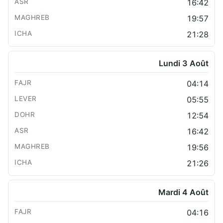
16:42
19:57
21:28
Lundi 3 Août
04:14
05:55
12:54
16:42
19:56
21:26
Mardi 4 Août
04:16