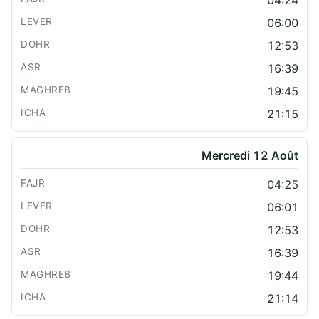
04:24
06:00
12:53
16:39
19:45
21:15
Mercredi 12 Août
04:25
06:01
12:53
16:39
19:44
21:14