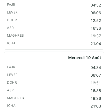
04:32
06:06
12:52
16:36
19:37
21:04
Mercredi 19 Août
04:34
06:07
12:51
16:35
19:36
21:03