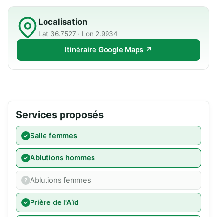
Localisation
Lat 36.7527 · Lon 2.9934
Itinéraire Google Maps ↗
Services proposés
Salle femmes
Ablutions hommes
Ablutions femmes
Prière de l'Aïd