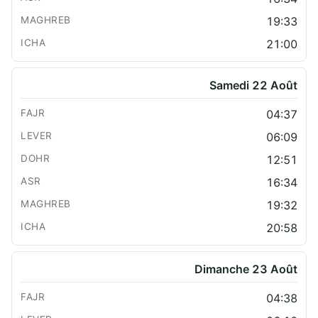
19:33
21:00
Samedi 22 Août
04:37
06:09
12:51
16:34
19:32
20:58
Dimanche 23 Août
04:38