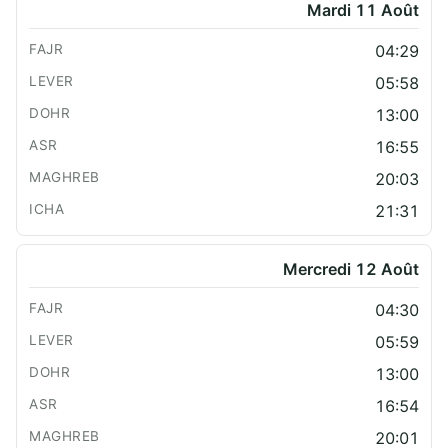
Mardi 11 Août
04:29
05:58
13:00
16:55
20:03
21:31
Mercredi 12 Août
04:30
05:59
13:00
16:54
20:01