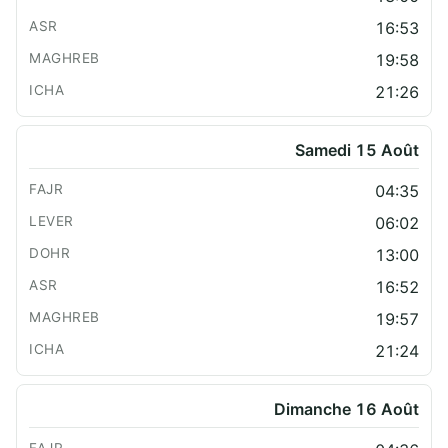
16:53
19:58
21:26
Samedi 15 Août
04:35
06:02
13:00
16:52
19:57
21:24
Dimanche 16 Août