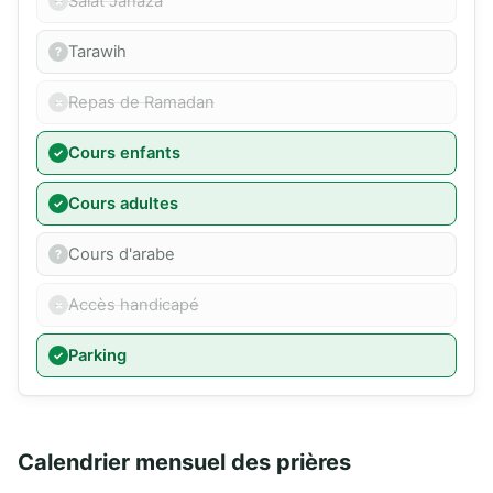
Salat Janaza
Tarawih
Repas de Ramadan
Cours enfants
Cours adultes
Cours d'arabe
Accès handicapé
Parking
Calendrier mensuel des prières