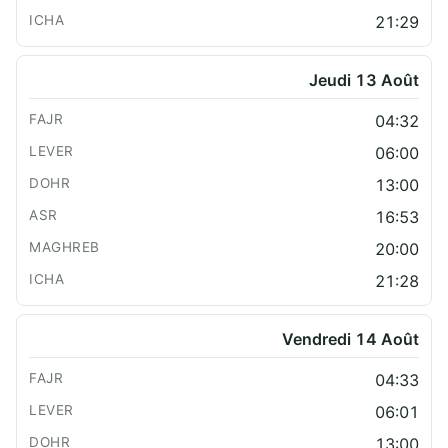
21:29
Jeudi 13 Août
04:32
06:00
13:00
16:53
20:00
21:28
Vendredi 14 Août
04:33
06:01
13:00