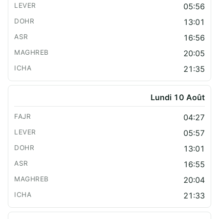
05:56
13:01
16:56
20:05
21:35
Lundi 10 Août
04:27
05:57
13:01
16:55
20:04
21:33