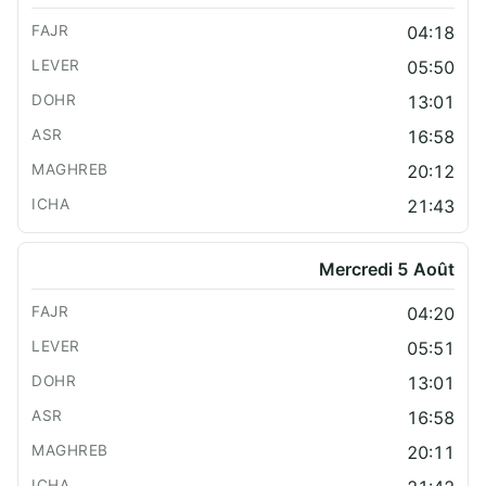
04:18
05:50
13:01
16:58
20:12
21:43
Mercredi 5 Août
04:20
05:51
13:01
16:58
20:11