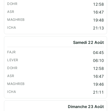
12:58
16:47
19:48
21:13
Samedi 22 Août
04:45
06:10
12:58
16:47
19:46
21:11
Dimanche 23 Août