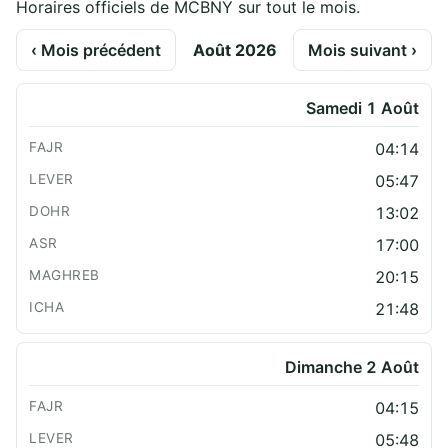
Horaires officiels de MCBNY sur tout le mois.
‹ Mois précédent
Août 2026
Mois suivant ›
Samedi 1 Août
04:14
05:47
13:02
17:00
20:15
21:48
Dimanche 2 Août
04:15
05:48