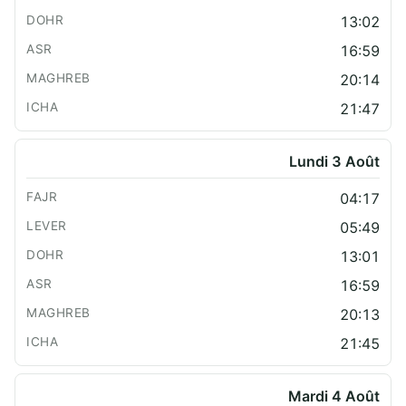
13:02
16:59
20:14
21:47
Lundi 3 Août
04:17
05:49
13:01
16:59
20:13
21:45
Mardi 4 Août