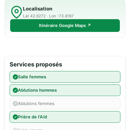
Localisation
Lat 42.6272 · Lon -73.8197
Itinéraire Google Maps ↗
Services proposés
Salle femmes
Ablutions hommes
Ablutions femmes
Prière de l'Aïd