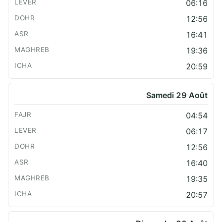
06:16
12:56
16:41
19:36
20:59
Samedi 29 Août
04:54
06:17
12:56
16:40
19:35
20:57