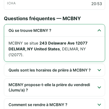
20:53
Questions fréquentes — MCBNY
Où se trouve MCBNY ?
MCBNY se situe
243 Delaware Ave 12077
DELMAR, NY United States
, DELMAR, NY
(12077).
Quels sont les horaires de prière à MCBNY ?
MCBNY propose-t-elle la prière du vendredi
(Jumu'a) ?
Comment se rendre à MCBNY ?