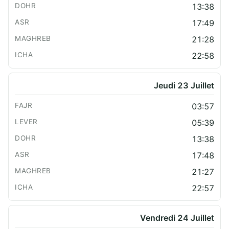
13:38
17:49
21:28
22:58
Jeudi 23 Juillet
03:57
05:39
13:38
17:48
21:27
22:57
Vendredi 24 Juillet