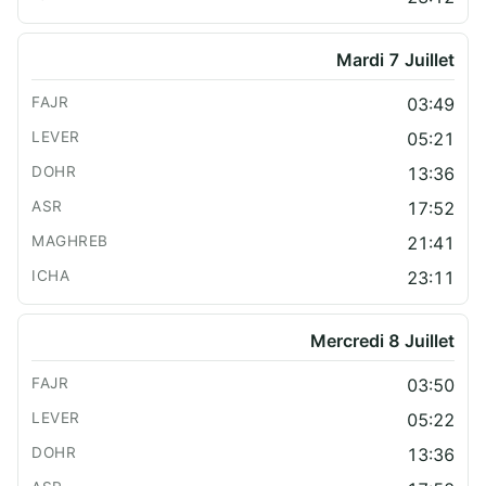
Mardi 7 Juillet
03:49
05:21
13:36
17:52
21:41
23:11
Mercredi 8 Juillet
03:50
05:22
13:36