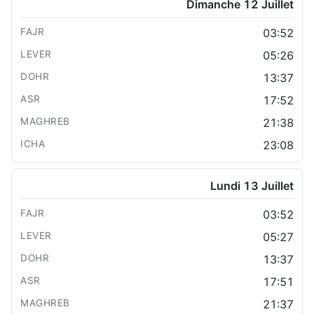
Dimanche 12 Juillet
03:52
05:26
13:37
17:52
21:38
23:08
Lundi 13 Juillet
03:52
05:27
13:37
17:51
21:37