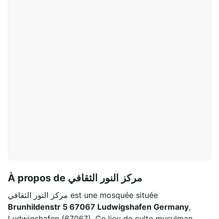
À propos de مركز النور الثقافي
مركز النور الثقافي est une mosquée située
Brunhildenstr 5 67067 Ludwigshafen Germany
,
Ludwigshafen (67067). Ce lieu de culte musulman