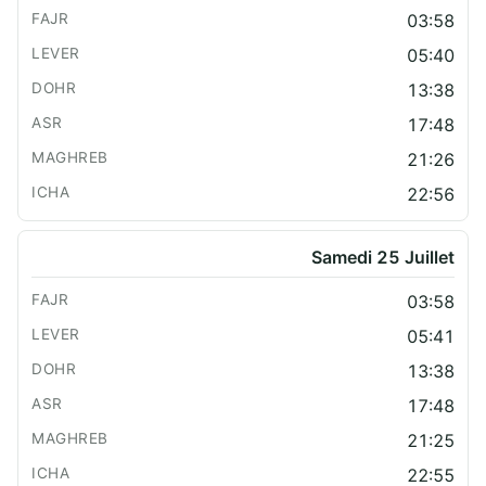
03:58
05:40
13:38
17:48
21:26
22:56
Samedi 25 Juillet
03:58
05:41
13:38
17:48
21:25
22:55