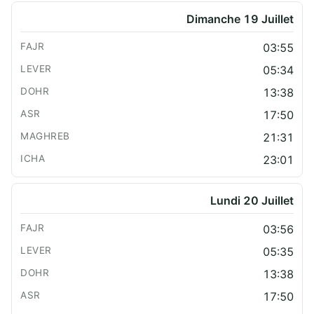
Dimanche 19 Juillet
03:55
05:34
13:38
17:50
21:31
23:01
Lundi 20 Juillet
03:56
05:35
13:38
17:50