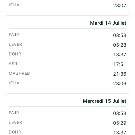
23:07
Mardi 14 Juillet
03:53
05:28
13:37
17:51
21:36
23:06
Mercredi 15 Juillet
03:53
05:29
13:37