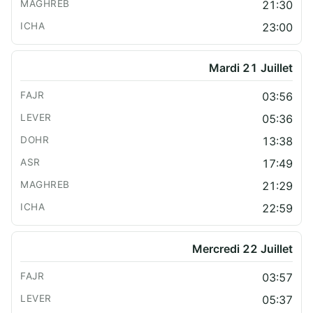
21:30
23:00
Mardi 21 Juillet
03:56
05:36
13:38
17:49
21:29
22:59
Mercredi 22 Juillet
03:57
05:37