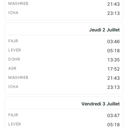
21:43
23:13
Jeudi 2 Juillet
03:46
05:18
13:35
17:52
21:43
23:13
Vendredi 3 Juillet
03:47
05:18