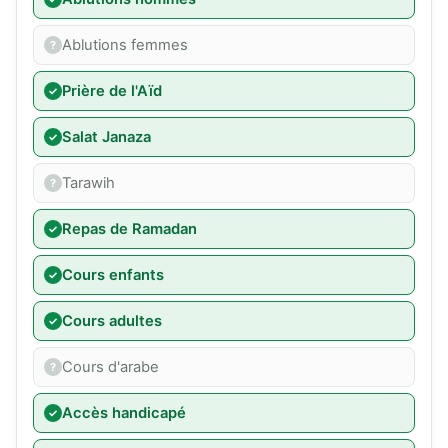
Ablutions femmes
Prière de l'Aïd
Salat Janaza
Tarawih
Repas de Ramadan
Cours enfants
Cours adultes
Cours d'arabe
Accès handicapé