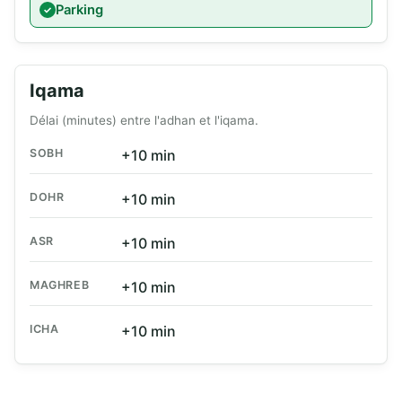
Parking
Iqama
Délai (minutes) entre l'adhan et l'iqama.
SOBH
+10 min
DOHR
+10 min
ASR
+10 min
MAGHREB
+10 min
ICHA
+10 min