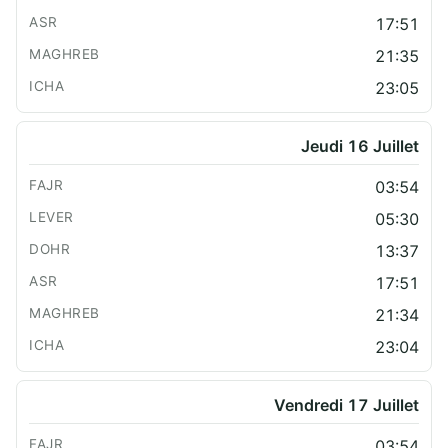
17:51
21:35
23:05
Jeudi 16 Juillet
03:54
05:30
13:37
17:51
21:34
23:04
Vendredi 17 Juillet
03:54