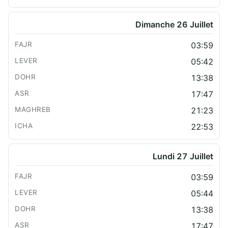
Dimanche 26 Juillet
03:59
05:42
13:38
17:47
21:23
22:53
Lundi 27 Juillet
03:59
05:44
13:38
17:47