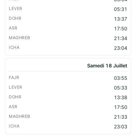
05:31
13:37
17:50
21:34
23:04
Samedi 18 Juillet
03:55
05:33
13:38
17:50
21:33
23:03