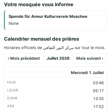
Votre mosquée vous informe
Spende für Annur Kulturverein Moschee
None
Calendrier mensuel des prières
Horaires officiels de مركز النور الثقافي sur tout le mois.
‹ Mois précédent
Juillet 2026
Mois suivant ›
Mercredi 1 Juillet
03:46
05:17
13:35
17:52