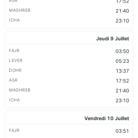
17:52
21:40
23:10
Jeudi 9 Juillet
03:50
05:23
13:37
17:52
21:40
23:10
Vendredi 10 Juillet
03:51