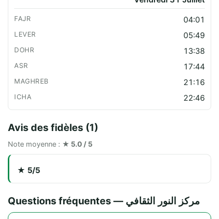
04:01
05:49
13:38
17:44
21:16
22:46
Avis des fidèles (1)
Note moyenne :
★ 5.0 / 5
★ 5/5
Questions fréquentes — مركز النور الثقافي