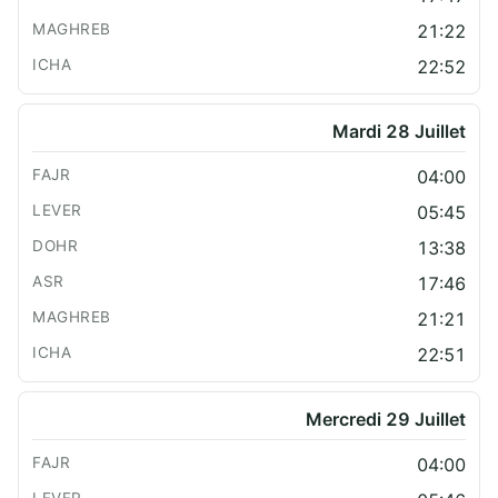
21:22
22:52
Mardi 28 Juillet
04:00
05:45
13:38
17:46
21:21
22:51
Mercredi 29 Juillet
04:00