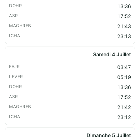
13:36
17:52
21:43
23:13
Samedi 4 Juillet
03:47
05:19
13:36
17:52
21:42
23:12
Dimanche 5 Juillet