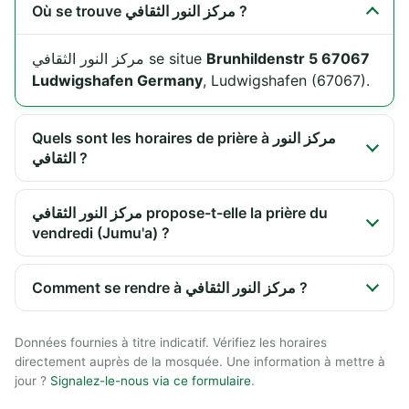
Où se trouve مركز النور الثقافي ?
مركز النور الثقافي se situe
Brunhildenstr 5 67067
Ludwigshafen Germany
, Ludwigshafen (67067).
Quels sont les horaires de prière à مركز النور
الثقافي ?
مركز النور الثقافي propose-t-elle la prière du
vendredi (Jumu'a) ?
Comment se rendre à مركز النور الثقافي ?
Données fournies à titre indicatif. Vérifiez les horaires
directement auprès de la mosquée. Une information à mettre à
jour ?
Signalez-le-nous via ce formulaire
.