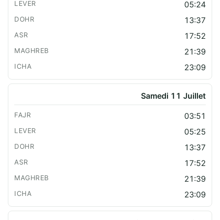
05:24
13:37
17:52
21:39
23:09
Samedi 11 Juillet
03:51
05:25
13:37
17:52
21:39
23:09