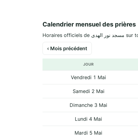
Calendrier mensuel des prières
Horaires officiels
‹ Mois précédent
JOUR
Vendredi 1 Mai
Samedi 2 Mai
Dimanche 3 Mai
Lundi 4 Mai
Mardi 5 Mai