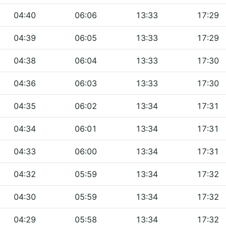
04:40
06:06
13:33
17:29
04:39
06:05
13:33
17:29
04:38
06:04
13:33
17:30
04:36
06:03
13:33
17:30
04:35
06:02
13:34
17:31
04:34
06:01
13:34
17:31
04:33
06:00
13:34
17:31
04:32
05:59
13:34
17:32
04:30
05:59
13:34
17:32
04:29
05:58
13:34
17:32