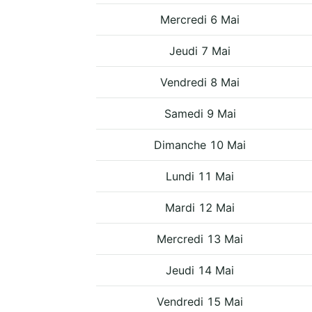
Mercredi 6 Mai
Jeudi 7 Mai
Vendredi 8 Mai
Samedi 9 Mai
Dimanche 10 Mai
Lundi 11 Mai
Mardi 12 Mai
Mercredi 13 Mai
Jeudi 14 Mai
Vendredi 15 Mai