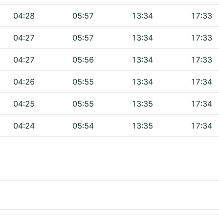
04:28
05:57
13:34
17:33
04:27
05:57
13:34
17:33
04:27
05:56
13:34
17:33
04:26
05:55
13:34
17:34
04:25
05:55
13:35
17:34
04:24
05:54
13:35
17:34