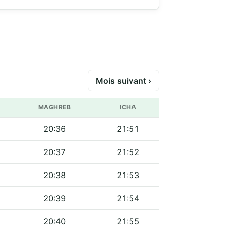
Mois suivant ›
MAGHREB
ICHA
20:36
21:51
20:37
21:52
20:38
21:53
20:39
21:54
20:40
21:55