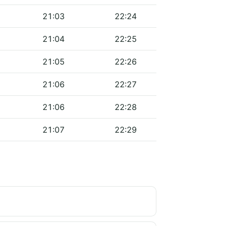
21:03
22:24
21:04
22:25
21:05
22:26
21:06
22:27
21:06
22:28
21:07
22:29