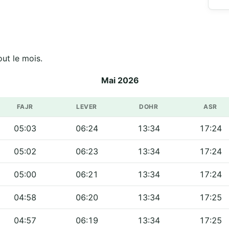
 de مسجد نور الهدى sur tout le mois.
Mai 2026
FAJR
LEVER
DOHR
ASR
05:03
06:24
13:34
17:24
05:02
06:23
13:34
17:24
05:00
06:21
13:34
17:24
04:58
06:20
13:34
17:25
04:57
06:19
13:34
17:25