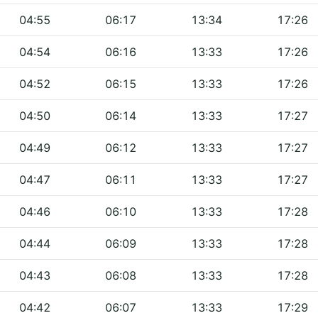
04:55
06:17
13:34
17:26
04:54
06:16
13:33
17:26
04:52
06:15
13:33
17:26
04:50
06:14
13:33
17:27
04:49
06:12
13:33
17:27
04:47
06:11
13:33
17:27
04:46
06:10
13:33
17:28
04:44
06:09
13:33
17:28
04:43
06:08
13:33
17:28
04:42
06:07
13:33
17:29