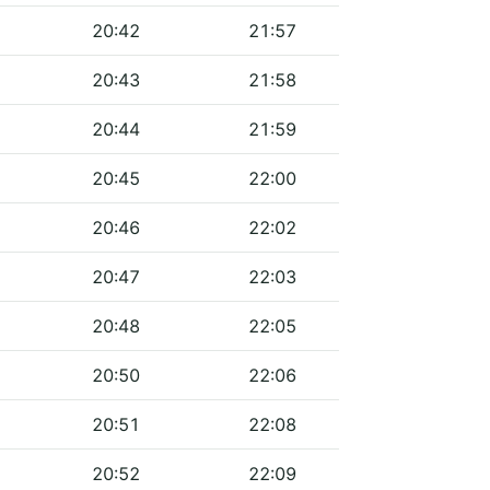
20:42
21:57
20:43
21:58
20:44
21:59
20:45
22:00
20:46
22:02
20:47
22:03
20:48
22:05
20:50
22:06
20:51
22:08
20:52
22:09