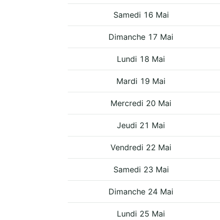
Samedi 16 Mai
Dimanche 17 Mai
Lundi 18 Mai
Mardi 19 Mai
Mercredi 20 Mai
Jeudi 21 Mai
Vendredi 22 Mai
Samedi 23 Mai
Dimanche 24 Mai
Lundi 25 Mai