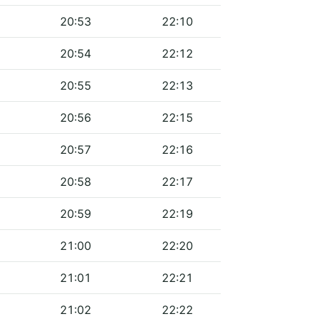
20:53
22:10
20:54
22:12
20:55
22:13
20:56
22:15
20:57
22:16
20:58
22:17
20:59
22:19
21:00
22:20
21:01
22:21
21:02
22:22