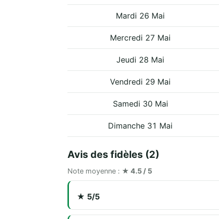
Mardi 26 Mai
Mercredi 27 Mai
Jeudi 28 Mai
Vendredi 29 Mai
Samedi 30 Mai
Dimanche 31 Mai
Avis des fidèles (2)
Note moyenne :
★ 4.5 / 5
★ 5/5