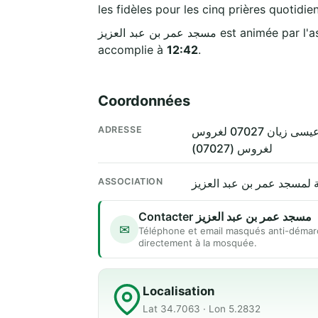
les fidèles pour les cinq prières quotidie
مسجد عمر بن عبد العزيز est animée
accomplie à
12:42
.
Coordonnées
ADRESSE
لغروس (07027)
ASSOCIATION
ية لمسجد عمر بن عبد العزيز
Contacter مسجد عمر بن عبد العزيز
✉
Téléphone et email masqués anti-démar
directement à la mosquée.
Localisation
Lat 34.7063 · Lon 5.2832