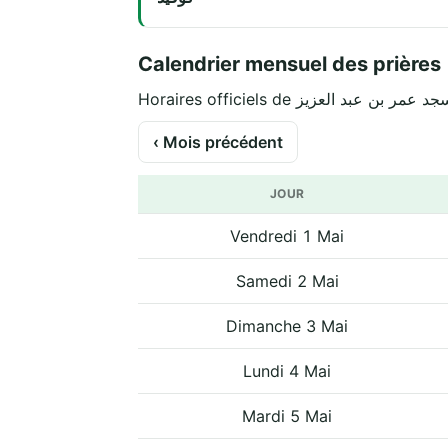
Calendrier mensuel des prières
‹ Mois précédent
JOUR
Vendredi 1 Mai
Samedi 2 Mai
Dimanche 3 Mai
Lundi 4 Mai
Mardi 5 Mai