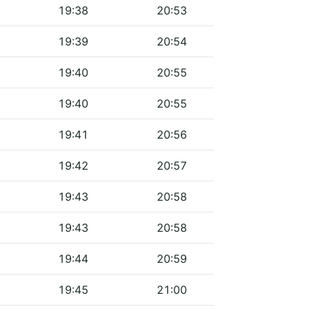
19:38
20:53
19:39
20:54
19:40
20:55
19:40
20:55
19:41
20:56
19:42
20:57
19:43
20:58
19:43
20:58
19:44
20:59
19:45
21:00