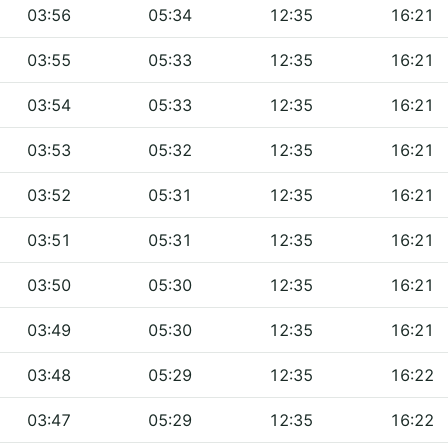
03:56
05:34
12:35
16:21
03:55
05:33
12:35
16:21
03:54
05:33
12:35
16:21
03:53
05:32
12:35
16:21
03:52
05:31
12:35
16:21
03:51
05:31
12:35
16:21
03:50
05:30
12:35
16:21
03:49
05:30
12:35
16:21
03:48
05:29
12:35
16:22
03:47
05:29
12:35
16:22