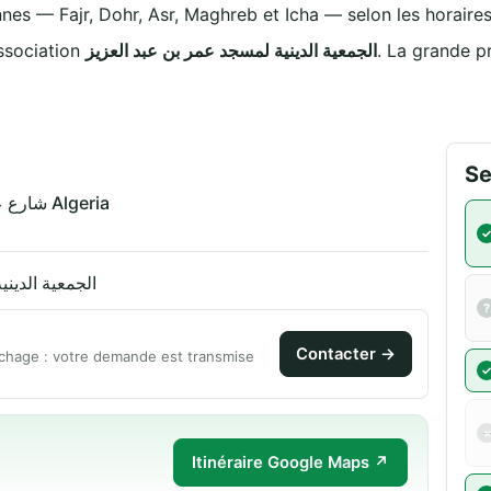
nnes — Fajr, Dohr, Asr, Maghreb et Icha — selon les horaires 
 par l'association
الجمعية الدينية لمسجد عمر بن عبد العزيز
. La grande p
Se
شارع عيسى زيان 07027 لغروس Algeria
الجمعية الدين
Contacter →
chage : votre demande est transmise
Itinéraire Google Maps ↗